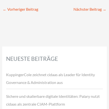
←
Vorheriger Beitrag
Nächster Beitrag
→
NEUESTE BEITRÄGE
KuppingerCole zeichnet cidaas als Leader für Identity
Governance & Administration aus
Sichere und skalierbare digitale Identitäten: Palary nutzt
cidaas als zentrale CIAM-Plattform