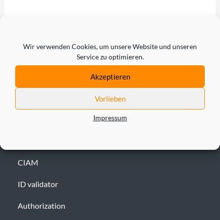
Wir verwenden Cookies, um unsere Website und unseren
Service zu optimieren.
Akzeptieren
Vorlieben
Impressum
LÖSUNG
IAM
CIAM
ID validator
Authorization