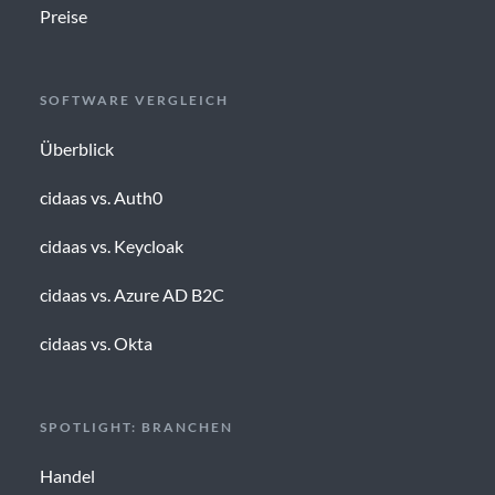
Preise
SOFTWARE VERGLEICH
Überblick
cidaas vs. Auth0
cidaas vs. Keycloak
cidaas vs. Azure AD B2C
cidaas vs. Okta
SPOTLIGHT: BRANCHEN
Handel