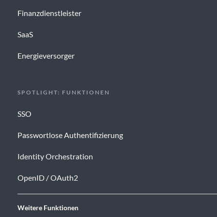
Finanzdienstleister
SaaS
Energieversorger
SPOTLIGHT: FUNKTIONEN
SSO
Passwortlose Authentifizierung
Identity Orchestration
OpenID / OAuth2
Weitere Funktionen