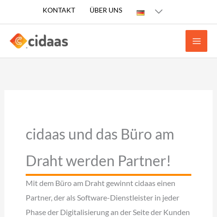
Zum
KONTAKT
ÜBER UNS
Inhalt
springen
cidaas und das Büro am
Draht werden Partner!
Mit dem Büro am Draht gewinnt cidaas einen
Partner, der als Software-Dienstleister in jeder
Phase der Digitalisierung an der Seite der Kunden