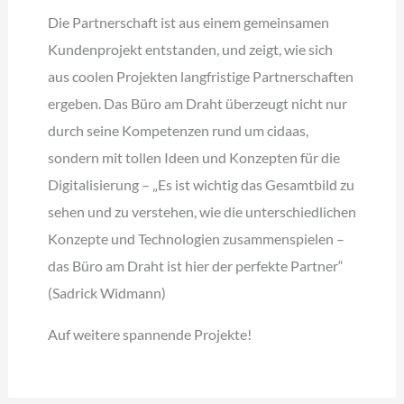
Die Partnerschaft ist aus einem gemeinsamen
Kundenprojekt entstanden, und zeigt, wie sich
aus coolen Projekten langfristige Partnerschaften
ergeben. Das Büro am Draht überzeugt nicht nur
durch seine Kompetenzen rund um cidaas,
sondern mit tollen Ideen und Konzepten für die
Digitalisierung – „Es ist wichtig das Gesamtbild zu
sehen und zu verstehen, wie die unterschiedlichen
Konzepte und Technologien zusammenspielen –
das Büro am Draht ist hier der perfekte Partner“
(Sadrick Widmann)
Auf weitere spannende Projekte!