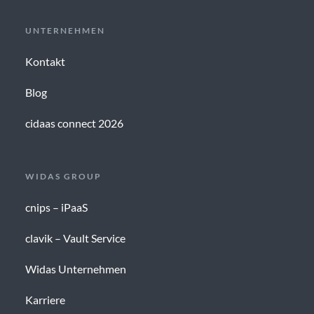
UNTERNEHMEN
Kontakt
Blog
cidaas connect 2026
WIDAS GROUP
cnips – iPaaS
clavik – Vault Service
Widas Unternehmen
Karriere