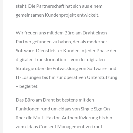
steht. Die Partnerschaft hat sich aus einem
gemeinsamen Kundenprojekt entwickelt.
Wir freuen uns mit dem Büro am Draht einen
Partner gefunden zu haben, der als moderner
Software-Dienstleister Kunden in jeder Phase der
digitalen Transformation – von der digitalen
Strategie über die Entwicklung von Software- und
IT-Lösungen bis hin zur operativen Unterstützung
– begleitet.
Das Büro am Draht ist bestens mit den
Funktionen rund um cidaas von Single Sign On
über die Multi-Faktor-Authentifizierung bis hin
zum cidaas Consent Management vertraut.