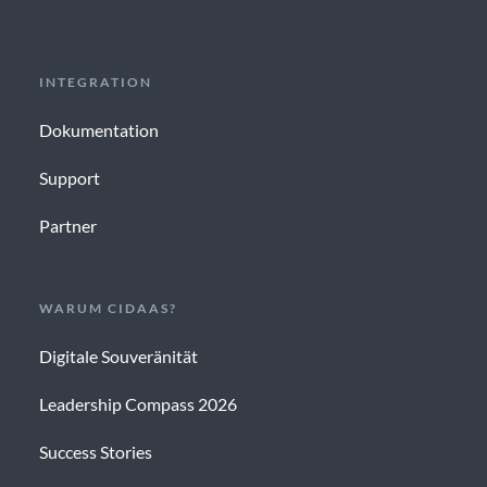
INTEGRATION
Dokumentation
Support
Partner
WARUM CIDAAS?
Digitale Souveränität
Leadership Compass 2026
Success Stories