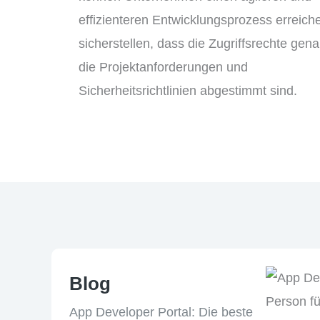
effizienteren Entwicklungsprozess erreich
sicherstellen, dass die Zugriffsrechte gen
die Projektanforderungen und
Sicherheitsrichtlinien abgestimmt sind.
Blog
App Developer Portal: Die beste