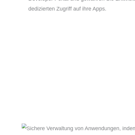
dedizierten Zugriff auf ihre Apps.