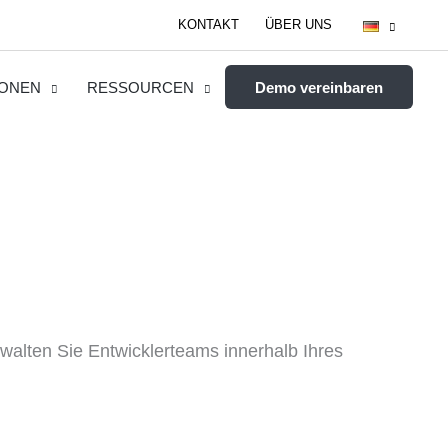
KONTAKT
ÜBER UNS
IONEN
RESSOURCEN
Demo vereinbaren