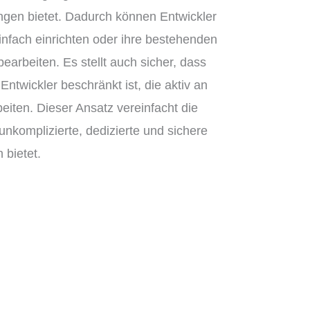
gen bietet. Dadurch können Entwickler
fach einrichten oder ihre bestehenden
arbeiten. Es stellt auch sicher, dass
 Entwickler beschränkt ist, die aktiv an
iten. Dieser Ansatz vereinfacht die
unkomplizierte, dedizierte und sichere
 bietet.