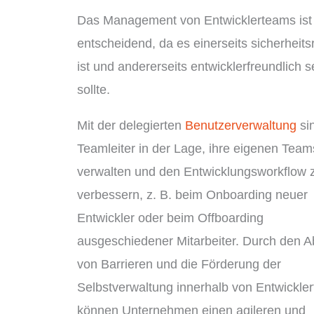
Das Management von Entwicklerteams ist
entscheidend, da es einerseits sicherheits
ist und andererseits entwicklerfreundlich s
sollte.
Mit der delegierten
Benutzerverwaltung
si
Teamleiter in der Lage, ihre eigenen Team
verwalten und den Entwicklungsworkflow 
verbessern, z. B. beim Onboarding neuer
Entwickler oder beim Offboarding
ausgeschiedener Mitarbeiter. Durch den 
von Barrieren und die Förderung der
Selbstverwaltung innerhalb von Entwickle
können Unternehmen einen agileren und