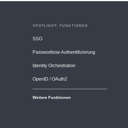
SPOTLIGHT: FUNKTIONEN
SSO
Passwortlose Authentifizierung
Identity Orchestration
OpenID / OAuth2
Weitere Funktionen