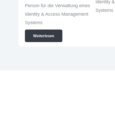
Person für die Verwaltung eines
Identity & Access Management
Systems
Weiterlesen