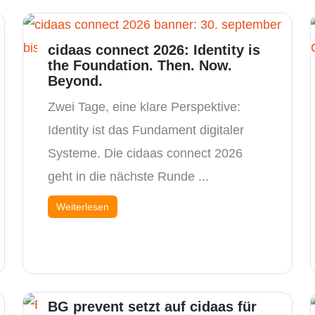
cidaas connect 2026: Identity is
the Foundation. Then. Now.
Beyond.
Zwei Tage, eine klare Perspektive:
Identity ist das Fundament digitaler
Systeme. Die cidaas connect 2026
geht in die nächste Runde ...
Weiterlesen
BG prevent setzt auf cidaas für