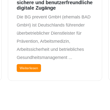
sichere und benutzerfreundliche
digitale Zugänge
Die BG prevent GmbH (ehemals BAD
GmbH) ist Deutschlands führender
überbetrieblicher Dienstleister für
Prävention, Arbeitsmedizin,
Arbeitssicherheit und betriebliches
Gesundheitsmanagement ...
Weiterlesen