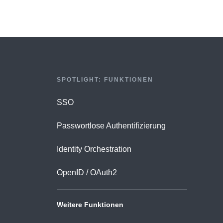
SPOTLIGHT: FUNKTIONEN
SSO
Passwortlose Authentifizierung
Identity Orchestration
OpenID / OAuth2
Weitere Funktionen