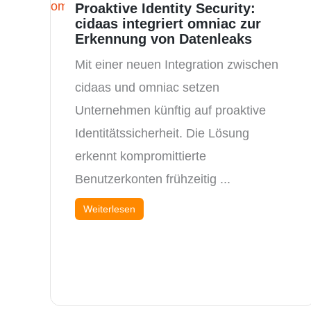
Proaktive Identity Security:
cidaas integriert omniac zur
Erkennung von Datenleaks
Mit einer neuen Integration zwischen
cidaas und omniac setzen
Unternehmen künftig auf proaktive
Identitätssicherheit. Die Lösung
erkennt kompromittierte
Benutzerkonten frühzeitig ...
Weiterlesen