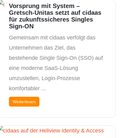
Vorsprung mit System –
Gretsch-Unitas setzt auf cidaas
für zukunftssicheres Singles
Sign-ON
Gemeinsam mit cidaas verfolgt das
Unternehmen das Ziel, das
bestehende Single Sign-On (SSO) auf
eine moderne SaaS-Lösung
umzustellen, Login-Prozesse
komfortabler ...
Weiterlesen