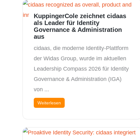
KuppingerCole zeichnet cidaas
als Leader für Identity
Governance & Administration
aus
cidaas, die moderne Identity-Plattform
der Widas Group, wurde im aktuellen
Leadership Compass 2026 für Identity
Governance & Administration (IGA)
von ...
Weiterlesen