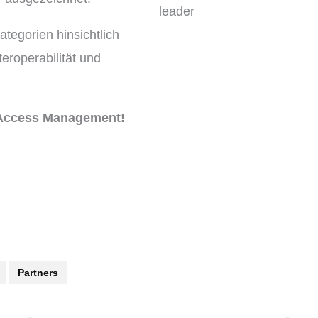
ategorien hinsichtlich
teroperabilität und
& Access Management!
Partners