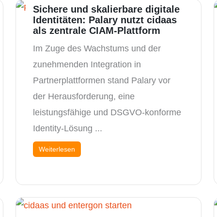
Sichere und skalierbare digitale
Identitäten: Palary nutzt cidaas
als zentrale CIAM-Plattform
Im Zuge des Wachstums und der
zunehmenden Integration in
Partnerplattformen stand Palary vor
der Herausforderung, eine
leistungsfähige und DSGVO-konforme
Identity-Lösung ...
Weiterlesen