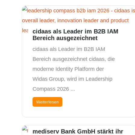
cidaas als Leader im B2B IAM
Bereich ausgezeichnet
cidaas als Leader im B2B IAM
Bereich ausgezeichnet cidaas, die
moderne Identity Platform der
Widas Group, wird im Leadership
Compass 2026 ...
Weiterlesen
mediserv Bank GmbH stärkt ihr