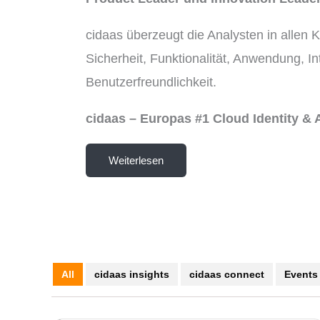
cidaas überzeugt die Analysten in allen K
Sicherheit, Funktionalität, Anwendung, In
Benutzerfreundlichkeit.
cidaas – Europas #1 Cloud Identity 
Weiterlesen
All
cidaas insights
cidaas connect
Events