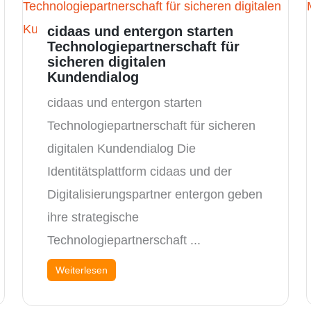
cidaas und entergon starten
Technologiepartnerschaft für
sicheren digitalen
Kundendialog
cidaas und entergon starten
Technologiepartnerschaft für sicheren
digitalen Kundendialog Die
Identitätsplattform cidaas und der
Digitalisierungspartner entergon geben
ihre strategische
Technologiepartnerschaft ...
Weiterlesen