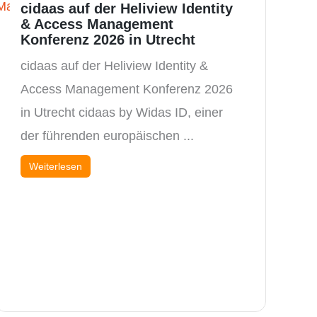
cidaas auf der Heliview Identity
& Access Management
Konferenz 2026 in Utrecht
cidaas auf der Heliview Identity &
Access Management Konferenz 2026
in Utrecht cidaas by Widas ID, einer
der führenden europäischen ...
Weiterlesen