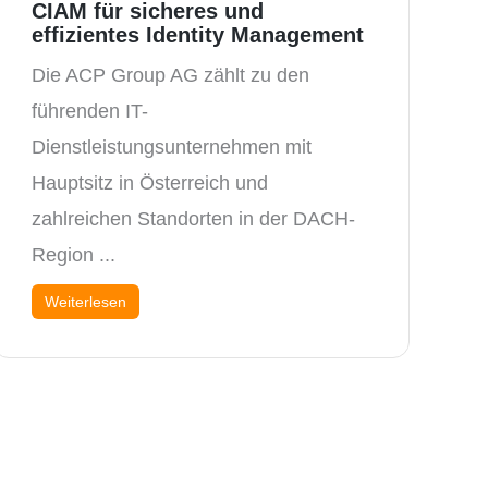
CIAM für sicheres und
effizientes Identity Management
Die ACP Group AG zählt zu den
führenden IT-
Dienstleistungsunternehmen mit
Hauptsitz in Österreich und
zahlreichen Standorten in der DACH-
Region ...
Weiterlesen