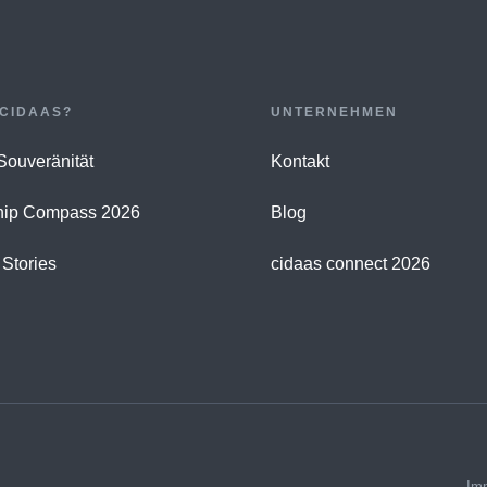
CIDAAS?
UNTERNEHMEN
 Souveränität
Kontakt
hip Compass 2026
Blog
Stories
cidaas connect 2026
Im