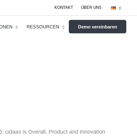
KONTAKT
ÜBER UNS
IONEN
RESSOURCEN
Demo vereinbaren