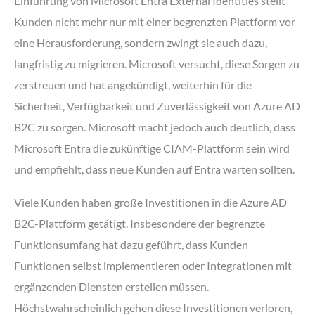
Einführung von Microsoft Entra External Identities stellt
Kunden nicht mehr nur mit einer begrenzten Plattform vor
eine Herausforderung, sondern zwingt sie auch dazu,
langfristig zu migrieren. Microsoft versucht, diese Sorgen zu
zerstreuen und hat angekündigt, weiterhin für die
Sicherheit, Verfügbarkeit und Zuverlässigkeit von Azure AD
B2C zu sorgen. Microsoft macht jedoch auch deutlich, dass
Microsoft Entra die zukünftige CIAM-Plattform sein wird
und empfiehlt, dass neue Kunden auf Entra warten sollten.
Viele Kunden haben große Investitionen in die Azure AD
B2C-Plattform getätigt. Insbesondere der begrenzte
Funktionsumfang hat dazu geführt, dass Kunden
Funktionen selbst implementieren oder Integrationen mit
ergänzenden Diensten erstellen müssen.
Höchstwahrscheinlich gehen diese Investitionen verloren,