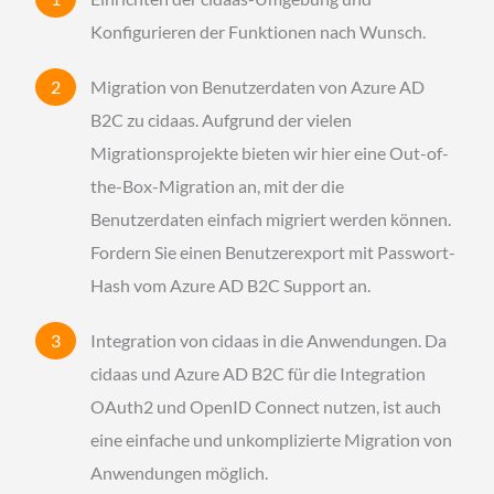
Konfigurieren der Funktionen nach Wunsch.
Migration von Benutzerdaten von Azure AD
B2C zu cidaas. Aufgrund der vielen
Migrationsprojekte bieten wir hier eine Out-of-
the-Box-Migration an, mit der die
Benutzerdaten einfach migriert werden können.
Fordern Sie einen Benutzerexport mit Passwort-
Hash vom Azure AD B2C Support an.
Integration von cidaas in die Anwendungen. Da
cidaas und Azure AD B2C für die Integration
OAuth2 und OpenID Connect nutzen, ist auch
eine einfache und unkomplizierte Migration von
Anwendungen möglich.