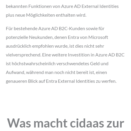
bekannten Funktionen von Azure AD External Identities
plus neue Möglichkeiten enthalten wird.
Für bestehende Azure AD B2C-Kunden sowie für
potenzielle Neukunden, denen Entra von Microsoft
ausdrücklich empfohlen wurde, ist dies nicht sehr
vielversprechend. Eine weitere Investition in Azure AD B2C
ist höchstwahrscheinlich verschwendetes Geld und
Aufwand, während man noch nicht bereit ist, einen
genaueren Blick auf Entra External Identities zu werfen.
Was macht cidaas zur