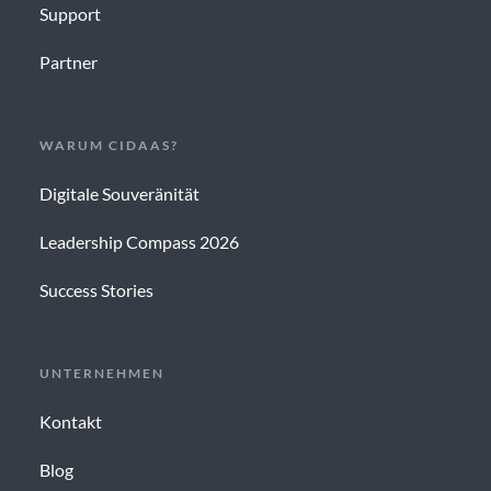
Support
Partner
WARUM CIDAAS?
Digitale Souveränität
Leadership Compass 2026
Success Stories
UNTERNEHMEN
Kontakt
Blog