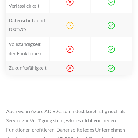
Verlässlichkeit
Datenschutz und
DSGVO
Vollständigkeit
der Funktionen
Zukunftsfähigkeit
Auch wenn Azure AD B2C zumindest kurzfristig noch als
Service zur Verfügung steht, wird es nicht von neuen
Funktionen profitieren. Daher sollte jedes Unternehmen