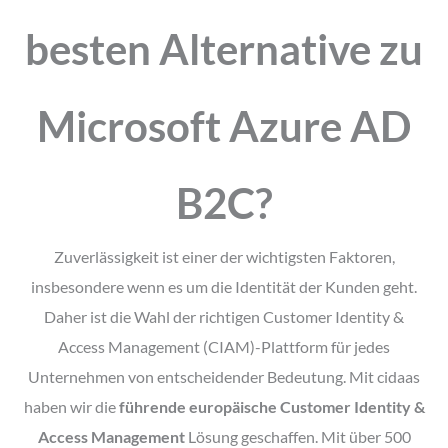
besten Alternative zu
Microsoft Azure AD
B2C?
Zuverlässigkeit ist einer der wichtigsten Faktoren,
insbesondere wenn es um die Identität der Kunden geht.
Daher ist die Wahl der richtigen Customer Identity &
Access Management (CIAM)-Plattform für jedes
Unternehmen von entscheidender Bedeutung. Mit cidaas
haben wir die
führende europäische Customer Identity &
Access Management
Lösung geschaffen. Mit über 500