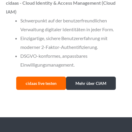
cidaas - Cloud Identity & Access Management (Cloud
IAM)
Schwerpunkt auf der benutzerfreundlichen
Verwaltung digitaler Identitäten in jeder Form.
Einzigartige, sichere Benutzererfahrung mit
moderner 2-Faktor-Authentifizierung.
DSGVO-konformes, anpassbares
Einwilligungsmanagement.
cidaas live testen
Mehr über CIAM