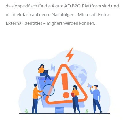
da sie spezifisch für die Azure AD B2C-Plattform sind und
nicht einfach auf deren Nachfolger – Microsoft Entra
External Identities – migriert werden können.