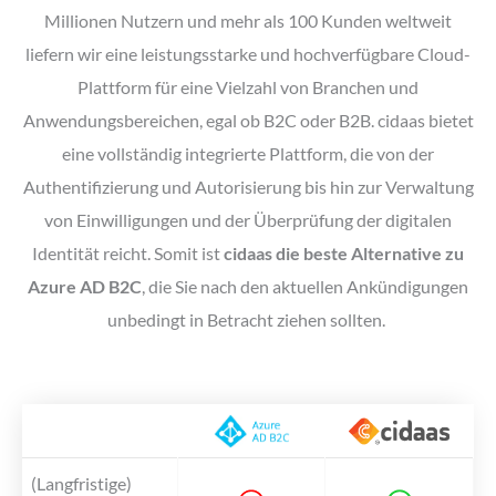
Millionen Nutzern und mehr als 100 Kunden weltweit
liefern wir eine leistungsstarke und hochverfügbare Cloud-
Plattform für eine Vielzahl von Branchen und
Anwendungsbereichen, egal ob B2C oder B2B. cidaas bietet
eine vollständig integrierte Plattform, die von der
Authentifizierung und Autorisierung bis hin zur Verwaltung
von Einwilligungen und der Überprüfung der digitalen
Identität reicht. Somit ist
cidaas die beste Alternative zu
Azure AD B2C
, die Sie nach den aktuellen Ankündigungen
unbedingt in Betracht ziehen sollten.
(Langfristige)