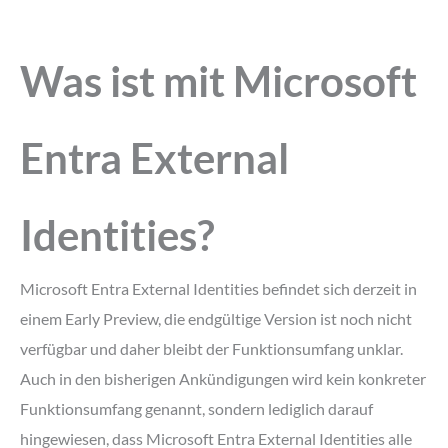
Was ist mit Microsoft
Entra External
Identities?
Microsoft Entra External Identities befindet sich derzeit in
einem Early Preview, die endgültige Version ist noch nicht
verfügbar und daher bleibt der Funktionsumfang unklar.
Auch in den bisherigen Ankündigungen wird kein konkreter
Funktionsumfang genannt, sondern lediglich darauf
hingewiesen, dass Microsoft Entra External Identities alle