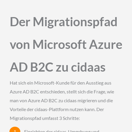
Der Migrationspfad
von Microsoft Azure
AD B2C zu cidaas
Hat sich ein Microsoft-Kunde für den Ausstieg aus
Azure AD B2C entschieden, stellt sich die Frage, wie
man von Azure AD B2C zu cidaas migrieren und die
Vorteile der cidaas-Plattform nutzen kann. Der
Migrationspfad umfasst 3 Schritte:
Einrichten der cidaas-Umgebung und