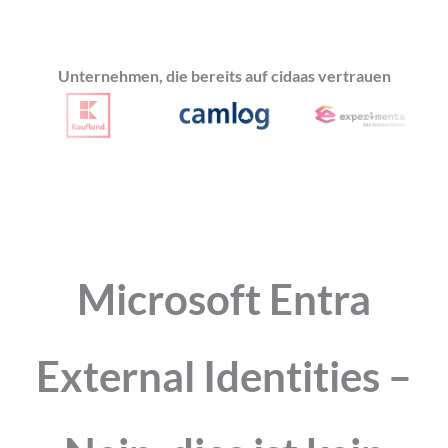
Unternehmen, die bereits auf cidaas vertrauen
Microsoft Entra
External Identities –