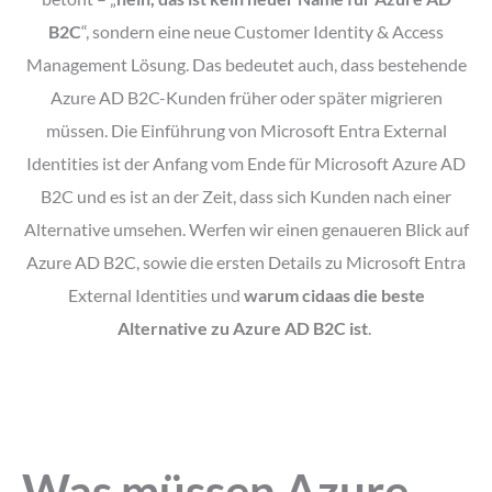
B2C
“, sondern eine neue Customer Identity & Access
Management Lösung. Das bedeutet auch, dass bestehende
Azure AD B2C-Kunden früher oder später migrieren
müssen. Die Einführung von Microsoft Entra External
Identities ist der Anfang vom Ende für Microsoft Azure AD
B2C und es ist an der Zeit, dass sich Kunden nach einer
Alternative umsehen. Werfen wir einen genaueren Blick auf
Azure AD B2C, sowie die ersten Details zu Microsoft Entra
External Identities und
warum cidaas die beste
Alternative zu Azure AD B2C ist
.
Was müssen Azure