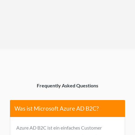
Frequently Asked Questions
Was ist Microsoft Azure AD B2C?
Azure AD B2C ist ein einfaches Customer