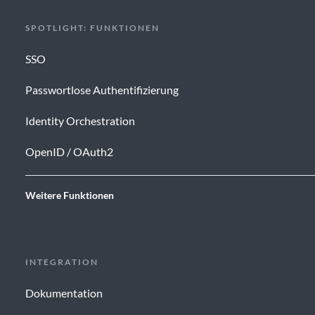
SPOTLIGHT: FUNKTIONEN
SSO
Passwortlose Authentifizierung
Identity Orchestration
OpenID / OAuth2
Weitere Funktionen
INTEGRATION
Dokumentation