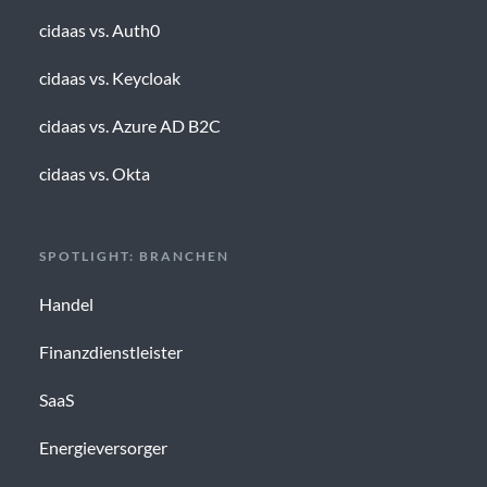
cidaas vs. Auth0
cidaas vs. Keycloak
cidaas vs. Azure AD B2C
cidaas vs. Okta
SPOTLIGHT: BRANCHEN
Handel
Finanzdienstleister
SaaS
Energieversorger