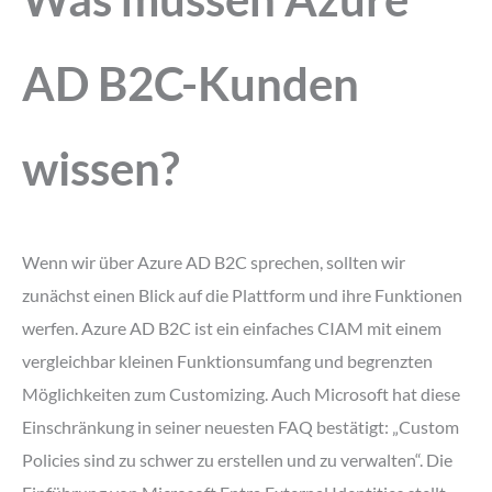
AD B2C-Kunden
wissen?
Wenn wir über Azure AD B2C sprechen, sollten wir
zunächst einen Blick auf die Plattform und ihre Funktionen
werfen. Azure AD B2C ist ein einfaches CIAM mit einem
vergleichbar kleinen Funktionsumfang und begrenzten
Möglichkeiten zum Customizing. Auch Microsoft hat diese
Einschränkung in seiner neuesten FAQ bestätigt: „Custom
Policies sind zu schwer zu erstellen und zu verwalten“. Die