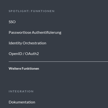
SPOTLIGHT: FUNKTIONEN
SSO
Passwortlose Authentifizierung
Identity Orchestration
OpenID / OAuth2
Weitere Funktionen
INTEGRATION
Dokumentation