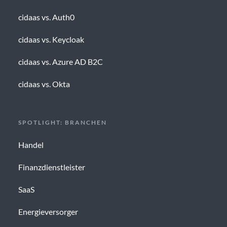
cidaas vs. Auth0
cidaas vs. Keycloak
cidaas vs. Azure AD B2C
cidaas vs. Okta
SPOTLIGHT: BRANCHEN
Handel
Finanzdienstleister
SaaS
Energieversorger