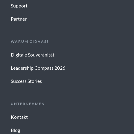
Support
Partner
WARUM CIDAAS?
Digitale Souveränität
Leadership Compass 2026
Success Stories
UNTERNEHMEN
Kontakt
Blog