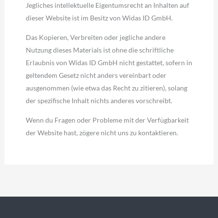
Jegliches intellektuelle Eigentumsrecht an Inhalten auf
dieser Website ist im Besitz von Widas ID GmbH.
Das Kopieren, Verbreiten oder jegliche andere
Nutzung dieses Materials ist ohne die schriftliche
Erlaubnis von Widas ID GmbH nicht gestattet, sofern in
geltendem Gesetz nicht anders vereinbart oder
ausgenommen (wie etwa das Recht zu zitieren), solang
der spezifische Inhalt nichts anderes vorschreibt.
Wenn du Fragen oder Probleme mit der Verfügbarkeit
der Website hast, zögere nicht uns zu kontaktieren.