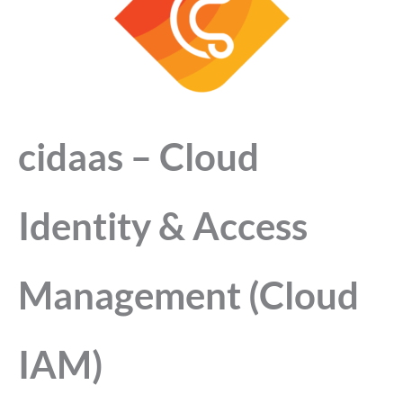
cidaas – Cloud
Identity & Access
Management (Cloud
IAM)