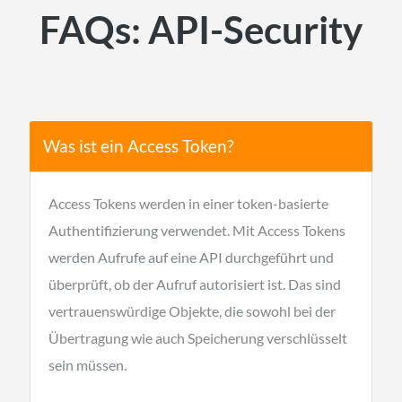
FAQs: API-Security
Was ist ein Access Token?
Access Tokens werden in einer token-basierte
Authentifizierung verwendet. Mit Access Tokens
werden Aufrufe auf eine API durchgeführt und
überprüft, ob der Aufruf autorisiert ist. Das sind
vertrauenswürdige Objekte, die sowohl bei der
Übertragung wie auch Speicherung verschlüsselt
sein müssen.