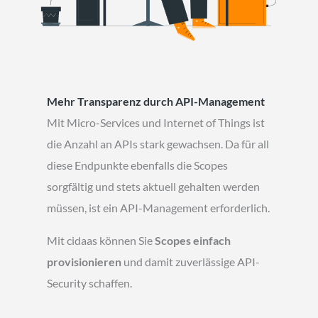
Mehr Transparenz durch API-Management
Mit Micro-Services und Internet of Things ist
die Anzahl an APIs stark gewachsen. Da für all
diese Endpunkte ebenfalls die Scopes
sorgfältig und stets aktuell gehalten werden
müssen, ist ein API-Management erforderlich.
Mit cidaas können Sie
Scopes einfach
provisionieren
und damit zuverlässige API-
Security schaffen.