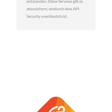
entstanden. Diese Services gilt es
abzusichern, wodurch eine API-
Security unerlässlich ist.