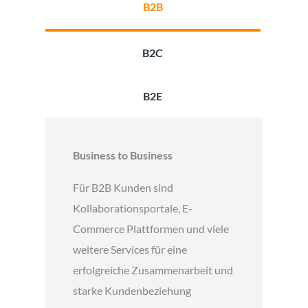
B2B
B2C
B2E
Business to Business
Für B2B Kunden sind
Kollaborationsportale, E-
Commerce Plattformen und viele
weitere Services für eine
erfolgreiche Zusammenarbeit und
starke Kundenbeziehung