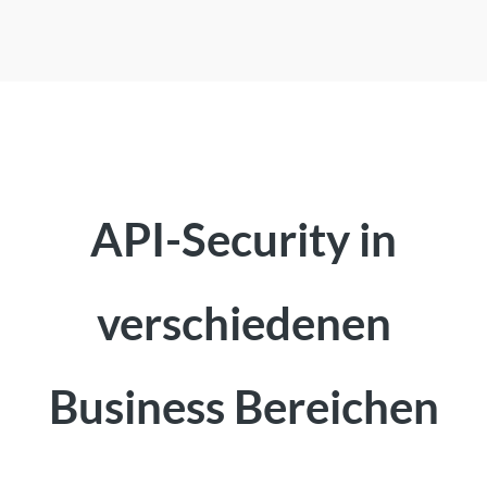
API-Security in
verschiedenen
Business Bereichen