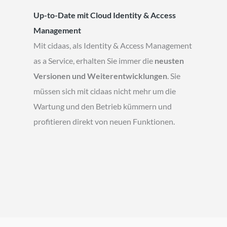
Up-to-Date mit Cloud Identity & Access
Management
Mit cidaas, als Identity & Access Management
as a Service, erhalten Sie immer die
neusten
Versionen und Weiterentwicklungen
. Sie
müssen sich mit cidaas nicht mehr um die
Wartung und den Betrieb kümmern und
profitieren direkt von neuen Funktionen.