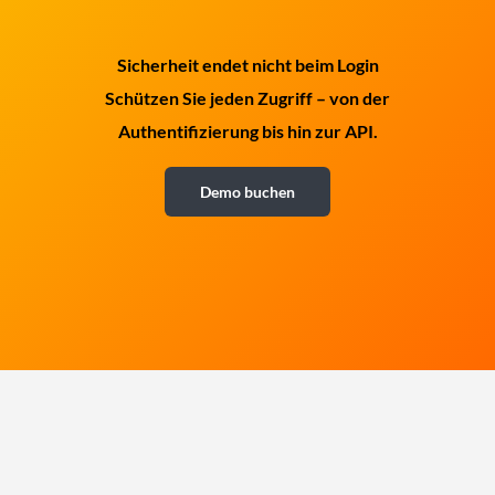
Sicherheit endet nicht beim Login
Schützen Sie jeden Zugriff – von der
Authentifizierung bis hin zur API.
Demo buchen