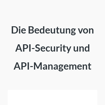
Die Bedeutung von
API-Security und
API-Management
Medizin