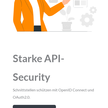
Starke API-
Security
Schnittstellen schützen mit OpenID Connect und
OAuth2.0.