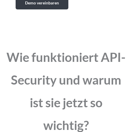
Demo vereinbaren
Wie funktioniert API-
Security und warum
ist sie jetzt so
wichtig?