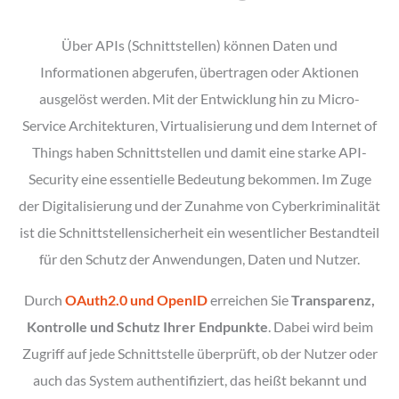
Über APIs (Schnittstellen) können Daten und
Informationen abgerufen, übertragen oder Aktionen
ausgelöst werden. Mit der Entwicklung hin zu Micro-
Service Architekturen, Virtualisierung und dem Internet of
Things haben Schnittstellen und damit eine starke API-
Security eine essentielle Bedeutung bekommen. Im Zuge
der Digitalisierung und der Zunahme von Cyberkriminalität
ist die Schnittstellensicherheit ein wesentlicher Bestandteil
für den Schutz der Anwendungen, Daten und Nutzer.
Durch
OAuth2.0 und OpenID
erreichen Sie
Transparenz,
Kontrolle und Schutz Ihrer Endpunkte
. Dabei wird beim
Zugriff auf jede Schnittstelle überprüft, ob der Nutzer oder
auch das System authentifiziert, das heißt bekannt und