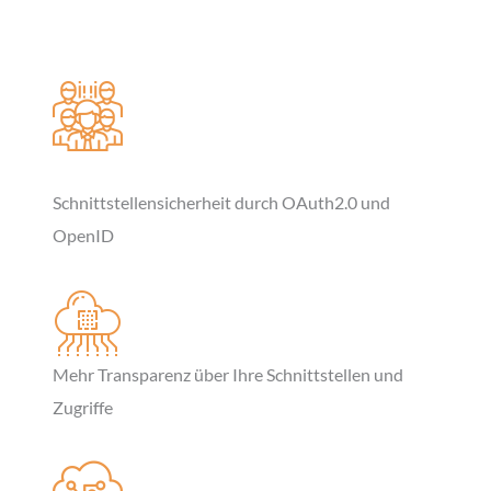
Schnittstellensicherheit durch OAuth2.0 und
OpenID
Mehr Transparenz über Ihre Schnittstellen und
Zugriffe