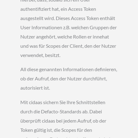
authentifiziert hat, ein Access Token
ausgestellt wird. Dieses Access Token enthält
User Informationen z.B. welchen Gruppen der
Nutzer angehört, welche Rollen er innehat
und was für Scopes der Client, den der Nutzer
verwendet, besitzt.
All diese genannten Informationen definieren,
ob der Aufruf, den der Nutzer durchführt,
autorisiert ist.
Mit cidaas sichern Sie Ihre Schnittstellen
durch die Defacto-Standards ab. Dabei
überprüft cidaas bei jedem Aufruf, ob der
Token gültig ist, die Scopes für den