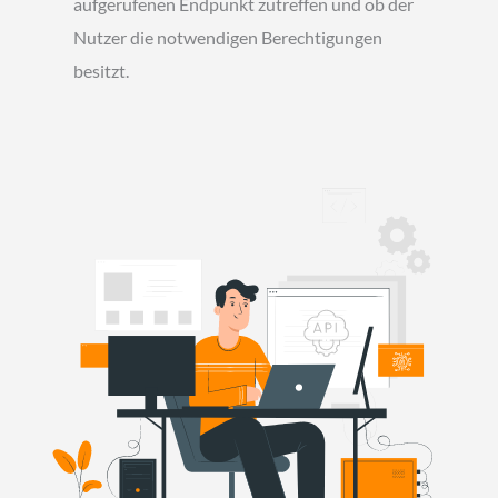
aufgerufenen Endpunkt zutreffen und ob der
Nutzer die notwendigen Berechtigungen
besitzt.