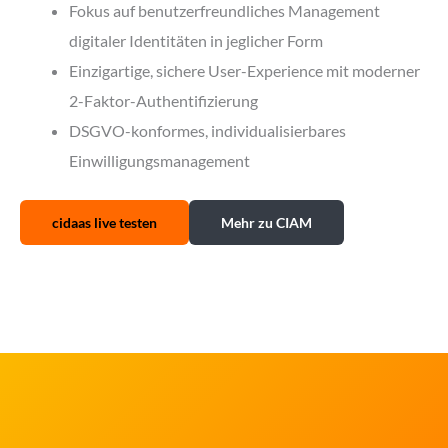
Fokus auf benutzerfreundliches Management
digitaler Identitäten in jeglicher Form
Einzigartige, sichere User-Experience mit moderner
2-Faktor-Authentifizierung
DSGVO-konformes, individualisierbares
Einwilligungsmanagement
cidaas live testen
Mehr zu CIAM