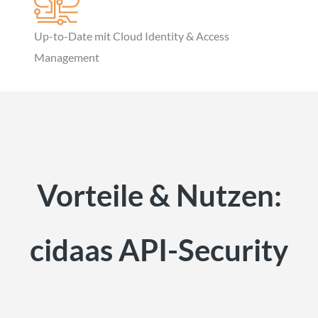
Up-to-Date mit Cloud Identity & Access
Management
Vorteile & Nutzen:
cidaas API-Security