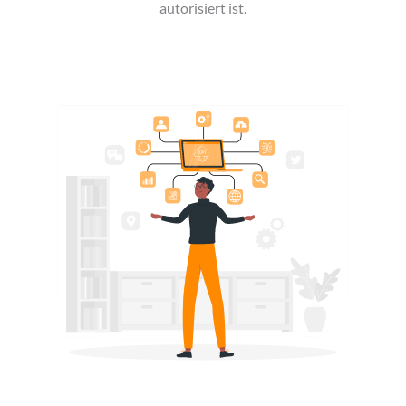
autorisiert ist.