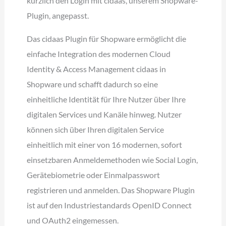
kürzlich den Login mit cidaas, unserem Shopware-
Plugin, angepasst.
Das cidaas Plugin für Shopware ermöglicht die
einfache Integration des modernen Cloud
Identity & Access Management cidaas in
Shopware und schafft dadurch so eine
einheitliche Identität für Ihre Nutzer über Ihre
digitalen Services und Kanäle hinweg. Nutzer
können sich über Ihren digitalen Service
einheitlich mit einer von 16 modernen, sofort
einsetzbaren Anmeldemethoden wie Social Login,
Gerätebiometrie oder Einmalpasswort
registrieren und anmelden. Das Shopware Plugin
ist auf den Industriestandards OpenID Connect
und OAuth2 eingemessen.