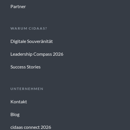
Partner
WARUM CIDAAS?
Digitale Souveränität
Leadership Compass 2026
Success Stories
UNTERNEHMEN
Kontakt
Blog
cidaas connect 2026