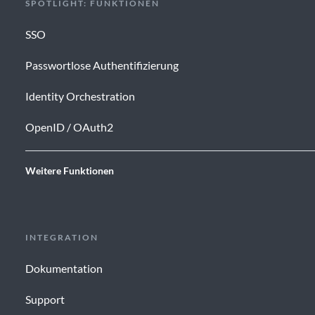
SPOTLIGHT: FUNKTIONEN
SSO
Passwortlose Authentifizierung
Identity Orchestration
OpenID / OAuth2
Weitere Funktionen
INTEGRATION
Dokumentation
Support