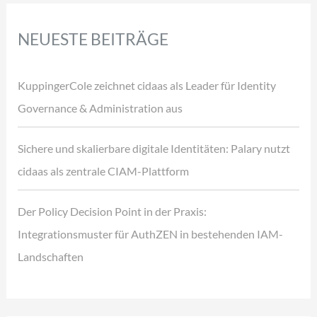
NEUESTE BEITRÄGE
KuppingerCole zeichnet cidaas als Leader für Identity
Governance & Administration aus
Sichere und skalierbare digitale Identitäten: Palary nutzt
cidaas als zentrale CIAM-Plattform
Der Policy Decision Point in der Praxis:
Integrationsmuster für AuthZEN in bestehenden IAM-
Landschaften