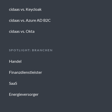
cidaas vs. Keycloak
cidaas vs. Azure AD B2C
cidaas vs. Okta
SPOTLIGHT: BRANCHEN
Handel
Finanzdienstleister
SaaS
Energieversorger