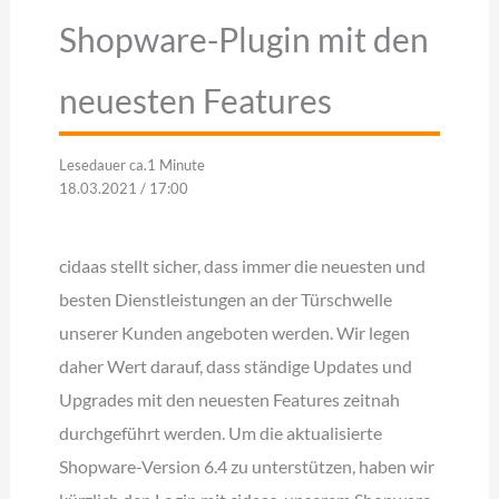
Shopware-Plugin mit den
neuesten Features
Lesedauer ca.1 Minute
18.03.2021 / 17:00
cidaas stellt sicher, dass immer die neuesten und
besten Dienstleistungen an der Türschwelle
unserer Kunden angeboten werden. Wir legen
daher Wert darauf, dass ständige Updates und
Upgrades mit den neuesten Features zeitnah
durchgeführt werden. Um die aktualisierte
Shopware-Version 6.4 zu unterstützen, haben wir