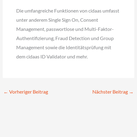
Die umfangreiche Funktionen von cidaas umfasst
unter anderem Single Sign On, Consent
Management, passwortlose und Multi-Faktor-
Authentifizierung, Fraud Detection und Group
Management sowie die Identitätsprüfung mit
dem cidaas ID Validator und mehr.
←
Vorheriger Beitrag
Nächster Beitrag
→