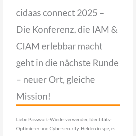
cidaas connect 2025 –
Die Konferenz, die IAM &
CIAM erlebbar macht
geht in die nächste Runde
– neuer Ort, gleiche
Mission!
Liebe Passwort-Wiederverwender, Identitäts-
Optimierer und Cybersecurity-Helden in spe, es