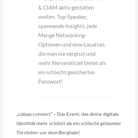
& CIAM aktiv gestalten
wollen. Top-Speaker,
spannende Insights, jede
Menge Networking-
Optionen und eine Location,
die man nie vergisst und
mehr Nervenkitzel bietet als
ein schlecht gesichertes
Passwort!
„cidaas connect“ – Das Event, das deine digitale
Identität mehr schützt als ein schlecht gelaunter
Türsteher vor dem Berghain!