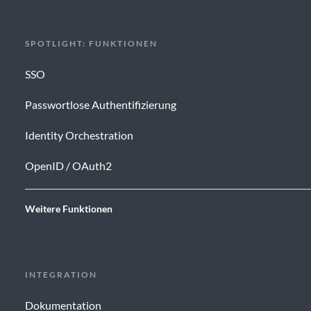
SPOTLIGHT: FUNKTIONEN
SSO
Passwortlose Authentifizierung
Identity Orchestration
OpenID / OAuth2
Weitere Funktionen
INTEGRATION
Dokumentation