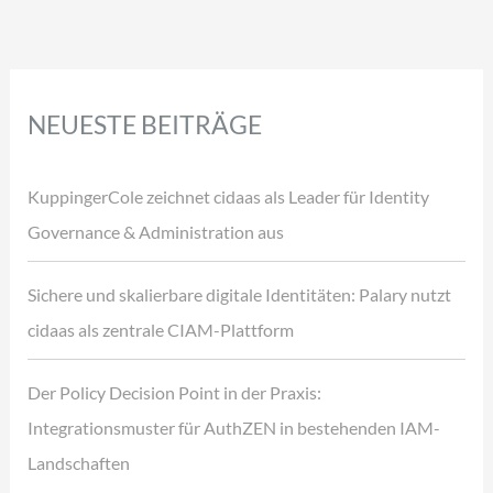
NEUESTE BEITRÄGE
KuppingerCole zeichnet cidaas als Leader für Identity
Governance & Administration aus
Sichere und skalierbare digitale Identitäten: Palary nutzt
cidaas als zentrale CIAM-Plattform
Der Policy Decision Point in der Praxis:
Integrationsmuster für AuthZEN in bestehenden IAM-
Landschaften