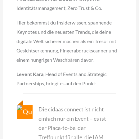
Identitätsmanagement, Zero Trust & Co.
Hier bekommst du Insiderwissen, spannende
Keynotes und die neuesten Trends, die deine
digitale Welt sicherer machen als ein Tresor mit
Gesichtserkennung, Fingerabdruckscanner und
einem hungrigen Waschbären davor!
Levent Kara
, Head of Events and Strategic
Partnerships, bringt es auf den Punkt:
Die cidaas connect ist nicht
einfach nur ein Event – es ist
der Place-to-be, der
Treffpunkt für alle, die IAM