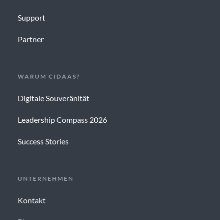
Support
Partner
WARUM CIDAAS?
Digitale Souveränität
Leadership Compass 2026
Success Stories
UNTERNEHMEN
Kontakt