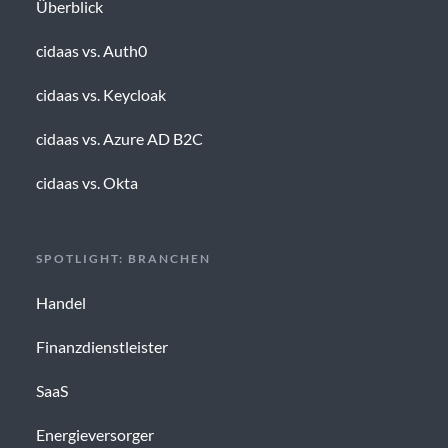
Überblick
cidaas vs. Auth0
cidaas vs. Keycloak
cidaas vs. Azure AD B2C
cidaas vs. Okta
SPOTLIGHT: BRANCHEN
Handel
Finanzdienstleister
SaaS
Energieversorger