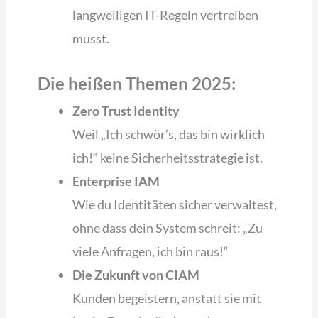
langweiligen IT-Regeln vertreiben
musst.
Die heißen Themen 2025:
Zero Trust Identity
Weil „Ich schwör’s, das bin wirklich
ich!“ keine Sicherheitsstrategie ist.
Enterprise IAM
Wie du Identitäten sicher verwaltest,
ohne dass dein System schreit: „Zu
viele Anfragen, ich bin raus!“
Die Zukunft von CIAM
Kunden begeistern, anstatt sie mit