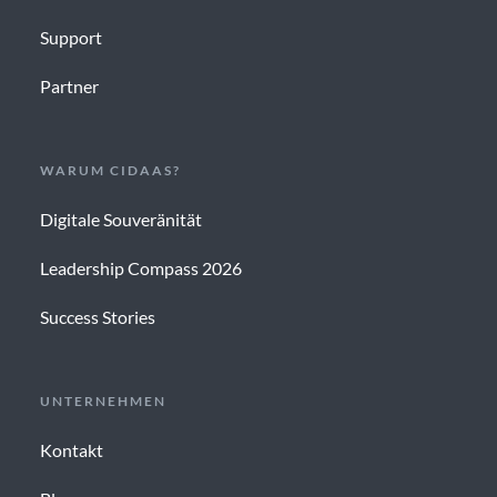
Support
Partner
WARUM CIDAAS?
Digitale Souveränität
Leadership Compass 2026
Success Stories
UNTERNEHMEN
Kontakt