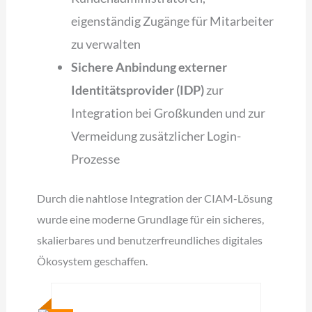
eigenständig Zugänge für Mitarbeiter
zu verwalten
Sichere Anbindung externer
Identitätsprovider (IDP)
zur
Integration bei Großkunden und zur
Vermeidung zusätzlicher Login-
Prozesse
Durch die nahtlose Integration der CIAM-Lösung
wurde eine moderne Grundlage für ein sicheres,
skalierbares und benutzerfreundliches digitales
Ökosystem geschaffen.