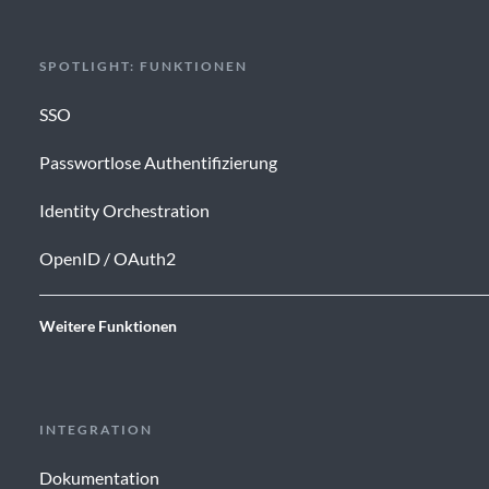
SPOTLIGHT: FUNKTIONEN
SSO
Passwortlose Authentifizierung
Identity Orchestration
OpenID / OAuth2
Weitere Funktionen
INTEGRATION
Dokumentation