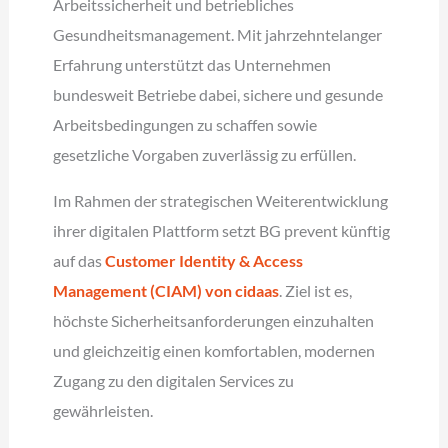
Arbeitssicherheit und betriebliches
Gesundheitsmanagement. Mit jahrzehntelanger
Erfahrung unterstützt das Unternehmen
bundesweit Betriebe dabei, sichere und gesunde
Arbeitsbedingungen zu schaffen sowie
gesetzliche Vorgaben zuverlässig zu erfüllen.
Im Rahmen der strategischen Weiterentwicklung
ihrer digitalen Plattform setzt BG prevent künftig
auf das
Customer Identity & Access
Management (CIAM) von cidaas
. Ziel ist es,
höchste Sicherheitsanforderungen einzuhalten
und gleichzeitig einen komfortablen, modernen
Zugang zu den digitalen Services zu
gewährleisten.