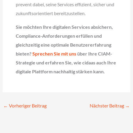
prevent dabei, seine Services effizient, sicher und
zukunftsorientiert bereitzustellen.
Sie möchten Ihre digitalen Services absichern,
Compliance-Anforderungen erfüllen und
gleichzeitig eine optimale Benutzererfahrung
bieten?
Sprechen Sie mit uns
über Ihre CIAM-
Strategie und erfahren Sie, wie cidaas auch Ihre
digitale Plattform nachhaltig stärken kann.
←
Vorheriger Beitrag
Nächster Beitrag
→