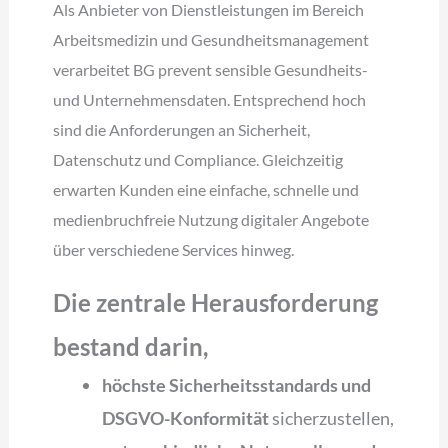
Als Anbieter von Dienstleistungen im Bereich
Arbeitsmedizin und Gesundheitsmanagement
verarbeitet BG prevent sensible Gesundheits-
und Unternehmensdaten. Entsprechend hoch
sind die Anforderungen an Sicherheit,
Datenschutz und Compliance. Gleichzeitig
erwarten Kunden eine einfache, schnelle und
medienbruchfreie Nutzung digitaler Angebote
über verschiedene Services hinweg.
Die zentrale Herausforderung
bestand darin,
höchste Sicherheitsstandards und
DSGVO-Konformität
sicherzustellen,