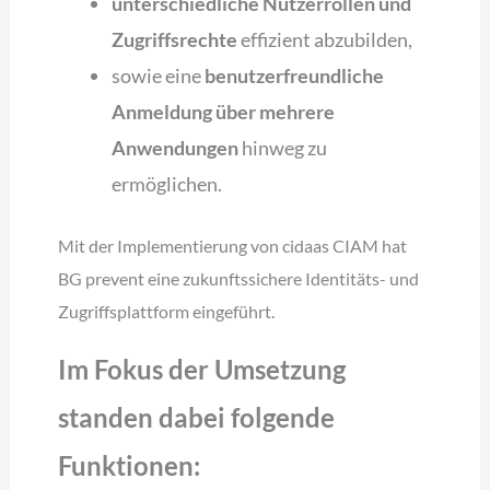
unterschiedliche Nutzerrollen und
Zugriffsrechte
effizient abzubilden,
sowie eine
benutzerfreundliche
Anmeldung über mehrere
Anwendungen
hinweg zu
ermöglichen.
Mit der Implementierung von cidaas CIAM hat
BG prevent eine zukunftssichere Identitäts- und
Zugriffsplattform eingeführt.
Im Fokus der Umsetzung
standen dabei folgende
Funktionen: