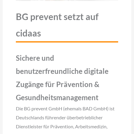
BG prevent setzt auf
cidaas
Sichere und
benutzerfreundliche digitale
Zugänge für Prävention &
Gesundheitsmanagement
Die BG prevent GmbH (ehemals BAD GmbH) ist
Deutschlands führender überbetrieblicher
Dienstleister für Prävention, Arbeitsmedizin,