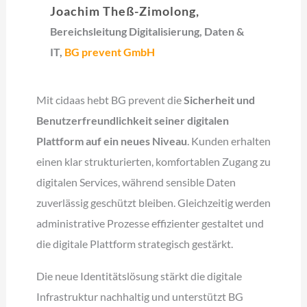
Joachim Theß-Zimolong,
Bereichsleitung Digitalisierung, Daten &
IT,
BG prevent GmbH
Mit cidaas hebt BG prevent die
Sicherheit und
Benutzerfreundlichkeit seiner digitalen
Plattform auf ein neues Niveau
. Kunden erhalten
einen klar strukturierten, komfortablen Zugang zu
digitalen Services, während sensible Daten
zuverlässig geschützt bleiben. Gleichzeitig werden
administrative Prozesse effizienter gestaltet und
die digitale Plattform strategisch gestärkt.
Die neue Identitätslösung stärkt die digitale
Infrastruktur nachhaltig und unterstützt BG