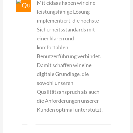
Mit cidaas haben wir eine
leistungsfähige Lösung
implementiert, die höchste
Sicherheitsstandards mit
einer klaren und
komfortablen
Benutzerführung verbindet.
Damit schaffen wir eine
digitale Grundlage, die
sowohl unseren
Qualitätsanspruch als auch
die Anforderungen unserer
Kunden optimal unterstützt.