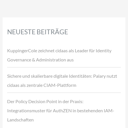
NEUESTE BEITRÄGE
KuppingerCole zeichnet cidaas als Leader für Identity
Governance & Administration aus
Sichere und skalierbare digitale Identitäten: Palary nutzt
cidaas als zentrale CIAM-Plattform
Der Policy Decision Point in der Praxis:
Integrationsmuster für AuthZEN in bestehenden IAM-
Landschaften