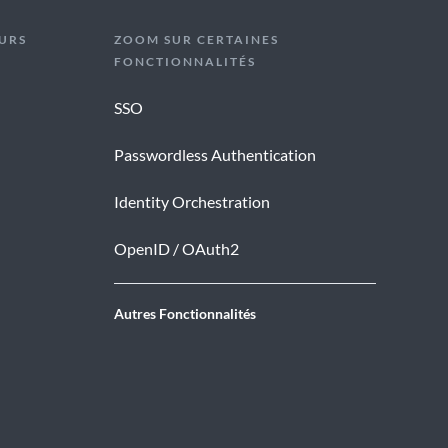
URS
ZOOM SUR CERTAINES
FONCTIONNALITÉS
SSO
Passwordless Authentication
Identity Orchestration
OpenID / OAuth2
Autres Fonctionnalités