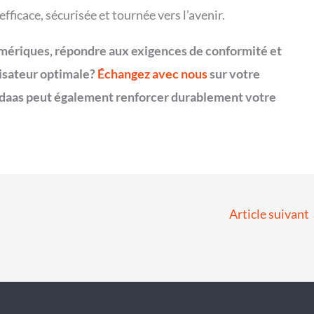
fficace, sécurisée et tournée vers l’avenir.
umériques, répondre aux exigences de conformité et
isateur optimale?
Échangez avec nous
sur votre
daas peut également renforcer durablement votre
Article suivant