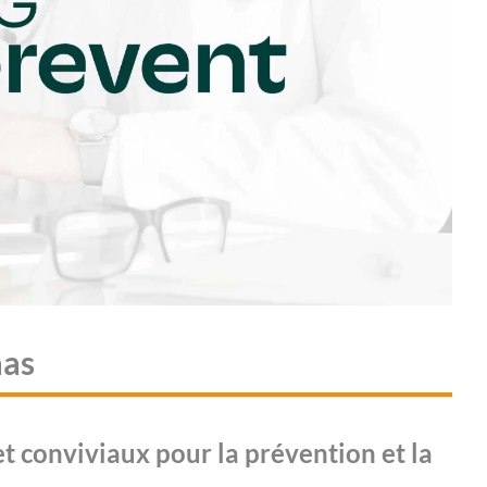
aas
t conviviaux pour la prévention et la