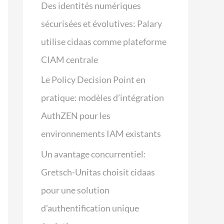
Des identités numériques
sécurisées et évolutives: Palary
utilise cidaas comme plateforme
CIAM centrale
Le Policy Decision Point en
pratique: modèles d’intégration
AuthZEN pour les
environnements IAM existants
Un avantage concurrentiel:
Gretsch-Unitas choisit cidaas
pour une solution
d’authentification unique