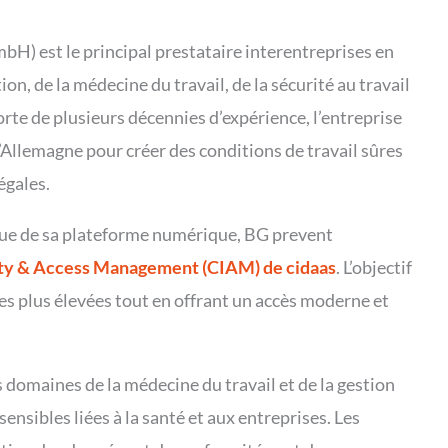
 est le principal prestataire interentreprises en
n, de la médecine du travail, de la sécurité au travail
Forte de plusieurs décennies d’expérience, l’entreprise
Allemagne pour créer des conditions de travail sûres
égales.
ue de sa plateforme numérique, BG prevent
ty & Access Management (CIAM) de cidaas
. L’objectif
les plus élevées tout en offrant un accès moderne et
s domaines de la médecine du travail et de la gestion
ensibles liées à la santé et aux entreprises. Les