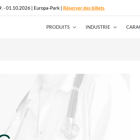
. - 01.10.2026 | Europa-Park |
Réserver des billets
PRODUITS
INDUSTRIE
CARA