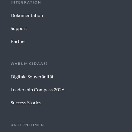
INTEGRATION
Dokumentation
Support
Partner
WARUM CIDAAS?
Digitale Souveränität
Leadership Compass 2026
Success Stories
UNTERNEHMEN