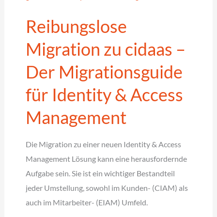
herausfordert?
Reibungslose
Migration zu cidaas –
Der Migrationsguide
für Identity & Access
Management
Die Migration zu einer neuen Identity & Access
Management Lösung kann eine herausfordernde
Aufgabe sein. Sie ist ein wichtiger Bestandteil
jeder Umstellung, sowohl im Kunden- (CIAM) als
auch im Mitarbeiter- (EIAM) Umfeld.