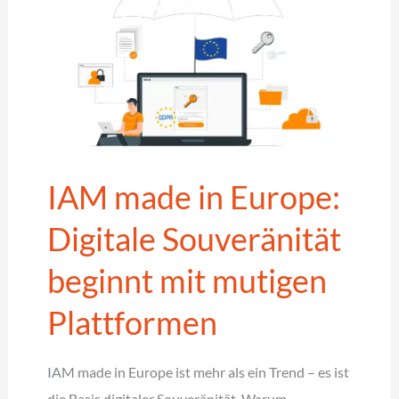
IAM made in Europe:
Digitale Souveränität
beginnt mit mutigen
Plattformen
IAM made in Europe ist mehr als ein Trend – es ist
die Basis digitaler Souveränität. Warum