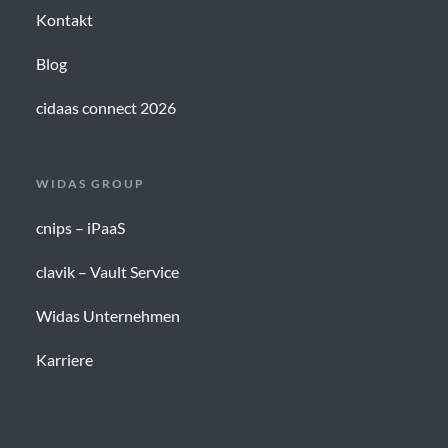
Kontakt
Blog
cidaas connect 2026
WIDAS GROUP
cnips – iPaaS
clavik – Vault Service
Widas Unternehmen
Karriere