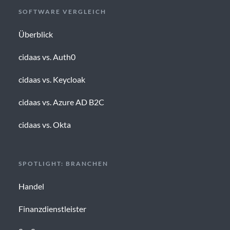
SOFTWARE VERGLEICH
Überblick
cidaas vs. Auth0
cidaas vs. Keycloak
cidaas vs. Azure AD B2C
cidaas vs. Okta
SPOTLIGHT: BRANCHEN
Handel
Finanzdienstleister