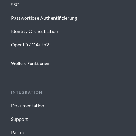
SSO
Passwortlose Authentifizierung
Identity Orchestration
OpenID / OAuth2
Weitere Funktionen
INTEGRATION
Dokumentation
Support
Partner