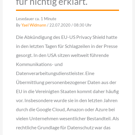
für nichtig erklärt.
Lesedauer ca. 1 Minute
By
Yael Widmann
/ 22.07.2020 / 08:30 Uhr
Die Abkündigung des EU-US Privacy Shield hatte
in den letzten Tagen für Schlagzeilen in der Presse
gesorgt. In den USA sitzen weltweit führende
Kommunikations- und
Datenverarbeitungsdienstleister. Eine
Übermittlung personenbezogener Daten aus der
EU in die Vereinigten Staaten kommt daher häufig
vor. Insbesondere wurde sie in den letzten Jahren
durch die Google Cloud, Amazon oder Azure bei
vielen Unternehmen wesentlicher Bestandteil. Als
rechtliche Grundlage für Datenschutz war das