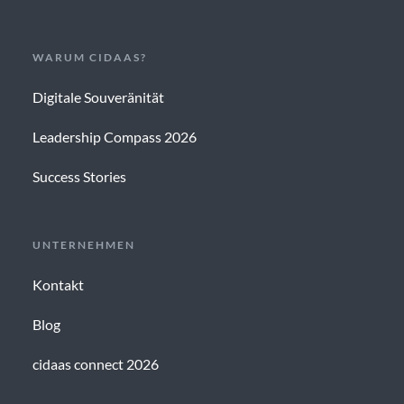
WARUM CIDAAS?
Digitale Souveränität
Leadership Compass 2026
Success Stories
UNTERNEHMEN
Kontakt
Blog
cidaas connect 2026