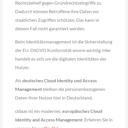
Rechtsbehelf gegen Grundrechtseingriffe zu.
Dadurch können Betroffene ihre Daten vor
staatlichen Zugriffen schützen. Das kann in
diesem Fall nicht garantiert werden.
Beim Identitätsmanagement ist die Sicherstellung
der EU-DSGVO Konformität enorm wichtig. Hier
handelt es sich um die digitalen Identitäten der
Nutzer.
Als
deutsches Cloud Identity und Access
Management
bleiben die personenbezogenen
Daten Ihrer Nutzer hier in Deutschland.
cidaas ist ein modernes,
europäisches Cloud
Identity
and Access Management
. Erfahren Sie in