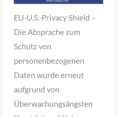
EU-U.S.-Privacy Shield –
Die Absprache zum
Schutz von
personenbezogenen
Daten wurde erneut
aufgrund von
Überwachungsängsten