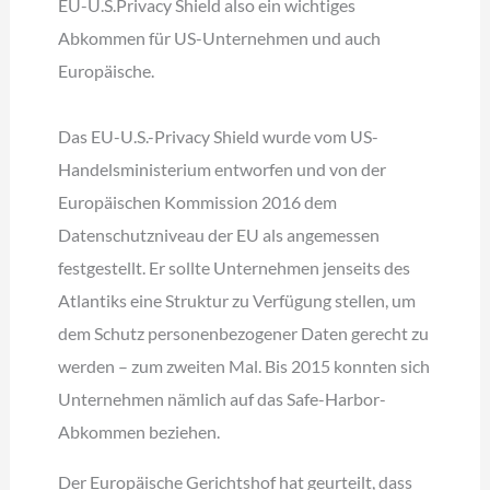
EU-U.S.Privacy Shield also ein wichtiges
Abkommen für US-Unternehmen und auch
Europäische.
Das EU-U.S.-Privacy Shield wurde vom US-
Handelsministerium entworfen und von der
Europäischen Kommission 2016 dem
Datenschutzniveau der EU als angemessen
festgestellt. Er sollte Unternehmen jenseits des
Atlantiks eine Struktur zu Verfügung stellen, um
dem Schutz personenbezogener Daten gerecht zu
werden – zum zweiten Mal. Bis 2015 konnten sich
Unternehmen nämlich auf das Safe-Harbor-
Abkommen beziehen.
Der Europäische Gerichtshof hat geurteilt, dass