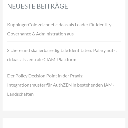
NEUESTE BEITRÄGE
KuppingerCole zeichnet cidaas als Leader für Identity
Governance & Administration aus
Sichere und skalierbare digitale Identitäten: Palary nutzt
cidaas als zentrale CIAM-Plattform
Der Policy Decision Point in der Praxis:
Integrationsmuster für AuthZEN in bestehenden IAM-
Landschaften