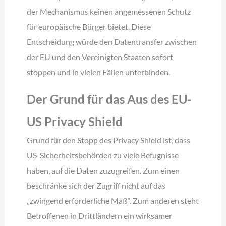
der Mechanismus keinen angemessenen Schutz
für europäische Bürger bietet. Diese
Entscheidung würde den Datentransfer zwischen
der EU und den Vereinigten Staaten sofort
stoppen und in vielen Fällen unterbinden.
Der Grund für das Aus des EU-
US Privacy Shield
Grund für den Stopp des Privacy Shield ist, dass
US-Sicherheitsbehörden zu viele Befugnisse
haben, auf die Daten zuzugreifen. Zum einen
beschränke sich der Zugriff nicht auf das
„zwingend erforderliche Maß“. Zum anderen steht
Betroffenen in Drittländern ein wirksamer