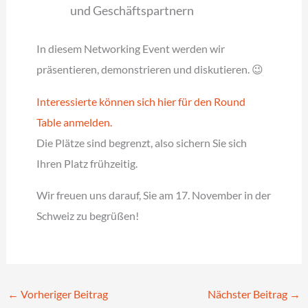
und Geschäftspartnern
In diesem Networking Event werden wir
präsentieren, demonstrieren und diskutieren. 😉
Interessierte können sich hier für den Round
Table anmelden.
Die Plätze sind begrenzt, also sichern Sie sich
Ihren Platz frühzeitig.
Wir freuen uns darauf, Sie am 17. November in der
Schweiz zu begrüßen!
←
Vorheriger Beitrag
Nächster Beitrag
→