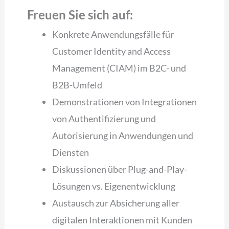
Freuen Sie sich auf:
Konkrete Anwendungsfälle für
Customer Identity and Access
Management (CIAM) im B2C- und
B2B-Umfeld
Demonstrationen von Integrationen
von Authentifizierung und
Autorisierung in Anwendungen und
Diensten
Diskussionen über Plug-and-Play-
Lösungen vs. Eigenentwicklung
Austausch zur Absicherung aller
digitalen Interaktionen mit Kunden