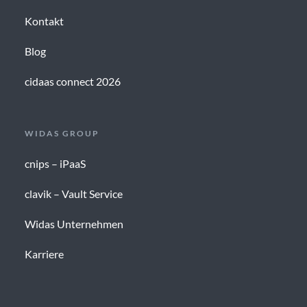
Kontakt
Blog
cidaas connect 2026
WIDAS GROUP
cnips – iPaaS
clavik – Vault Service
Widas Unternehmen
Karriere