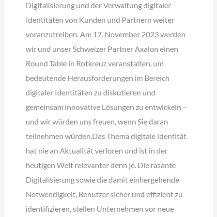
Digitalisierung und der Verwaltung digitaler
Identitäten von Kunden und Partnern weiter
voranzutreiben. Am 17. November 2023 werden
wir und unser Schweizer Partner Axalon einen
Round Table in Rotkreuz veranstalten, um
bedeutende Herausforderungen im Bereich
digitaler Identitäten zu diskutieren und
gemeinsam innovative Lösungen zu entwickeln –
und wir würden uns freuen, wenn Sie daran
teilnehmen würden.Das Thema digitale Identität
hat nie an Aktualität verloren und ist in der
heutigen Welt relevanter denn je. Die rasante
Digitalisierung sowie die damit einhergehende
Notwendigkeit, Benutzer sicher und effizient zu
identifizieren, stellen Unternehmen vor neue