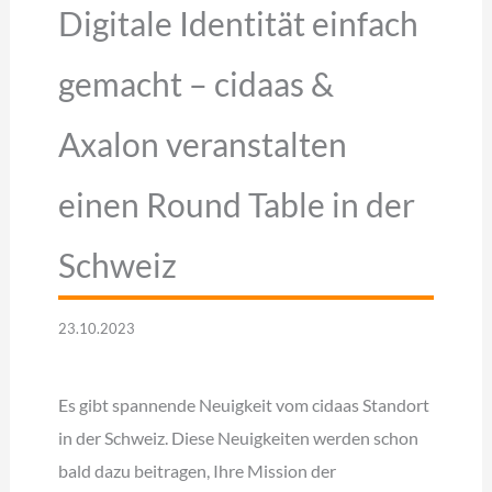
Digitale Identität einfach
gemacht – cidaas &
Axalon veranstalten
einen Round Table in der
Schweiz
23.10.2023
Es gibt spannende Neuigkeit vom cidaas Standort
in der Schweiz. Diese Neuigkeiten werden schon
bald dazu beitragen, Ihre Mission der