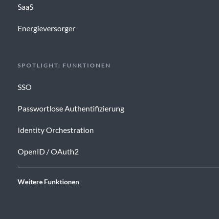
SaaS
Energieversorger
SPOTLIGHT: FUNKTIONEN
SSO
Passwortlose Authentifizierung
Identity Orchestration
OpenID / OAuth2
Weitere Funktionen