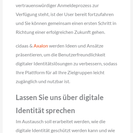
vertrauenswürdiger Anmeldeprozess zur
Verfügung steht, ist der User bereit fortzufahren
und Sie können gemeinsam einen ersten Schritt in
Richtung einer erfolgreichen Zukunft gehen.
cidaas &
Axalon
werden Ideen und Ansätze
präsentieren, um die Benutzerfreundlichkeit
digitaler Identitätslösungen zu verbessern, sodass
Ihre Plattform für all Ihre Zielgruppen leicht
zugänglich und nutzbar ist.
Lassen Sie uns über digitale
Identität sprechen
Im Austausch soll erarbeitet werden, wie die
digitale Identität geschützt werden kann und wie