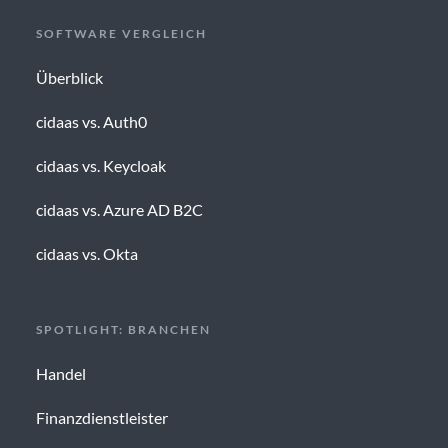
SOFTWARE VERGLEICH
Überblick
cidaas vs. Auth0
cidaas vs. Keycloak
cidaas vs. Azure AD B2C
cidaas vs. Okta
SPOTLIGHT: BRANCHEN
Handel
Finanzdienstleister