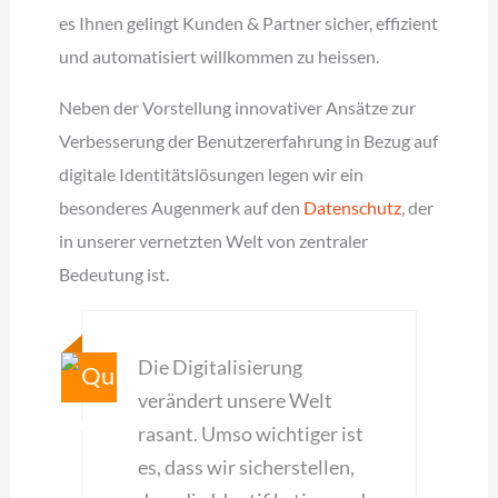
es Ihnen gelingt Kunden & Partner sicher, effizient
und automatisiert willkommen zu heissen.
Neben der Vorstellung innovativer Ansätze zur
Verbesserung der Benutzererfahrung in Bezug auf
digitale Identitätslösungen legen wir ein
besonderes Augenmerk auf den
Datenschutz
, der
in unserer vernetzten Welt von zentraler
Bedeutung ist.
Die Digitalisierung
verändert unsere Welt
rasant. Umso wichtiger ist
es, dass wir sicherstellen,