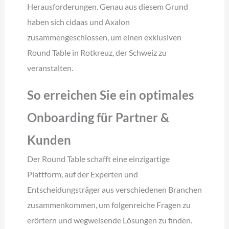
Herausforderungen. Genau aus diesem Grund
haben sich cidaas und Axalon
zusammengeschlossen, um einen exklusiven
Round Table in Rotkreuz, der Schweiz zu
veranstalten.
So erreichen Sie ein optimales
Onboarding für Partner &
Kunden
Der Round Table schafft eine einzigartige
Plattform, auf der Experten und
Entscheidungsträger aus verschiedenen Branchen
zusammenkommen, um folgenreiche Fragen zu
erörtern und wegweisende Lösungen zu finden.