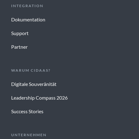
INTEGRATION
Dokumentation
Support
Partner
WARUM CIDAAS?
Digitale Souveränität
Leadership Compass 2026
Success Stories
UNTERNEHMEN