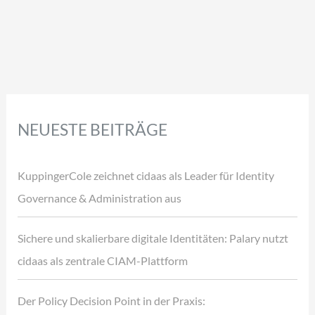
NEUESTE BEITRÄGE
KuppingerCole zeichnet cidaas als Leader für Identity
Governance & Administration aus
Sichere und skalierbare digitale Identitäten: Palary nutzt
cidaas als zentrale CIAM-Plattform
Der Policy Decision Point in der Praxis: