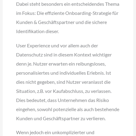
Dabei steht besonders ein entscheidendes Thema
im Fokus: Die effiziente Onboarding-Strategie für
Kunden & Geschäftspartner und die sichere
Identifikation dieser.
User Experience und vor allem auch der
Datenschutz sind in diesem Kontext wichtiger
denn je. Nutzer erwarten ein reibungsloses,
personalisiertes und individuelles Erlebnis. Ist
dies nicht gegeben, sind Nutzer veranlasst die
Situation, z.B. vor Kaufabschluss, zu verlassen.
Dies bedeutet, dass Unternehmen das Risiko
eingehen, sowohl potenzielle als auch bestehende
Kunden und Geschäftspartner zu verlieren.
Wenn jedoch ein unkomplizierter und