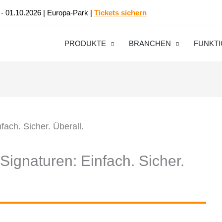
 - 01.10.2026 | Europa-Park |
Tickets sichern
PRODUKTE
BRANCHEN
FUNKT
ignaturen: Einfach. Sicher.