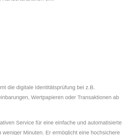
 die digitale Identitätsprüfung bei z.B.
einbarungen, Wertpapieren oder Transaktionen ab
vativen Service für eine einfache und automatisierte
b weniger Minuten. Er ermöglicht eine hochsichere