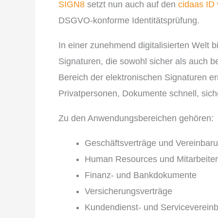
SIGN8
setzt nun auch auf den
cidaas ID 
DSGVO-konforme Identitätsprüfung.
In einer zunehmend digitalisierten Welt b
Signaturen, die sowohl sicher als auch be
Bereich der elektronischen Signaturen 
Privatpersonen, Dokumente schnell, siche
Zu den Anwendungsbereichen gehören:
Geschäftsverträge und Vereinbar
Human Resources und Mitarbeite
Finanz- und Bankdokumente
Versicherungsverträge
Kundendienst- und Serviceverein