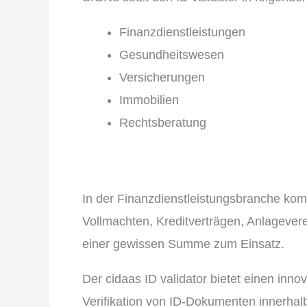
Finanzdienstleistungen
Gesundheitswesen
Versicherungen
Immobilien
Rechtsberatung
In der Finanzdienstleistungsbranche kommt
Vollmachten, Kreditverträgen, Anlagever
einer gewissen Summe zum Einsatz.
Der cidaas ID validator bietet einen inno
Verifikation von ID-Dokumenten innerhal