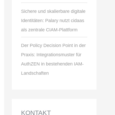
Sichere und skalierbare digitale
Identitäten: Palary nutzt cidaas
als zentrale CIAM-Plattform
Der Policy Decision Point in der
Praxis: Integrationsmuster für
AuthZEN in bestehenden IAM-
Landschaften
KONTAKT