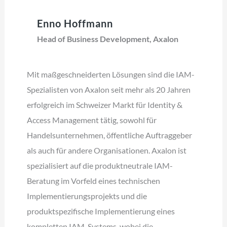
Enno Hoffmann
Head of Business Development, Axalon
Mit maßgeschneiderten Lösungen sind die IAM-
Spezialisten von Axalon seit mehr als 20 Jahren
erfolgreich im Schweizer Markt für Identity &
Access Management tätig, sowohl für
Handelsunternehmen, öffentliche Auftraggeber
als auch für andere Organisationen. Axalon ist
spezialisiert auf die produktneutrale IAM-
Beratung im Vorfeld eines technischen
Implementierungsprojekts und die
produktspezifische Implementierung eines
kompletten IAM-Systems, wobei die