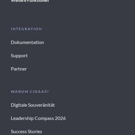
Weitere Funktionen
INTEGRATION
Dokumentation
Support
Partner
WARUM CIDAAS?
Digitale Souveränität
Leadership Compass 2026
Success Stories