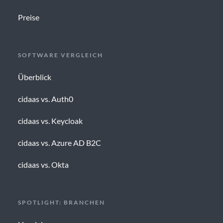
Preise
SOFTWARE VERGLEICH
Überblick
cidaas vs. Auth0
cidaas vs. Keycloak
cidaas vs. Azure AD B2C
cidaas vs. Okta
SPOTLIGHT: BRANCHEN