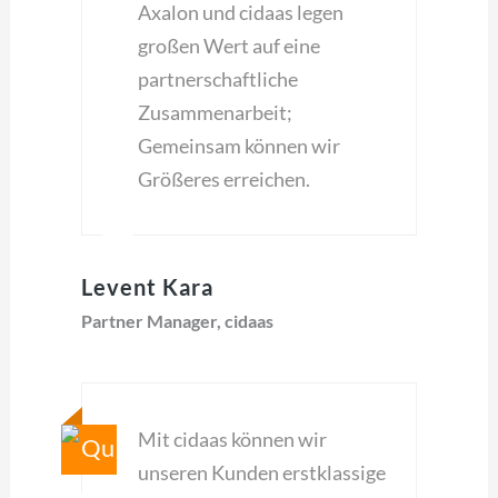
Axalon und cidaas legen
großen Wert auf eine
partnerschaftliche
Zusammenarbeit;
Gemeinsam können wir
Größeres erreichen.
Levent Kara
Partner Manager, cidaas
Mit cidaas können wir
unseren Kunden erstklassige