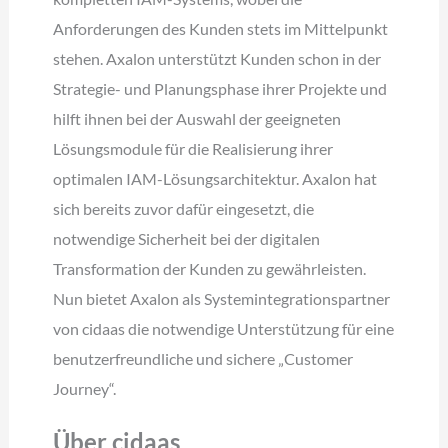
Anforderungen des Kunden stets im Mittelpunkt
stehen. Axalon unterstützt Kunden schon in der
Strategie- und Planungsphase ihrer Projekte und
hilft ihnen bei der Auswahl der geeigneten
Lösungsmodule für die Realisierung ihrer
optimalen IAM-Lösungsarchitektur. Axalon hat
sich bereits zuvor dafür eingesetzt, die
notwendige Sicherheit bei der digitalen
Transformation der Kunden zu gewährleisten.
Nun bietet Axalon als Systemintegrationspartner
von cidaas die notwendige Unterstützung für eine
benutzerfreundliche und sichere „Customer
Journey“.
Über cidaas