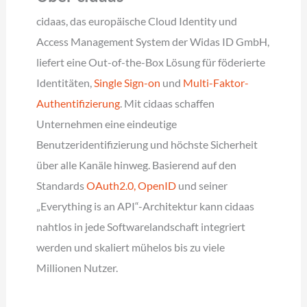
cidaas, das europäische Cloud Identity und
Access Management System der Widas ID GmbH,
liefert eine Out-of-the-Box Lösung für föderierte
Identitäten,
Single Sign-on
und
Multi-Faktor-
Authentifizierung
. Mit cidaas schaffen
Unternehmen eine eindeutige
Benutzeridentifizierung und höchste Sicherheit
über alle Kanäle hinweg. Basierend auf den
Standards
OAuth2.0, OpenID
und seiner
„Everything is an API“-Architektur kann cidaas
nahtlos in jede Softwarelandschaft integriert
werden und skaliert mühelos bis zu viele
Millionen Nutzer.