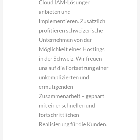
Cloud IAM-Lösungen
anbieten und
implementieren. Zusätzlich
profitieren schweizerische
Unternehmen von der
Möglichkeit eines Hostings
in der Schweiz. Wir freuen
uns auf die Fortsetzung einer
unkomplizierten und
ermutigenden
Zusammenarbeit – gepaart
mit einer schnellen und
fortschrittlichen
Realisierung für die Kunden.