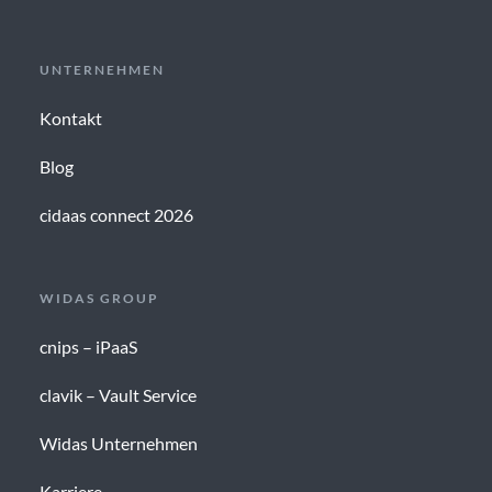
UNTERNEHMEN
Kontakt
Blog
cidaas connect 2026
WIDAS GROUP
cnips – iPaaS
clavik – Vault Service
Widas Unternehmen
Karriere