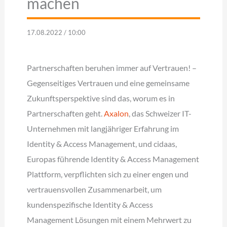
machen
17.08.2022 / 10:00
Partnerschaften beruhen immer auf Vertrauen! –
Gegenseitiges Vertrauen und eine gemeinsame
Zukunftsperspektive sind das, worum es in
Partnerschaften geht.
Axalon
, das Schweizer IT-
Unternehmen mit langjähriger Erfahrung im
Identity & Access Management, und cidaas,
Europas führende Identity & Access Management
Plattform, verpflichten sich zu einer engen und
vertrauensvollen Zusammenarbeit, um
kundenspezifische Identity & Access
Management Lösungen mit einem Mehrwert zu