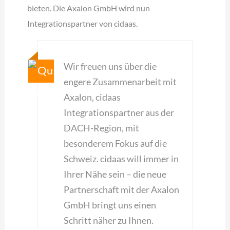
bieten. Die Axalon GmbH wird nun
Integrationspartner von cidaas.
Wir freuen uns über die
engere Zusammenarbeit mit
Axalon, cidaas
Integrationspartner aus der
DACH-Region, mit
besonderem Fokus auf die
Schweiz. cidaas will immer in
Ihrer Nähe sein – die neue
Partnerschaft mit der Axalon
GmbH bringt uns einen
Schritt näher zu Ihnen.