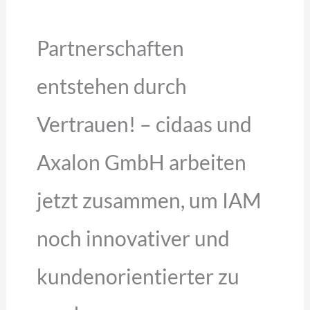
Partnerschaften
entstehen durch
Vertrauen! – cidaas und
Axalon GmbH arbeiten
jetzt zusammen, um IAM
noch innovativer und
kundenorientierter zu