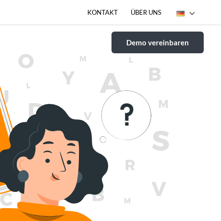
KONTAKT
ÜBER UNS
IONEN
RESSOURCEN
Demo vereinbaren