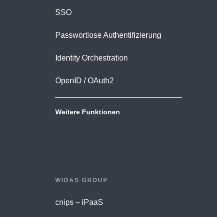
SSO
Passwortlose Authentifizierung
Identity Orchestration
OpenID / OAuth2
Weitere Funktionen
WIDAS GROUP
cnips – iPaaS