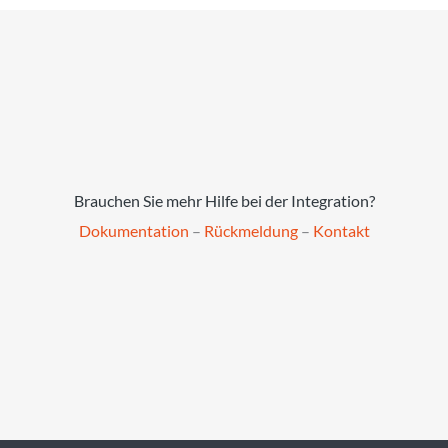
Brauchen Sie mehr Hilfe bei der Integration?
Dokumentation
–
Rückmeldung
–
Kontakt