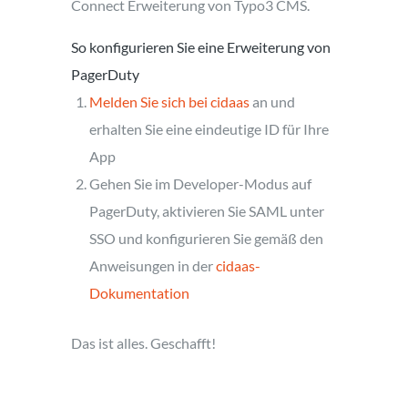
Connect Erweiterung von Typo3 CMS.
So konfigurieren Sie eine Erweiterung von
PagerDuty
Melden Sie sich bei cidaas
an und
erhalten Sie eine eindeutige ID für Ihre
App
Gehen Sie im Developer-Modus auf
PagerDuty, aktivieren Sie SAML unter
SSO und konfigurieren Sie gemäß den
Anweisungen in der
cidaas-
Dokumentation
Das ist alles. Geschafft!