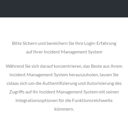
Bitte Sichern und bereichern Sie Ihre Login-Erfahrung
auf Ihrer Incident Management System
Während Sie sich darauf konzentrieren, das Beste aus Ihrem
Incident Management System herauszuholen, lassen Sie
cidaas sich um die Authentifizierung und Autorisierung des
Zugriffs auf Ihr Incident Management System mit seinen
Integrationsoptionen für die Funktionsreichweite
kümmern.