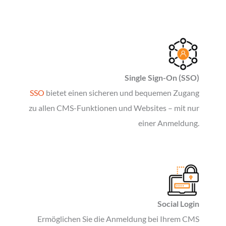
Single Sign-On (SSO)
SSO
bietet einen sicheren und bequemen Zugang
zu allen CMS-Funktionen und Websites – mit nur
einer Anmeldung.
Social Login
Ermöglichen Sie die Anmeldung bei Ihrem CMS