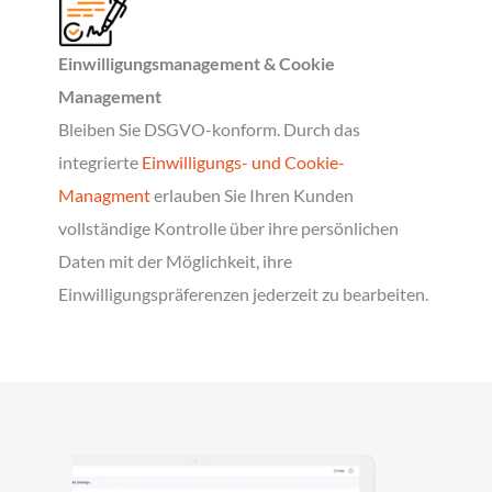
Einwilligungsmanagement & Cookie
Management
Bleiben Sie DSGVO-konform. Durch das
integrierte
Einwilligungs- und Cookie-
Managment
erlauben Sie Ihren Kunden
vollständige Kontrolle über ihre persönlichen
Daten mit der Möglichkeit, ihre
Einwilligungspräferenzen jederzeit zu bearbeiten.