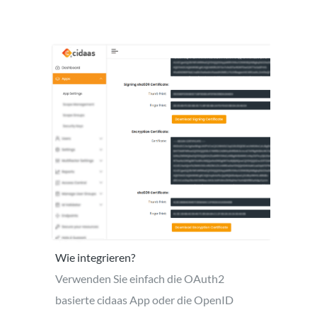
Wie integrieren?
Verwenden Sie einfach die OAuth2
basierte cidaas App oder die OpenID