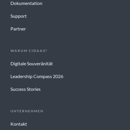
Dokumentation
Support
Partner
WARUM CIDAAS?
Digitale Souveränität
Leadership Compass 2026
Success Stories
UNTERNEHMEN
Kontakt