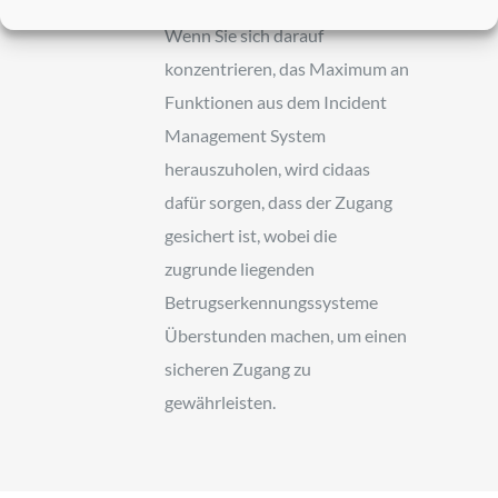
Wenn Sie sich darauf
konzentrieren, das Maximum an
Funktionen aus dem Incident
Management System
herauszuholen, wird cidaas
dafür sorgen, dass der Zugang
gesichert ist, wobei die
zugrunde liegenden
Betrugserkennungssysteme
Überstunden machen, um einen
sicheren Zugang zu
gewährleisten.