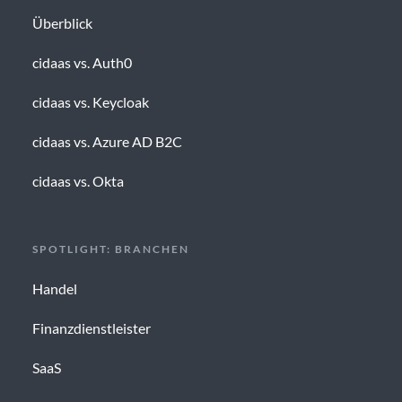
Überblick
cidaas vs. Auth0
cidaas vs. Keycloak
cidaas vs. Azure AD B2C
cidaas vs. Okta
SPOTLIGHT: BRANCHEN
Handel
Finanzdienstleister
SaaS