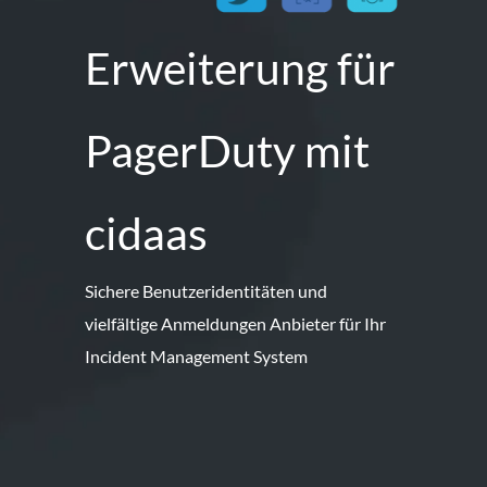
Erweiterung für
PagerDuty mit
cidaas
Sichere Benutzeridentitäten und
vielfältige Anmeldungen Anbieter für Ihr
Incident Management System