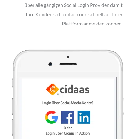
über alle gängigen Social Login Provider, damit
Ihre Kunden sich einfach und schnell auf Ihrer
Plattform anmelden können.