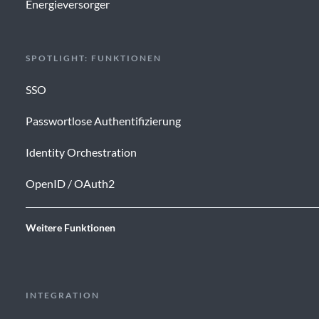
Energieversorger
SPOTLIGHT: FUNKTIONEN
SSO
Passwortlose Authentifizierung
Identity Orchestration
OpenID / OAuth2
Weitere Funktionen
INTEGRATION