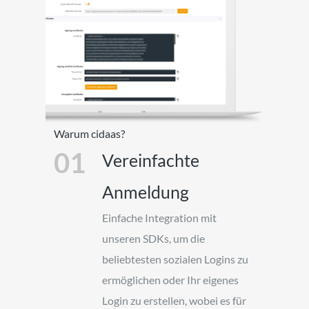
Warum cidaas?
01
Vereinfachte
Anmeldung
Einfache Integration mit
unseren SDKs, um die
beliebtesten sozialen Logins zu
ermöglichen oder Ihr eigenes
Login zu erstellen, wobei es für