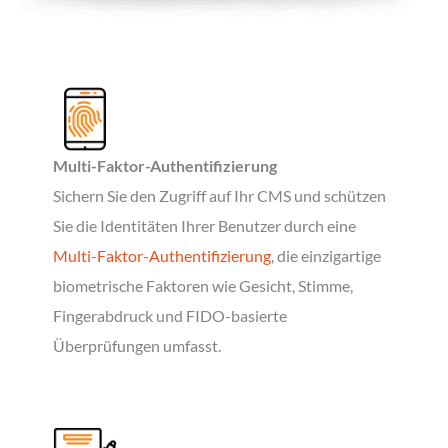
Multi-Faktor-Authentifizierung
Sichern Sie den Zugriff auf Ihr CMS und schützen
Sie die Identitäten Ihrer Benutzer durch eine
Multi-Faktor-Authentifizierung
, die einzigartige
biometrische Faktoren wie Gesicht, Stimme,
Fingerabdruck und FIDO-basierte
Überprüfungen umfasst.