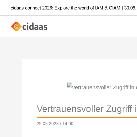
Zum
cidaas connect 2026: Explore the world of IAM & CIAM | 30.09.
Inhalt
springen
Vertrauensvoller Zugriff
29.08.2023 / 14:00