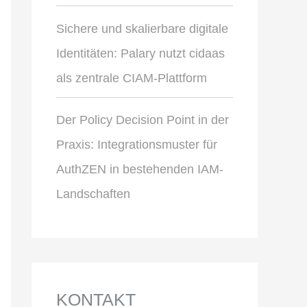
Sichere und skalierbare digitale
Identitäten: Palary nutzt cidaas
als zentrale CIAM-Plattform
Der Policy Decision Point in der
Praxis: Integrationsmuster für
AuthZEN in bestehenden IAM-
Landschaften
KONTAKT