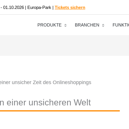
 - 01.10.2026 | Europa-Park |
Tickets sichern
PRODUKTE
BRANCHEN
FUNKT
 in einer unsicheren Welt