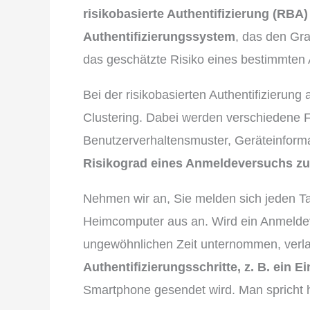
risikobasierte Authentifizierung (RBA)
Authentifizierungssystem
, das den Gra
das geschätzte Risiko eines bestimmten
Bei der risikobasierten Authentifizierung
Clustering. Dabei werden verschiedene F
Benutzerverhaltensmuster, Geräteinforma
Risikograd eines Anmeldeversuchs z
Nehmen wir an, Sie melden sich jeden Ta
Heimcomputer aus an. Wird ein Anmeldev
ungewöhnlichen Zeit unternommen, ver
Authentifizierungsschritte, z. B. ein 
Smartphone gesendet wird. Man spricht 