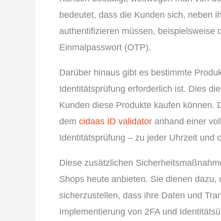
bedeutet, dass die Kunden sich, neben i
authentifizieren müssen, beispielsweise
Einmalpasswort (OTP).
Darüber hinaus gibt es bestimmte Produk
Identitätsprüfung erforderlich ist. Dies di
Kunden diese Produkte kaufen können. Di
dem
cidaas ID validator
anhand einer vol
Identitätsprüfung – zu jeder Uhrzeit und 
Diese zusätzlichen Sicherheitsmaßnahm
Shops heute anbieten. Sie dienen dazu,
sicherzustellen, dass ihre Daten und Tra
Implementierung von 2FA und Identität