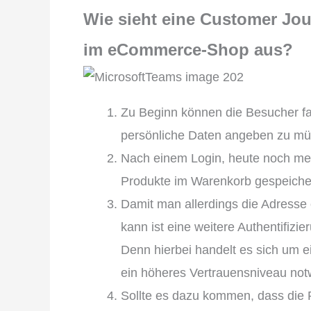
Wie sieht eine Customer Jour
im eCommerce-Shop aus?
Zu Beginn können die Besucher fa
persönliche Daten angeben zu mü
Nach einem Login, heute noch me
Produkte im Warenkorb gespeiche
Damit man allerdings die Adresse
kann ist eine weitere Authentifizie
Denn hierbei handelt es sich um ei
ein höheres Vertrauensniveau not
Sollte es dazu kommen, dass die P