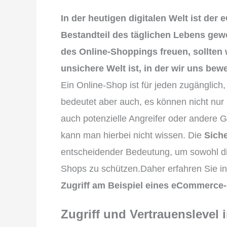
In der heutigen digitalen Welt ist de
Bestandteil des täglichen Lebens gew
des Online-Shoppings freuen, sollten 
unsichere Welt ist, in der wir uns bew
Ein Online-Shop ist für jeden zugänglich,
bedeutet aber auch, es können nicht nur
auch potenzielle Angreifer oder andere G
kann man hierbei nicht wissen. Die
Siche
entscheidender Bedeutung, um sowohl die
Shops zu schützen.Daher erfahren Sie i
Zugriff am Beispiel eines eCommerce
Zugriff und Vertrauenslevel