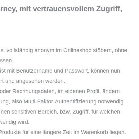
ney, mit vertrauensvollem Zugriff,
st vollständig anonym im Onlineshop stöbern, ohne
ssen.
ist mit Benutzername und Passwort, können nun
rt und angesehen werden.
 oder Rechnungsdaten, im eigenen Profil, ändern
rung, also Multi-Faktor-Authentifizierung notwendig.
nen sensitiven Bereich, bzw. Zugriff, für welchen
wendig wird.
rodukte für eine längere Zeit im Warenkorb liegen,