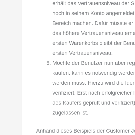
erhält das Vertrauensniveau der S
noch in seinem Konto angemeldet
Bereich machen. Dafür müsste er s
das höhere Vertrauensniveau erne
ersten Warenkorbs bleibt der Ben
ersten Vertrauensniveau.
Möchte der Benutzer nun aber regu
kaufen, kann es notwendig werden
werden muss. Hierzu wird die Ident
verifiziert. Erst nach erfolgreicher
des Käufers geprüft und verifiziert
zugelassen ist.
Anhand dieses Beispiels der Customer J