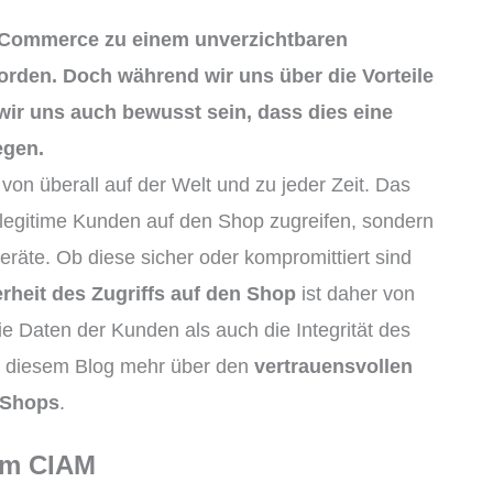
r eCommerce zu einem unverzichtbaren
orden. Doch während wir uns über die Vorteile
wir uns auch bewusst sein, dass dies eine
egen.
 von überall auf der Welt und zu jeder Zeit. Das
 legitime Kunden auf den Shop zugreifen, sondern
eräte. Ob diese sicher oder kompromittiert sind
rheit des Zugriffs auf den Shop
ist daher von
 Daten der Kunden als auch die Integrität des
n diesem Blog mehr über den
vertrauensvollen
-Shops
.
 im CIAM