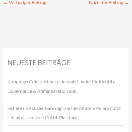
←
Vorheriger Beitrag
Nächster Beitrag
→
NEUESTE BEITRÄGE
KuppingerCole zeichnet cidaas als Leader für Identity
Governance & Administration aus
Sichere und skalierbare digitale Identitäten: Palary nutzt
cidaas als zentrale CIAM-Plattform