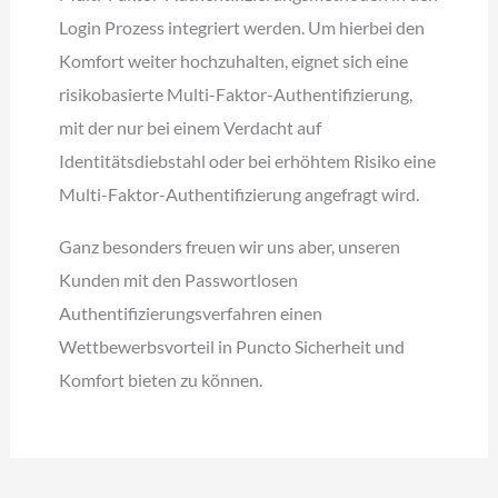
Login Prozess integriert werden. Um hierbei den
Komfort weiter hochzuhalten, eignet sich eine
risikobasierte Multi-Faktor-Authentifizierung,
mit der nur bei einem Verdacht auf
Identitätsdiebstahl oder bei erhöhtem Risiko eine
Multi-Faktor-Authentifizierung angefragt wird.
Ganz besonders freuen wir uns aber, unseren
Kunden mit den Passwortlosen
Authentifizierungsverfahren einen
Wettbewerbsvorteil in Puncto Sicherheit und
Komfort bieten zu können.