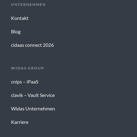
UNTERNEHMEN
Kontakt
Blog
cidaas connect 2026
WIDAS GROUP
cnips – iPaaS
clavik – Vault Service
Widas Unternehmen
Karriere