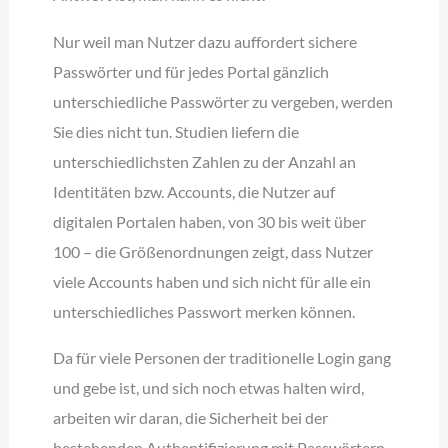
Nur weil man Nutzer dazu auffordert sichere
Passwörter und für jedes Portal gänzlich
unterschiedliche Passwörter zu vergeben, werden
Sie dies nicht tun. Studien liefern die
unterschiedlichsten Zahlen zu der Anzahl an
Identitäten bzw. Accounts, die Nutzer auf
digitalen Portalen haben, von 30 bis weit über
100 – die Größenordnungen zeigt, dass Nutzer
viele Accounts haben und sich nicht für alle ein
unterschiedliches Passwort merken können.
Da für viele Personen der traditionelle Login gang
und gebe ist, und sich noch etwas halten wird,
arbeiten wir daran, die Sicherheit bei der
bestehenden Authentifizierung mit Passwörtern