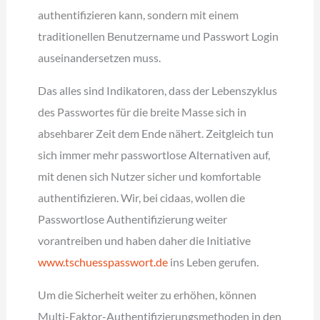
authentifizieren kann, sondern mit einem
traditionellen Benutzername und Passwort Login
auseinandersetzen muss.
Das alles sind Indikatoren, dass der Lebenszyklus
des Passwortes für die breite Masse sich in
absehbarer Zeit dem Ende nähert. Zeitgleich tun
sich immer mehr passwortlose Alternativen auf,
mit denen sich Nutzer sicher und komfortable
authentifizieren. Wir, bei cidaas, wollen die
Passwortlose Authentifizierung weiter
vorantreiben und haben daher die Initiative
www.tschuesspasswort.de
ins Leben gerufen.
Um die Sicherheit weiter zu erhöhen, können
Multi-Faktor-Authentifizierungsmethoden in den