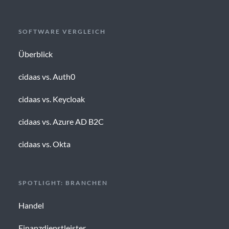
SOFTWARE VERGLEICH
Überblick
cidaas vs. Auth0
cidaas vs. Keycloak
cidaas vs. Azure AD B2C
cidaas vs. Okta
SPOTLIGHT: BRANCHEN
Handel
Finanzdienstleister