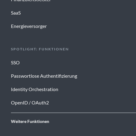
SaaS
Energieversorger
SPOTLIGHT: FUNKTIONEN
SSO
Passwortlose Authentifizierung
Identity Orchestration
OpenID / OAuth2
Weitere Funktionen