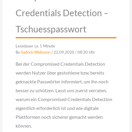
Credentials Detection –
Tschuesspasswort
Lesedauer ca. 1 Minute
By
Sadrick Widmann
/ 22.09.2020 / 08:30 Uhr
Bei der Compromised Credentials Detection
werden Nutzer über gestohlene bzw. bereits
geknackte Passwörter informiert, um ihn noch
besser zu schützen. Lasst uns zuerst verraten,
warum ein Compromised Credentials Detection
eigentlich erforderlich ist und wie digitale
Plattformen noch sicherer gemacht werden
können.