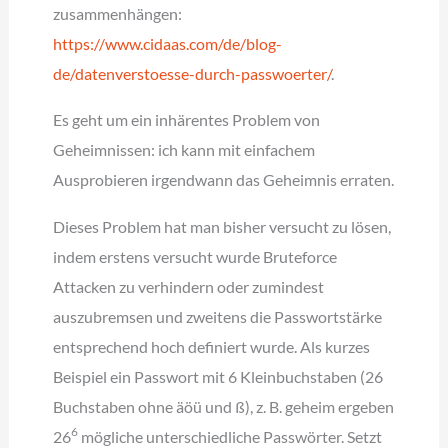
zusammenhängen:
https://www.cidaas.com/de/blog-
de/datenverstoesse-durch-passwoerter/
.
Es geht um ein inhärentes Problem von
Geheimnissen: ich kann mit einfachem
Ausprobieren irgendwann das Geheimnis erraten.
Dieses Problem hat man bisher versucht zu lösen,
indem erstens versucht wurde Bruteforce
Attacken zu verhindern oder zumindest
auszubremsen und zweitens die Passwortstärke
entsprechend hoch definiert wurde. Als kurzes
Beispiel ein Passwort mit 6 Kleinbuchstaben (26
Buchstaben ohne äöü und ß), z. B. geheim ergeben
6
26
mögliche unterschiedliche Passwörter. Setzt