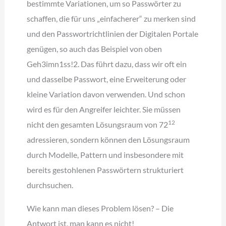
bestimmte Variationen, um so Passwörter zu
schaffen, die für uns „einfacherer“ zu merken sind
und den Passwortrichtlinien der Digitalen Portale
genügen, so auch das Beispiel von oben
Geh3imn1ss!2. Das führt dazu, dass wir oft ein
und dasselbe Passwort, eine Erweiterung oder
kleine Variation davon verwenden. Und schon
wird es für den Angreifer leichter. Sie müssen
12
nicht den gesamten Lösungsraum von 72
adressieren, sondern können den Lösungsraum
durch Modelle, Pattern und insbesondere mit
bereits gestohlenen Passwörtern strukturiert
durchsuchen.
Wie kann man dieses Problem lösen? – Die
Antwort ist, man kann es nicht!