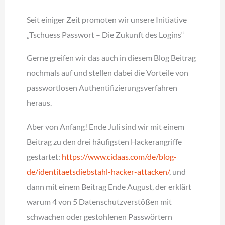
Seit einiger Zeit promoten wir unsere Initiative
„Tschuess Passwort – Die Zukunft des Logins“
Gerne greifen wir das auch in diesem Blog Beitrag
nochmals auf und stellen dabei die Vorteile von
passwortlosen Authentifizierungsverfahren
heraus.
Aber von Anfang! Ende Juli sind wir mit einem
Beitrag zu den drei häufigsten Hackerangriffe
gestartet:
https://www.cidaas.com/de/blog-
de/identitaetsdiebstahl-hacker-attacken/
, und
dann mit einem Beitrag Ende August, der erklärt
warum 4 von 5 Datenschutzverstößen mit
schwachen oder gestohlenen Passwörtern