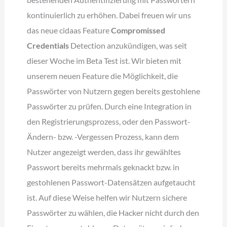
kontinuierlich zu erhöhen. Dabei freuen wir uns
das neue cidaas Feature
Compromissed
Credentials
Detection anzukündigen, was seit
dieser Woche im Beta Test ist. Wir bieten mit
unserem neuen Feature die Möglichkeit, die
Passwörter von Nutzern gegen bereits gestohlene
Passwörter zu prüfen. Durch eine Integration in
den Registrierungsprozess, oder den Passwort-
Ändern- bzw. -Vergessen Prozess, kann dem
Nutzer angezeigt werden, dass ihr gewähltes
Passwort bereits mehrmals geknackt bzw. in
gestohlenen Passwort-Datensätzen aufgetaucht
ist. Auf diese Weise helfen wir Nutzern sichere
Passwörter zu wählen, die Hacker nicht durch den