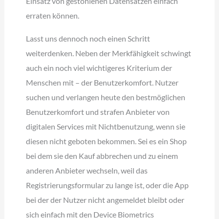
Einsatz von gestohlenen Datensätzen einfach
erraten können.
Lasst uns dennoch noch einen Schritt
weiterdenken. Neben der Merkfähigkeit schwingt
auch ein noch viel wichtigeres Kriterium der
Menschen mit – der Benutzerkomfort. Nutzer
suchen und verlangen heute den bestmöglichen
Benutzerkomfort und strafen Anbieter von
digitalen Services mit Nichtbenutzung, wenn sie
diesen nicht geboten bekommen. Sei es ein Shop
bei dem sie den Kauf abbrechen und zu einem
anderen Anbieter wechseln, weil das
Registrierungsformular zu lange ist, oder die App
bei der der Nutzer nicht angemeldet bleibt oder
sich einfach mit den Device Biometrics