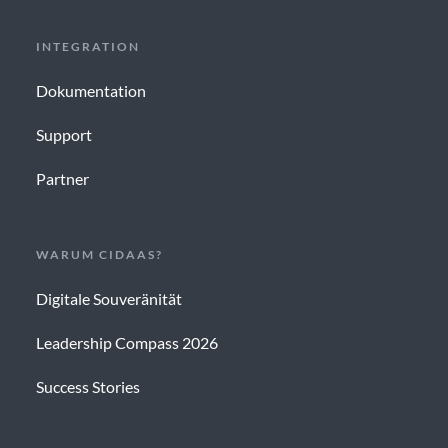
INTEGRATION
Dokumentation
Support
Partner
WARUM CIDAAS?
Digitale Souveränität
Leadership Compass 2026
Success Stories