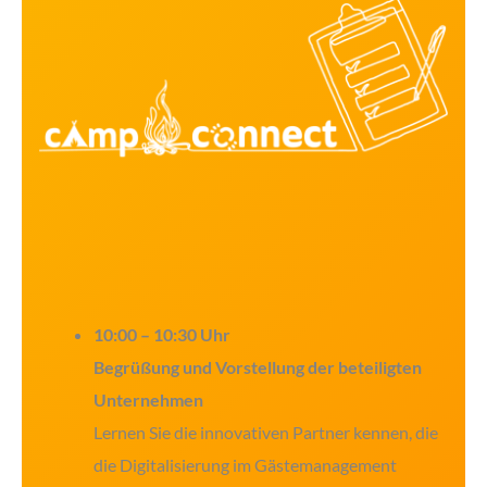
10:00 – 10:30 Uhr
Begrüßung und Vorstellung der beteiligten
Unternehmen
Lernen Sie die innovativen Partner kennen, die
die Digitalisierung im Gästemanagement