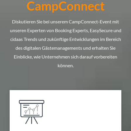
CampConnect
Diskutieren Sie bei unserem CampConnect-Event mit
unseren Experten von Booking Experts, EasySecure und
cidaas Trends und zukünftige Entwicklungen im Bereich
des digitalen Gästemanagements und erhalten Sie
Einblicke, wie Unternehmen sich darauf vorbereiten
können.