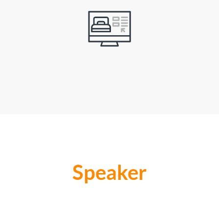
Speaker