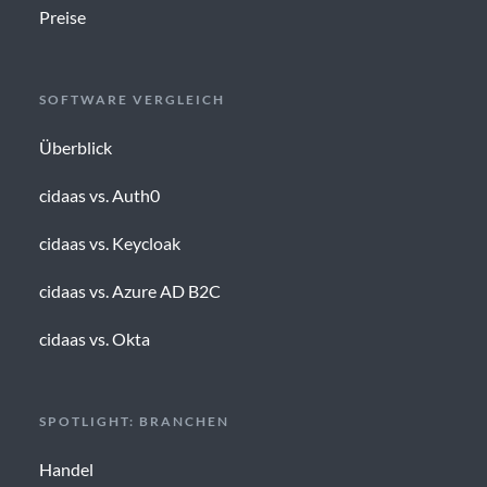
Preise
SOFTWARE VERGLEICH
Überblick
cidaas vs. Auth0
cidaas vs. Keycloak
cidaas vs. Azure AD B2C
cidaas vs. Okta
SPOTLIGHT: BRANCHEN
Handel