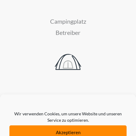
Campingplatz
Betreiber
Gastgewerbe- und Hotelmanager
Wir verwenden Cookies, um unsere Website und unseren
Service zu optimieren.
Akzeptieren