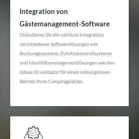
Integration von
Gästemanagement-Software
Diskutieren Sie die nahtlose Integration
verschiedener Softwarelösungen wie
Buchungssysteme, Zutrittskontrollsysteme
und Identitätsmanagementlösungen wie den
cidaas ID validator für einen reibungslosen
Betrieb Ihres Campingplatzes.