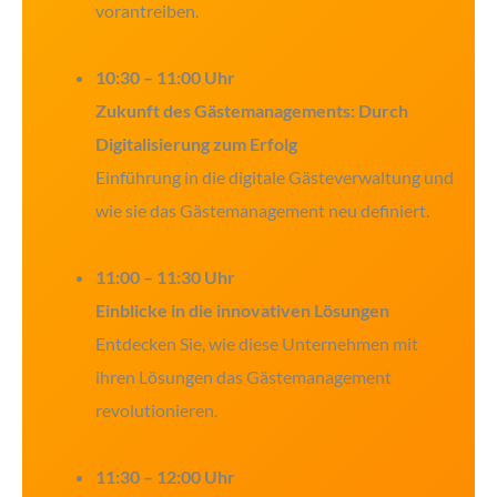
vorantreiben.
10:30 – 11:00 Uhr
Zukunft des Gästemanagements: Durch
Digitalisierung zum Erfolg
Einführung in die digitale Gästeverwaltung und
wie sie das Gästemanagement neu definiert.
11:00 – 11:30 Uhr
Einblicke in die innovativen Lösungen
Entdecken Sie, wie diese Unternehmen mit
ihren Lösungen das Gästemanagement
revolutionieren.
11:30 – 12:00 Uhr