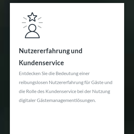
Nutzererfahrung und
Kundenservice
Entdecken Sie die Bedeutung einer
reibungslosen Nutzererfahrung für Gäste und
die Rolle des Kundenservice bei der Nutzung
digitaler Gästemanagementlösungen.