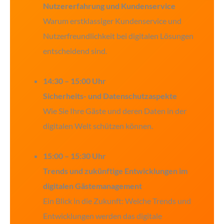
Nutzererfahrung und Kundenservice
Warum erstklassiger Kundenservice und
Nutzerfreundlichkeit bei digitalen Lösungen
entscheidend sind.
14:30 – 15:00 Uhr
Sicherheits- und Datenschutzaspekte
Wie Sie Ihre Gäste und deren Daten in der
digitalen Welt schützen können.
15:00 – 15:30 Uhr
Trends und zukünftige Entwicklungen im
digitalen Gästemanagement
Ein Blick in die Zukunft: Welche Trends und
Entwicklungen werden das digitale