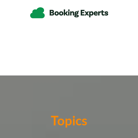
Topics