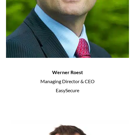
Werner Roest
Managing Director & CEO
EasySecure