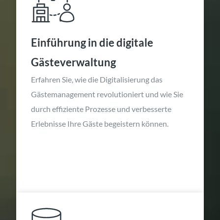
Einführung in die digitale
Gästeverwaltung
Erfahren Sie, wie die Digitalisierung das
Gästemanagement revolutioniert und wie Sie
durch effiziente Prozesse und verbesserte
Erlebnisse Ihre Gäste begeistern können.