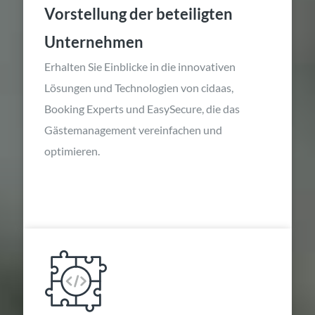
Vorstellung der beteiligten
Unternehmen
Erhalten Sie Einblicke in die innovativen
Lösungen und Technologien von cidaas,
Booking Experts und EasySecure, die das
Gästemanagement vereinfachen und
optimieren.