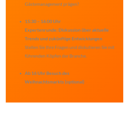
Gästemanagement prägen?
15:30 – 16:00 Uhr
Expertenrunde: Diskussion über aktuelle
Trends und zukünftige Entwicklungen
Stellen Sie Ihre Fragen und diskutieren Sie mit
führenden Köpfen der Branche.
Ab 16 Uhr Besuch des
Weihnachtsmarkts (optional)