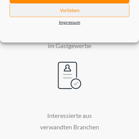
Vorlieben
Impressum
IT- und Technologieexperten
im Gastgewerbe
Interessierte aus
verwandten Branchen