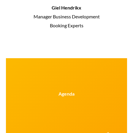
Giel Hendrikx
Manager Business Development
Booking Experts
Agenda