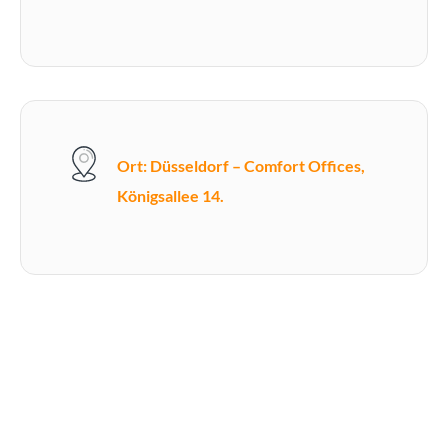
Ort: Düsseldorf – Comfort Offices,
Königsallee 14.