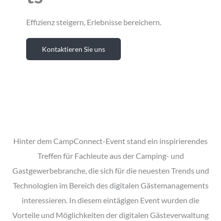
Effizienz steigern, Erlebnisse bereichern.
Kontaktieren Sie uns
Hinter dem CampConnect-Event stand ein inspirierendes
Treffen für Fachleute aus der Camping- und
Gastgewerbebranche, die sich für die neuesten Trends und
Technologien im Bereich des digitalen Gästemanagements
interessieren. In diesem eintägigen Event wurden die
Vorteile und Möglichkeiten der digitalen Gästeverwaltung