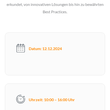
erkundet, von innovativen Lösungen bis hin zu bewährten
Best Practices.
Datum: 12.12.2024
Uhrzeit: 10:00 – 16:00 Uhr