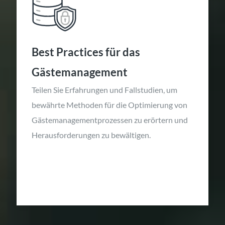
Best Practices für das
Gästemanagement
Teilen Sie Erfahrungen und Fallstudien, um
bewährte Methoden für die Optimierung von
Gästemanagementprozessen zu erörtern und
Herausforderungen zu bewältigen.