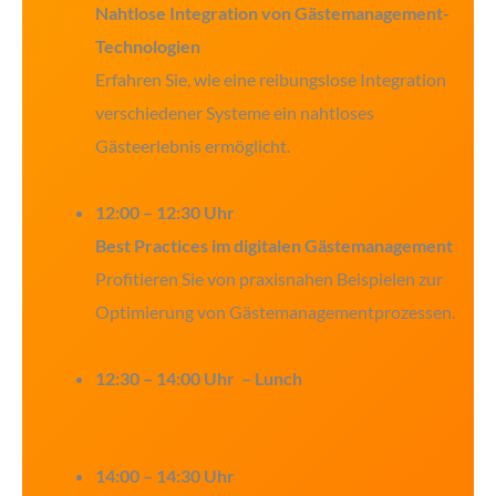
Nahtlose Integration von Gästemanagement-
Technologien
Erfahren Sie, wie eine reibungslose Integration
verschiedener Systeme ein nahtloses
Gästeerlebnis ermöglicht.
12:00 – 12:30 Uhr
Best Practices im digitalen Gästemanagement
Profitieren Sie von praxisnahen Beispielen zur
Optimierung von Gästemanagementprozessen.
12:30 – 14:00 Uhr
– Lunch
14:00 – 14:30 Uhr