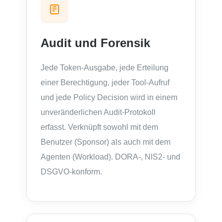
Audit und Forensik
Jede Token-Ausgabe, jede Erteilung
einer Berechtigung, jeder Tool-Aufruf
und jede Policy Decision wird in einem
unveränderlichen Audit-Protokoll
erfasst. Verknüpft sowohl mit dem
Benutzer (Sponsor) als auch mit dem
Agenten (Workload). DORA-, NIS2- und
DSGVO-konform.