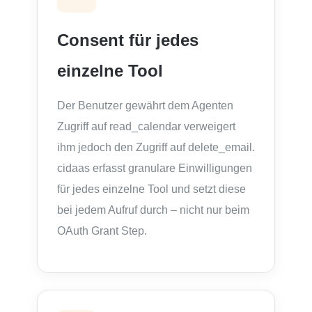
Consent für jedes
einzelne Tool
Der Benutzer gewährt dem Agenten
Zugriff auf read_calendar verweigert
ihm jedoch den Zugriff auf delete_email.
cidaas erfasst granulare Einwilligungen
für jedes einzelne Tool und setzt diese
bei jedem Aufruf durch – nicht nur beim
OAuth Grant Step.