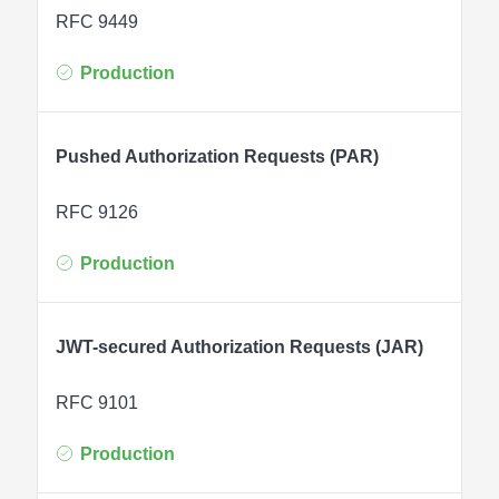
RFC 9449
Production
Pushed Authorization Requests (PAR)
RFC 9126
Production
JWT-secured Authorization Requests (JAR)
RFC 9101
Production