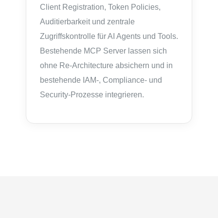
Client Registration, Token Policies,
Auditierbarkeit und zentrale
Zugriffskontrolle für AI Agents und Tools.
Bestehende MCP Server lassen sich
ohne Re-Architecture absichern und in
bestehende IAM-, Compliance- und
Security-Prozesse integrieren.