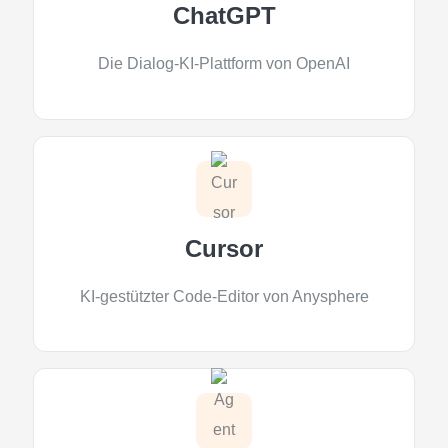
ChatGPT
Die Dialog-KI-Plattform von OpenAI
Cursor
KI-gestützter Code-Editor von Anysphere