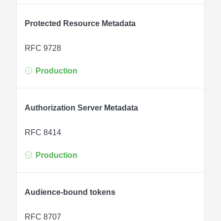
Protected Resource Metadata
RFC 9728
Production
Authorization Server Metadata
RFC 8414
Production
Audience-bound tokens
RFC 8707