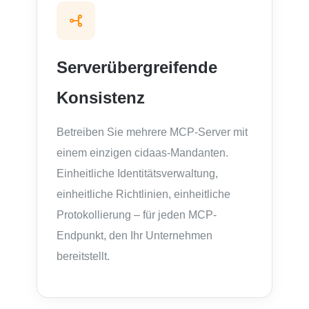
Serverübergreifende
Konsistenz
Betreiben Sie mehrere MCP-Server mit
einem einzigen cidaas-Mandanten.
Einheitliche Identitätsverwaltung,
einheitliche Richtlinien, einheitliche
Protokollierung – für jeden MCP-
Endpunkt, den Ihr Unternehmen
bereitstellt.