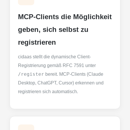
MCP-Clients die Möglichkeit
geben, sich selbst zu
registrieren
cidaas stellt die dynamische Client-
Registrierung gemäß RFC 7591 unter
/register
bereit. MCP-Clients (Claude
Desktop, ChatGPT, Cursor) erkennen und
registrieren sich automatisch.