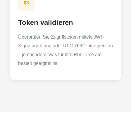
03
Token validieren
Überprüfen Sie Zugriffstoken mittels JWT-
Signaturprüfung oder RFC 7662-Introspection
– je nachdem, was für Ihre Run Time am
besten geeignet ist.