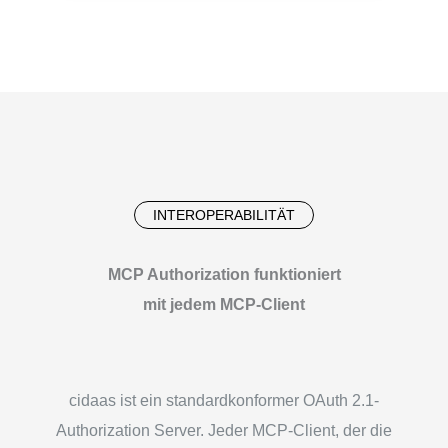
INTEROPERABILITÄT
MCP Authorization funktioniert
mit jedem MCP-Client
cidaas ist ein standardkonformer OAuth 2.1-
Authorization Server. Jeder MCP-Client, der die