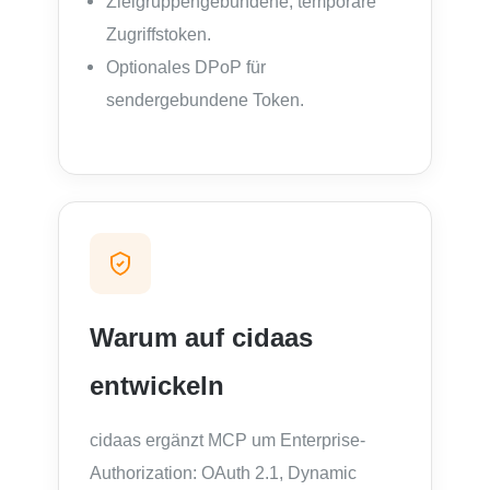
Zielgruppengebundene, temporäre
Zugriffstoken.
Optionales DPoP für
sendergebundene Token.
Warum auf cidaas
entwickeln
cidaas ergänzt MCP um Enterprise-
Authorization: OAuth 2.1, Dynamic