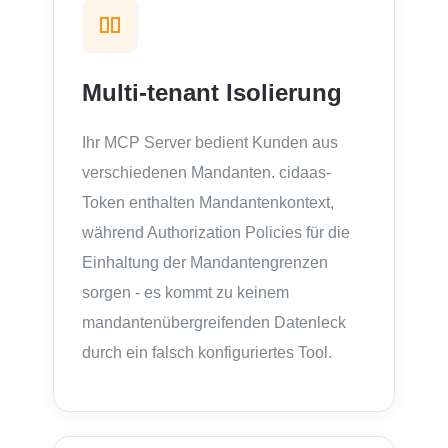
Multi-tenant Isolierung
Ihr MCP Server bedient Kunden aus
verschiedenen Mandanten. cidaas-
Token enthalten Mandantenkontext,
während Authorization Policies für die
Einhaltung der Mandantengrenzen
sorgen - es kommt zu keinem
mandantenübergreifenden Datenleck
durch ein falsch konfiguriertes Tool.