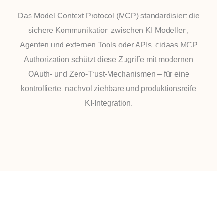
Das Model Context Protocol (MCP) standardisiert die
sichere Kommunikation zwischen KI-Modellen,
Agenten und externen Tools oder APIs. cidaas MCP
Authorization schützt diese Zugriffe mit modernen
OAuth- und Zero-Trust-Mechanismen – für eine
kontrollierte, nachvollziehbare und produktionsreife
KI-Integration.