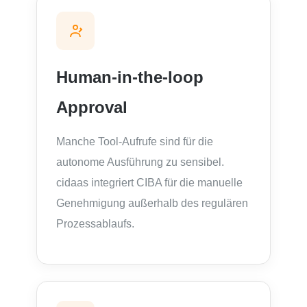
Human-in-the-loop
Approval
Manche Tool-Aufrufe sind für die
autonome Ausführung zu sensibel.
cidaas integriert CIBA für die manuelle
Genehmigung außerhalb des regulären
Prozessablaufs.