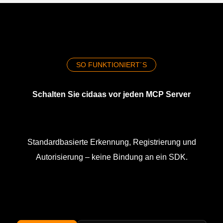
SO FUNKTIONIERT´S
Schalten Sie cidaas vor jeden MCP Server
Standardbasierte Erkennung, Registrierung und
Autorisierung – keine Bindung an ein SDK.