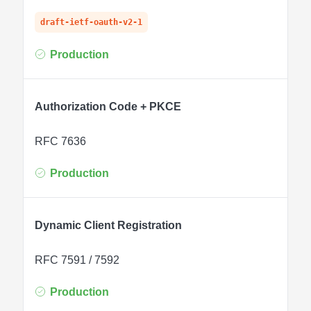
draft-ietf-oauth-v2-1
Production
Authorization Code + PKCE
RFC 7636
Production
Dynamic Client Registration
RFC 7591 / 7592
Production