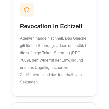
Revocation in Echtzeit
Agenten handeln schnell. Das Gleiche
gilt für die Sperrung. cidaas unterstützt
die sofortige Token-Sperrung (RFC
7009), den Widerruf der Einwilligung
und das Ungültigmachen von
Zertifikaten – und das innerhalb von
Sekunden.