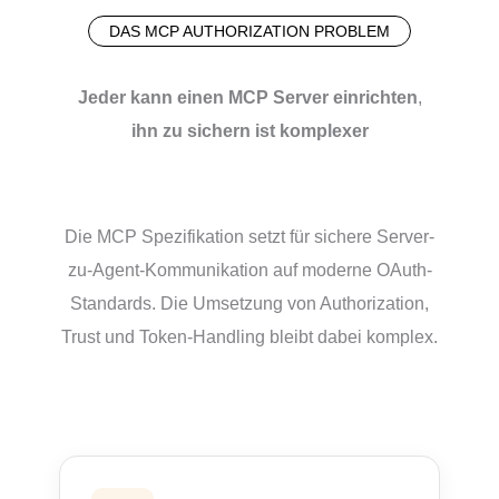
DAS MCP AUTHORIZATION PROBLEM
Jeder kann einen MCP Server einrichten
,
ihn zu sichern ist komplexer
Die MCP Spezifikation setzt für sichere Server-
zu-Agent-Kommunikation auf moderne OAuth-
Standards. Die Umsetzung von Authorization,
Trust und Token-Handling bleibt dabei komplex.