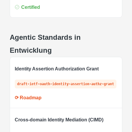
Certified
Agentic Standards in
Entwicklung
Identity Assertion Authorization Grant
draft-ietf-oauth-identity-assertion-authz-grant
⟳ Roadmap
Cross-domain Identity Mediation (CIMD)