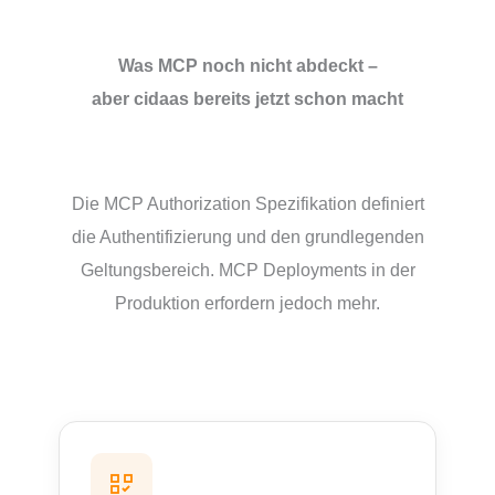
Was MCP noch nicht abdeckt –
aber cidaas bereits jetzt scho
n macht
Die MCP Authorization Spezifikation definiert
die Authentifizierung und den grundlegenden
Geltungsbereich. MCP Deployments in der
Produktion erfordern jedoch mehr.