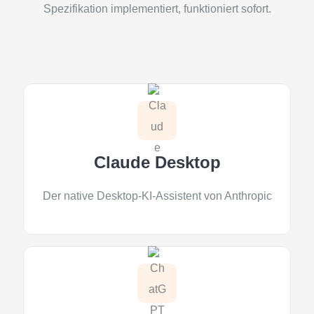
Spezifikation implementiert, funktioniert sofort.
Claude Desktop
Der native Desktop-KI-Assistent von Anthropic