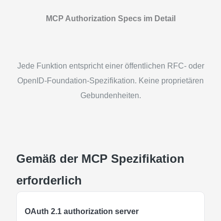
MCP Authorization Specs im Detail
Jede Funktion entspricht einer öffentlichen RFC- oder
OpenID-Foundation-Spezifikation. Keine proprietären
Gebundenheiten.
Gemäß der MCP Spezifikation
erforderlich
OAuth 2.1 authorization server