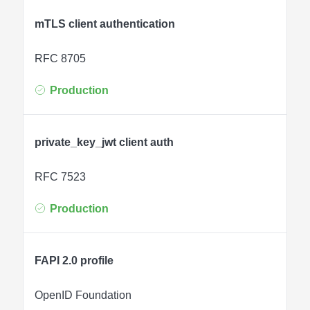
mTLS client authentication
RFC 8705
Production
private_key_jwt client auth
RFC 7523
Production
FAPI 2.0 profile
OpenID Foundation