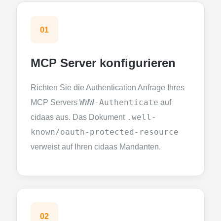
01
MCP Server konfigurieren
Richten Sie die Authentication Anfrage Ihres
MCP Servers
WWW-Authenticate
auf
cidaas aus. Das Dokument
.well-
known/oauth-protected-resource
verweist auf Ihren cidaas Mandanten.
02