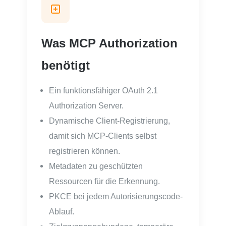
Was MCP Authorization
benötigt
Ein funktionsfähiger OAuth 2.1
Authorization Server.
Dynamische Client-Registrierung,
damit sich MCP-Clients selbst
registrieren können.
Metadaten zu geschützten
Ressourcen für die Erkennung.
PKCE bei jedem Autorisierungscode-
Ablauf.