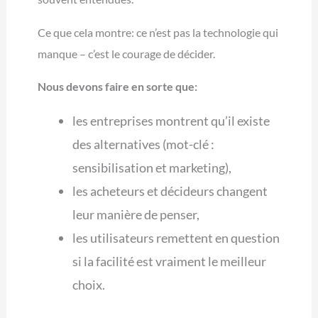
Ce que cela montre: ce n’est pas la technologie qui
manque – c’est le courage de décider.
Nous devons faire en sorte que:
les entreprises montrent qu’il existe
des alternatives (mot-clé :
sensibilisation et marketing),
les acheteurs et décideurs changent
leur manière de penser,
les utilisateurs remettent en question
si la facilité est vraiment le meilleur
choix.