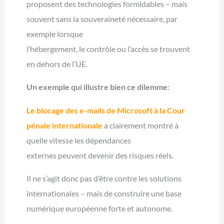
proposent des technologies formidables – mais
souvent sans la souveraineté nécessaire, par
exemple lorsque
l’hébergement, le contrôle ou l’accès se trouvent
en dehors de l’UE.
Un exemple qui illustre bien ce dilemme:
Le blocage des e-mails de Microsoft à la Cour
pénale internationale
a clairement montré à
quelle vitesse les dépendances
externes peuvent devenir des risques réels.
Il ne s’agit donc pas d’être contre les solutions
internationales – mais de construire une base
numérique européenne forte et autonome.