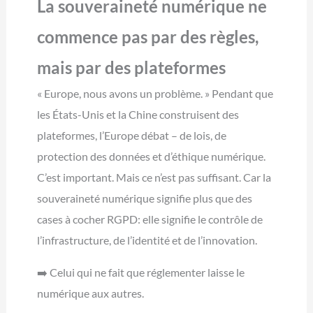
La souveraineté numérique ne
commence pas par des règles,
mais par des plateformes
« Europe, nous avons un problème. » Pendant que
les États-Unis et la Chine construisent des
plateformes, l’Europe débat – de lois, de
protection des données et d’éthique numérique.
C’est important. Mais ce n’est pas suffisant. Car la
souveraineté numérique signifie plus que des
cases à cocher RGPD: elle signifie le contrôle de
l’infrastructure, de l’identité et de l’innovation.
➡️ Celui qui ne fait que réglementer laisse le
numérique aux autres.