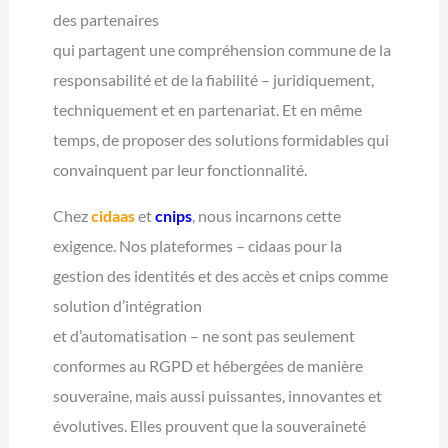
des partenaires
qui partagent une compréhension commune de la
responsabilité et de la fiabilité – juridiquement,
techniquement et en partenariat. Et en même
temps, de proposer des solutions formidables qui
convainquent par leur fonctionnalité.
Chez
cidaas
et
cnips
, nous incarnons cette
exigence. Nos plateformes – cidaas pour la
gestion des identités et des accès et cnips comme
solution d’intégration
et d’automatisation – ne sont pas seulement
conformes au RGPD et hébergées de manière
souveraine, mais aussi puissantes, innovantes et
évolutives. Elles prouvent que la souveraineté