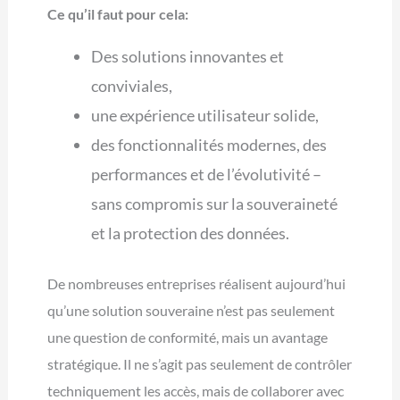
Ce qu’il faut pour cela:
Des solutions innovantes et
conviviales,
une expérience utilisateur solide,
des fonctionnalités modernes, des
performances et de l’évolutivité –
sans compromis sur la souveraineté
et la protection des données.
De nombreuses entreprises réalisent aujourd’hui
qu’une solution souveraine n’est pas seulement
une question de conformité, mais un avantage
stratégique. Il ne s’agit pas seulement de contrôler
techniquement les accès, mais de collaborer avec