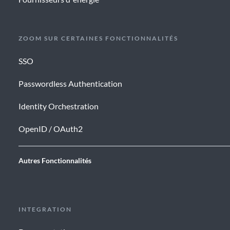
ZOOM SUR CERTAINES FONCTIONNALITÉS
SSO
Passwordless Authentication
Identity Orchestration
OpenID / OAuth2
Autres Fonctionnalités
INTEGRATION