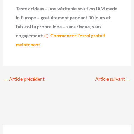
Testez cidaas – une véritable solution IAM made
in Europe – gratuitement pendant 30 jours et
fais-toi ta propre idée – sans risque, sans
engagement
:
👉
Commencer l’essai gratuit
maintenant
←
Article précédent
Article suivant
→