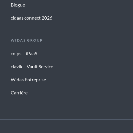
Blogue
cidaas connect 2026
WIDAS GROUP
cnips – iPaaS
clavik – Vault Service
Widas Entreprise
Carrière