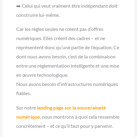
➡️ Celui qui veut vraiment être indépendant doit
construire lui-même.
Car les règles seules ne créent pas d’offres
numériques. Elles créent des cadres – et ne
représentent donc qu’une partie de l’équation. Ce
dont nous avons besoin, c’est de la combinaison
entre une réglementation intelligente et une mise
en œuvre technologique.
Nous avons besoin d’infrastructures numériques
fiables.
Sur notre
landing page sur la souveraineté
numérique
, nous montrons à quoi cela ressemble
concrètement – et ce qu’il faut pour y parvenir.