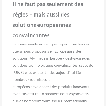
Il ne faut pas seulement des
règles – mais aussi des
solutions européennes
convaincantes
La souveraineté numérique ne peut fonctionner
que si nous proposons en Europe aussi des
solutions IAM made in Europe – c’est-à-dire des
solutions technologiques convaincantes issues de
l’UE. Et elles existent – dès aujourd’hui. De
nombreux fournisseurs
européens développent des produits innovants,
évolutifs et sûrs. En parallèle, nous voyons aussi
que de nombreux fournisseurs internationaux