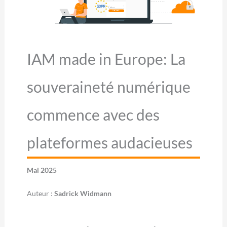
IAM made in Europe: La
souveraineté numérique
commence avec des
plateformes audacieuses
Mai 2025
Auteur :
Sadrick Widmann