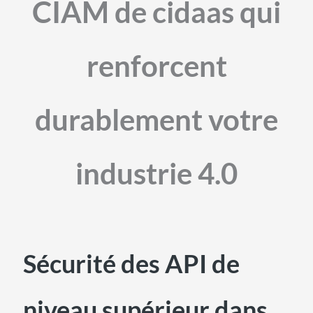
CIAM de cidaas qui
renforcent
durablement votre
industrie 4.0
Sécurité des API de
niveau supérieur dans