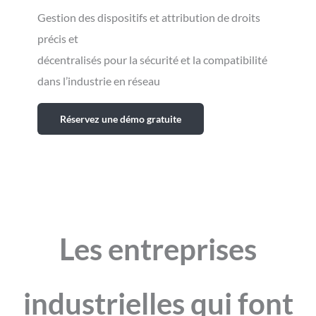
Gestion des dispositifs et attribution de droits
précis et
décentralisés pour la sécurité et la compatibilité
dans l’industrie en réseau
Réservez une démo gratuite
Les entreprises
industrielles qui font