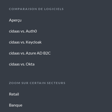
COMPARAISON DE LOGICIELS
Aperçu
cidaas vs. Auth0
cidaas vs. Keycloak
cidaas vs. Azure AD B2C
cidaas vs. Okta
ZOOM SUR CERTAIN SECTEURS
Retail
Banque