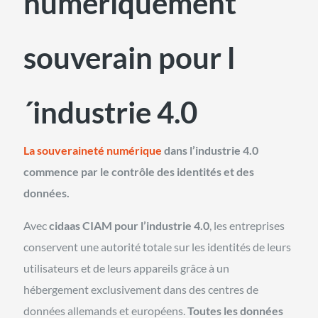
numériquement
souverain pour l
´industrie 4.0
La souveraineté numérique
dans l’industrie 4.0
commence par le contrôle des identités et des
données.
Avec
cidaas CIAM pour l’industrie 4.0
, les entreprises
conservent une autorité totale sur les identités de leurs
utilisateurs et de leurs appareils grâce à un
hébergement exclusivement dans des centres de
données allemands et européens.
Toutes les données