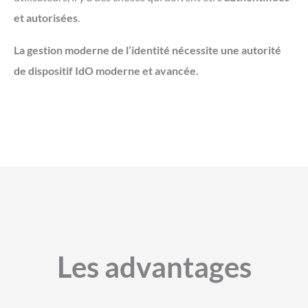
et autorisées
.
La gestion moderne de l’identité nécessite une autorité
de dispositif IdO moderne et avancée.
Les advantages