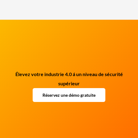
Élevez votre industrie 4.0 á un niveau de sécurité
supérieur
Réservez une démo gratuite