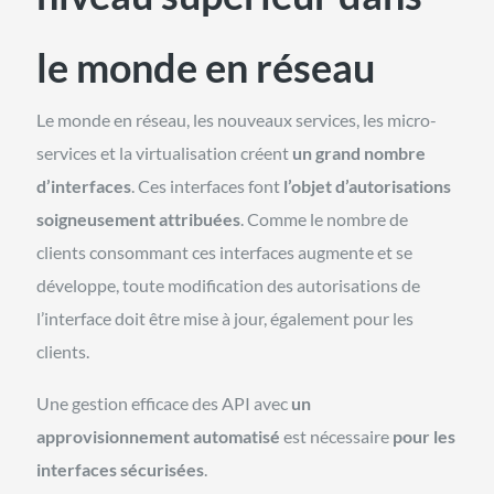
le monde en réseau
Le monde en réseau, les nouveaux services, les micro-
services et la virtualisation créent
un grand nombre
d’interfaces
. Ces interfaces font
l’objet d’autorisations
soigneusement attribuées
. Comme le nombre de
clients consommant ces interfaces augmente et se
développe, toute modification des autorisations de
l’interface doit être mise à jour, également pour les
clients.
Une gestion efficace des API avec
un
approvisionnement automatisé
est nécessaire
pour les
interfaces sécurisées
.