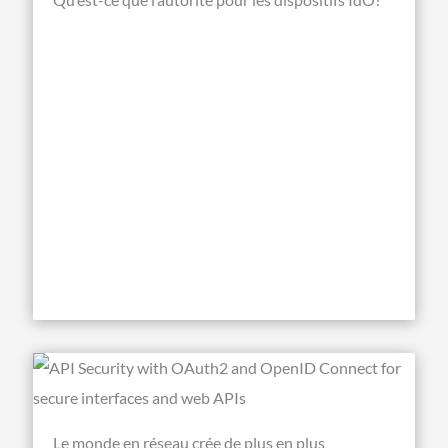
Le monde en réseau crée de plus en plus