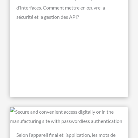
d’interfaces. Comment mettre en œuvre la
sécurité et la gestion des API?
Selon l’appareil final et l’application, les mots de