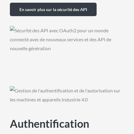
En savoir plus sur la sécurité des API
Authentification