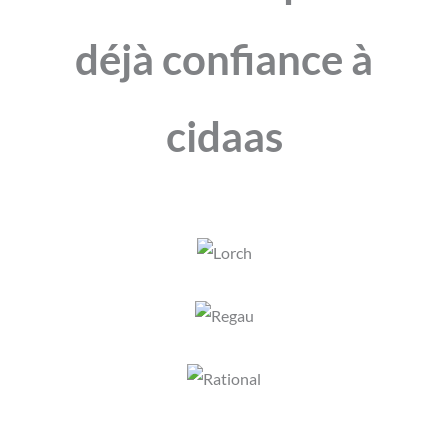
déjà confiance à
cidaas