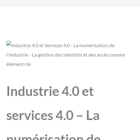
Industrie 4.0 et
services 4.0 – La
numérisation de