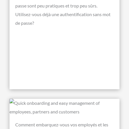
passe sont peu pratiques et trop peu sûrs.
Utilisez-vous déjà une authentification sans mot
de passe?
Comment embarquez-vous vos employés et les