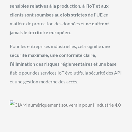
sensibles relatives à la production, à l’IoT et aux
clients sont soumises aux lois strictes de l’UE
en
matière de protection des données et
ne quittent
jamais le territoire européen
.
Pour les entreprises industrielles, cela signifie
une
sécurité maximale, une conformité claire,
l’élimination des risques réglementaires
et une base
fiable pour des services IoT évolutifs, la sécurité des API
et une gestion moderne des accès.