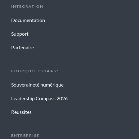
INTEGRATION
Documentation
Support
Partenaire
POURQUOI CIDAAS?
Souveraineté numérique
Leadership Compass 2026
Réussites
ENTREPRISE