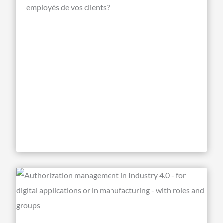
employés de vos clients?