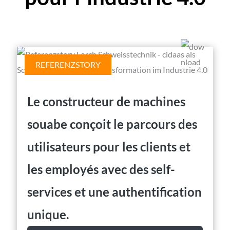
REFERENZSTORY
Le constructeur de machines
souabe conçoit le parcours des
utilisateurs pour les clients et
les employés avec des self-
services et une authentification
unique.