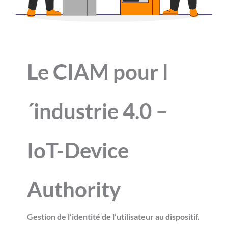
Le CIAM pour l
´industrie 4.0 –
IoT-Device
Authority
Gestion de l’identité de l’utilisateur au dispositif
.