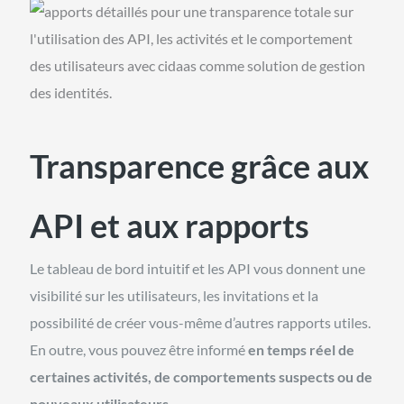
Transparence grâce aux
API et aux rapports
Le tableau de bord intuitif et les API vous donnent une
visibilité sur les utilisateurs, les invitations et la
possibilité de créer vous-même d’autres rapports utiles.
En outre, vous pouvez être informé
en temps réel
de
certaines activités, de comportements suspects ou de
nouveaux utilisateurs
.