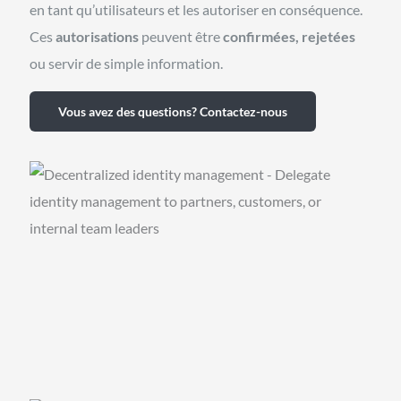
en tant qu’utilisateurs et les autoriser en conséquence.
Ces
autorisations
peuvent être
confirmées, rejetées
ou servir de simple information.
Vous avez des questions? Contactez-nous