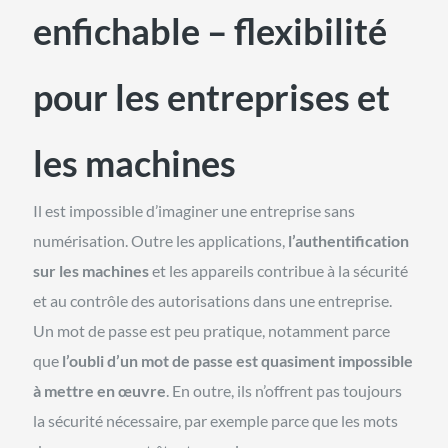
enfichable – flexibilité
pour les entreprises et
les machines
Il est impossible d’imaginer une entreprise sans
numérisation. Outre les applications,
l’authentification
sur les machines
et les appareils contribue à la sécurité
et au contrôle des autorisations dans une entreprise.
Un mot de passe est peu pratique, notamment parce
que
l’oubli d’un mot de passe est quasiment impossible
à mettre en œuvre
. En outre, ils n’offrent pas toujours
la sécurité nécessaire, par exemple parce que les mots