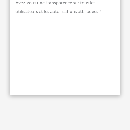
Avez-vous une transparence sur tous les
utilisateurs et les autorisations attribuées ?