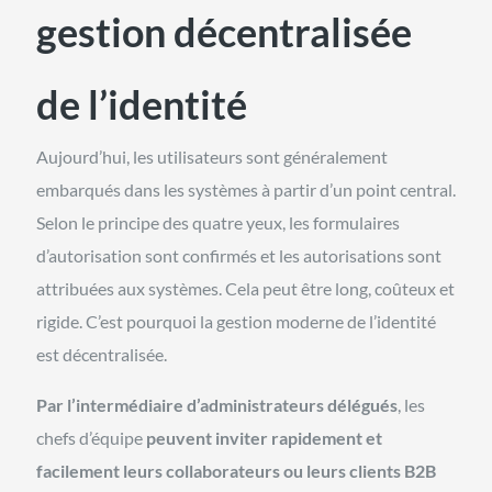
gestion décentralisée
de l’identité
Aujourd’hui, les utilisateurs sont généralement
embarqués dans les systèmes à partir d’un point central.
Selon le principe des quatre yeux, les formulaires
d’autorisation sont confirmés et les autorisations sont
attribuées aux systèmes. Cela peut être long, coûteux et
rigide. C’est pourquoi la gestion moderne de l’identité
est décentralisée.
Par l’intermédiaire d’administrateurs délégués
, les
chefs d’équipe
peuvent inviter rapidement et
facilement leurs collaborateurs ou leurs clients B2B