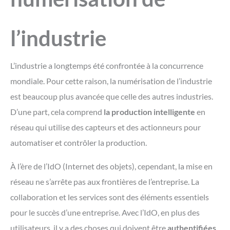
l’industrie
L’industrie a longtemps été confrontée à la concurrence
mondiale. Pour cette raison, la numérisation de l’industrie
est beaucoup plus avancée que celle des autres industries.
D’une part, cela comprend
la production intelligente
en
réseau qui utilise des capteurs et des actionneurs pour
automatiser et contrôler la production.
À l’ère de l’IdO (Internet des objets), cependant, la mise en
réseau ne s’arrête pas aux frontières de l’entreprise. La
collaboration et les services sont des éléments essentiels
pour le succès d’une entreprise. Avec l’IdO, en plus des
utilisateurs, il y a des choses qui doivent être
authentifiées