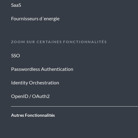
SaaS
Fournisseurs d´energie
ZOOM SUR CERTAINES FONCTIONNALITÉS
SSO
Passwordless Authentication
Identity Orchestration
OpenID / OAuth2
Autres Fonctionnalités