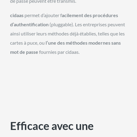
de passe peuvent être transmis.
cidaas
permet d’ajouter f
acilement des procédures
d’authentification
(pluggable). Les entreprises peuvent
ainsi utiliser leurs méthodes déjà établies, telles que les
cartes à puce, ou
l’une des méthodes modernes sans
mot de passe
fournies par cidaas.
Efficace avec une