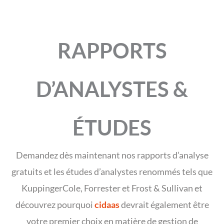
RAPPORTS
D’ANALYSTES &
ÉTUDES
Demandez dès maintenant nos rapports d’analyse
gratuits et les études d’analystes renommés tels que
KuppingerCole, Forrester et Frost & Sullivan et
découvrez pourquoi
cidaas
devrait également être
votre premier choix en matière de gestion de