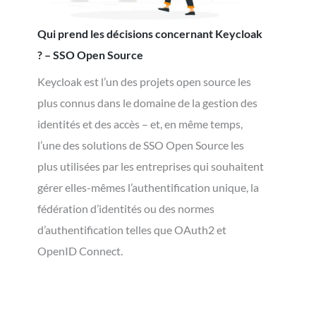
Qui prend les décisions concernant Keycloak
? – SSO Open Source
Keycloak est l’un des projets open source les
plus connus dans le domaine de la gestion des
identités et des accès – et, en même temps,
l’une des solutions de SSO Open Source les
plus utilisées par les entreprises qui souhaitent
gérer elles-mêmes l’authentification unique, la
fédération d’identités ou des normes
d’authentification telles que OAuth2 et
OpenID Connect.