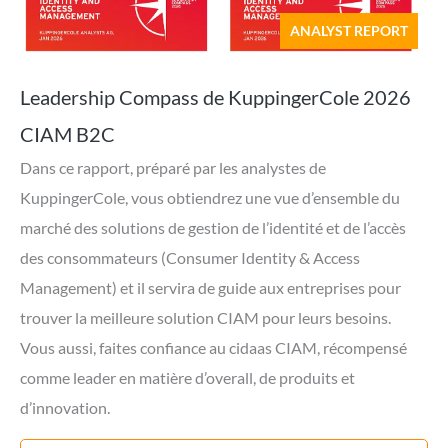
ANALYST REPORT
Leadership Compass de KuppingerCole 2026
CIAM B2C
Dans ce rapport, préparé par les analystes de
KuppingerCole, vous obtiendrez une vue d’ensemble du
marché des solutions de gestion de l’identité et de l’accès
des consommateurs (Consumer Identity & Access
Management) et il servira de guide aux entreprises pour
trouver la meilleure solution CIAM pour leurs besoins.
Vous aussi, faites confiance au cidaas CIAM, récompensé
comme leader en matière d’overall, de produits et
d’innovation.