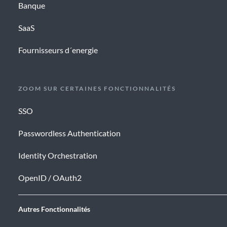
Banque
SaaS
Fournisseurs d´energie
ZOOM SUR CERTAINES FONCTIONNALITÉS
SSO
Passwordless Authentication
Identity Orchestration
OpenID / OAuth2
Autres Fonctionnalités