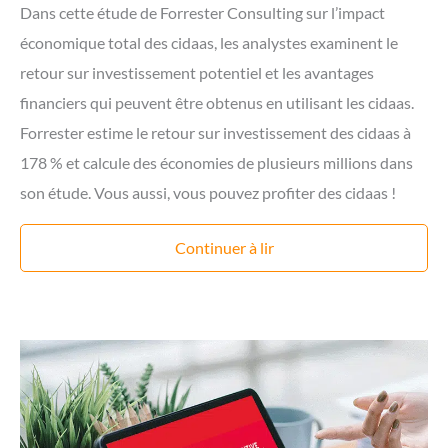
Dans cette étude de Forrester Consulting sur l’impact
économique total des cidaas, les analystes examinent le
retour sur investissement potentiel et les avantages
financiers qui peuvent être obtenus en utilisant les cidaas.
Forrester estime le retour sur investissement des cidaas à
178 % et calcule des économies de plusieurs millions dans
son étude. Vous aussi, vous pouvez profiter des cidaas !
Continuer à lir