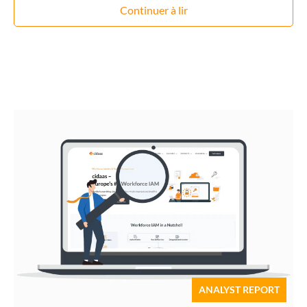
Continuer à lir
ANALYST REPORT