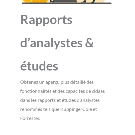
Rapports
d’analystes &
études
Obtenez un aperçu plus détaillé des
fonctionnalités et des capacités de cidaas
dans les rapports et études d’analystes
renommés tels que KuppingerCole et
Forrester.