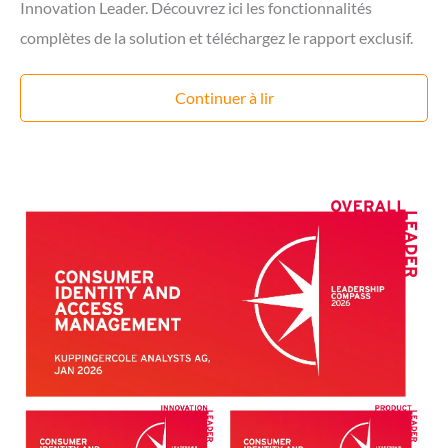
Innovation Leader. Découvrez ici les fonctionnalités
complètes de la solution et téléchargez le rapport exclusif.
Continuer à lir