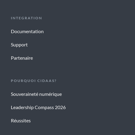
INTEGRATION
Documentation
Support
Partenaire
POURQUOI CIDAAS?
Souveraineté numérique
Leadership Compass 2026
Réussites