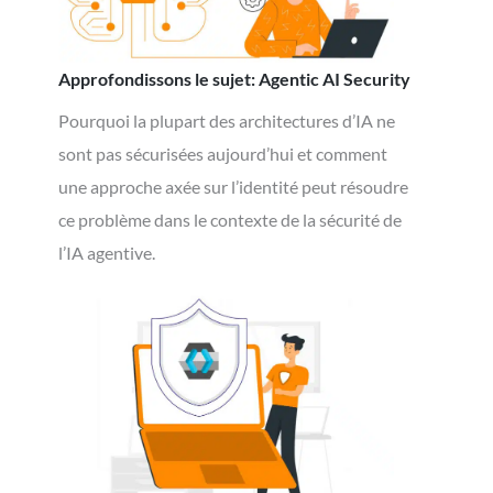
Approfondissons le sujet: Agentic AI Security
Pourquoi la plupart des architectures d’IA ne
sont pas sécurisées aujourd’hui et comment
une approche axée sur l’identité peut résoudre
ce problème dans le contexte de la sécurité de
l’IA agentive.