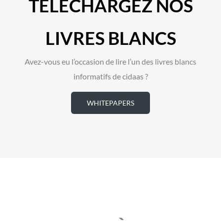
TÉLÉCHARGEZ NOS
LIVRES BLANCS
Avez-vous eu l’occasion de lire l’un des livres blancs
informatifs de cidaas ?
WHITEPAPERS