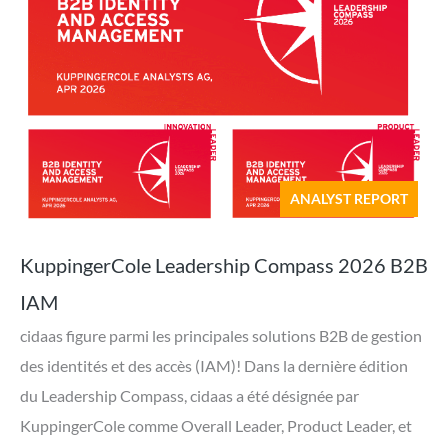
ANALYST REPORT
KuppingerCole Leadership Compass 2026 B2B
IAM
cidaas figure parmi les principales solutions B2B de gestion
des identités et des accès (IAM)! Dans la dernière édition
du Leadership Compass, cidaas a été désignée par
KuppingerCole comme Overall Leader, Product Leader, et