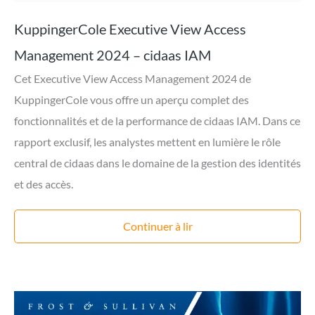
KuppingerCole Executive View Access
Management 2024 – cidaas IAM
Cet Executive View Access Management 2024 de
KuppingerCole vous offre un aperçu complet des
fonctionnalités et de la performance de cidaas IAM. Dans ce
rapport exclusif, les analystes mettent en lumière le rôle
central de cidaas dans le domaine de la gestion des identités
et des accès.
Continuer à lir