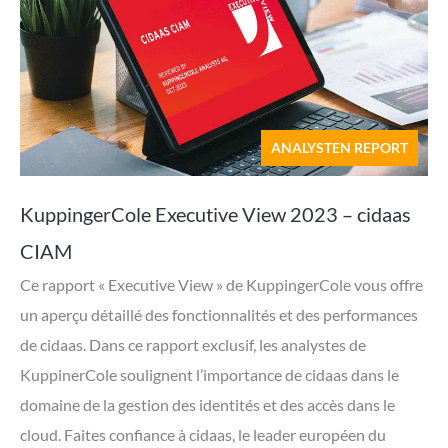
ANALYSTEN REPORT
KuppingerCole Executive View 2023 – cidaas
CIAM
Ce rapport « Executive View » de KuppingerCole vous offre
un aperçu détaillé des fonctionnalités et des performances
de cidaas. Dans ce rapport exclusif, les analystes de
KuppinerCole soulignent l’importance de cidaas dans le
domaine de la gestion des identités et des accès dans le
cloud. Faites confiance à cidaas, le leader européen du