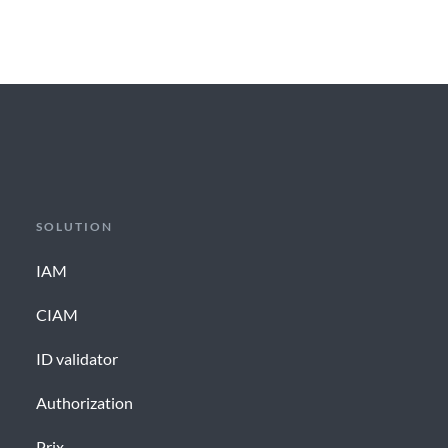
SOLUTION
IAM
CIAM
ID validator
Authorization
Prix