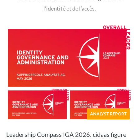
l’identité et de l’accès.
ANALYST REPORT
Leadership Compass IGA 2026: cidaas figure