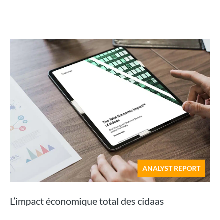
ANALYST REPORT
L’impact économique total des cidaas