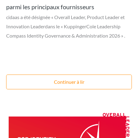
parmi les principaux fournisseurs
cidaas a été désignée « Overall Leader, Product Leader et
Innovation Leaderdans le « KuppingerCole Leadership
Compass Identity Governance & Administration 2026 » .
Continuer à lir