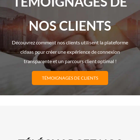
TÉMOIGNAGES DE
NOS CLIENTS
Découvrez comment nos clients utilisent la plateforme
cidaas pour créer une expérience de connexion
transparente et un parcours client optimal !
TÉMOIGNAGES DE CLIENTS