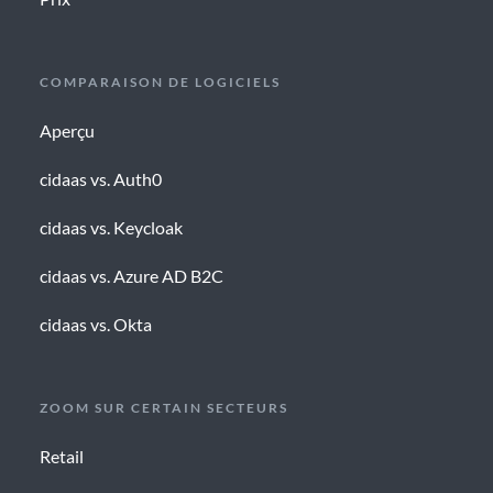
COMPARAISON DE LOGICIELS
Aperçu
cidaas vs. Auth0
cidaas vs. Keycloak
cidaas vs. Azure AD B2C
cidaas vs. Okta
ZOOM SUR CERTAIN SECTEURS
Retail