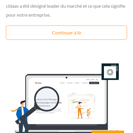
cidaas a été désigné leader du marché et ce que cela signifie
pour votre entreprise.
Continuer à lir