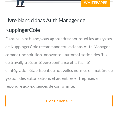
WHITEPAPER
Livre blanc cidaas Auth Manager de
KuppingerCole
Dans ce livre blanc, vous apprendrez pourquoi les analystes
de KuppingerCole recommandent le cidaas Auth Manager
comme une solution innovante. L’automatisation des flux
de travail, la sécurité zéro confiance et la facilité
d’intégration établissent de nouvelles normes en matière de
gestion des autorisations et aident les entreprises à
répondre aux exigences de conformité.
Continuer à lir