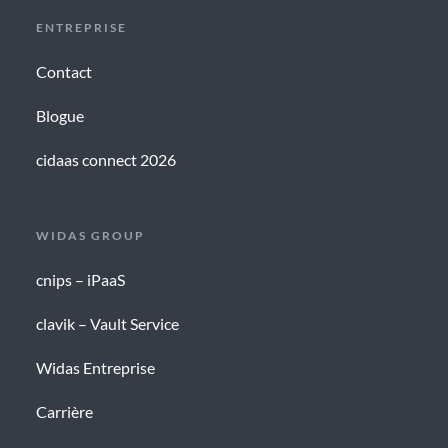
ENTREPRISE
Contact
Blogue
cidaas connect 2026
WIDAS GROUP
cnips – iPaaS
clavik – Vault Service
Widas Entreprise
Carrière