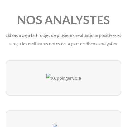
NOS ANALYSTES
cidaas a déjà fait l’objet de plusieurs évaluations positives et
a reçu les meilleures notes de la part de divers analystes.