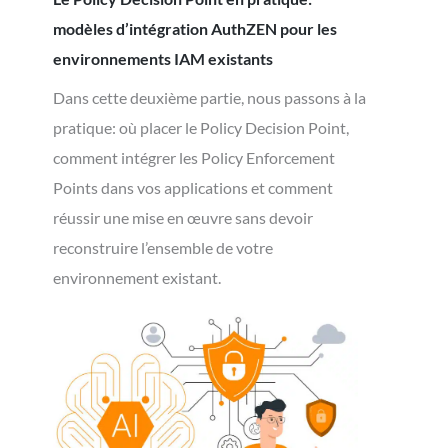
modèles d’intégration AuthZEN pour les
environnements IAM existants
Dans cette deuxième partie, nous passons à la
pratique: où placer le Policy Decision Point,
comment intégrer les Policy Enforcement
Points dans vos applications et comment
réussir une mise en œuvre sans devoir
reconstruire l’ensemble de votre
environnement existant.