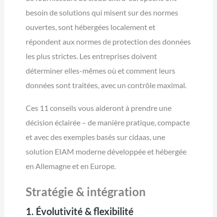
besoin de solutions qui misent sur des normes
ouvertes, sont hébergées localement et
répondent aux normes de protection des données
les plus strictes. Les entreprises doivent
déterminer elles-mêmes où et comment leurs
données sont traitées, avec un contrôle maximal.
Ces 11 conseils vous aideront à prendre une
décision éclairée – de manière pratique, compacte
et avec des exemples basés sur cidaas, une
solution EIAM moderne développée et hébergée
en Allemagne et en Europe.
Stratégie & intégration
1. Évolutivité & flexibilité