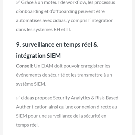
✅ Grâce à un moteur de workflow, les processus
d’onboarding et d’offboarding peuvent être
automatisés avec cidaas, y compris l’intégration
dans les systèmes RH et IT.
9. surveillance en temps réel &
intégration SIEM
Conseil
: Un EIAM doit pouvoir enregistrer les
événements de sécurité et les transmettre à un
système SIEM.
✅ cidaas propose Security Analytics & Risk-Based
Authentication ainsi qu’une connexion directe au
SIEM pour une surveillance de la sécurité en
temps réel.