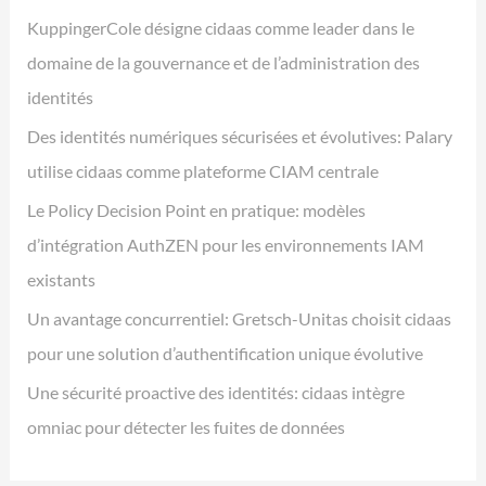
KuppingerCole désigne cidaas comme leader dans le
domaine de la gouvernance et de l’administration des
identités
Des identités numériques sécurisées et évolutives: Palary
utilise cidaas comme plateforme CIAM centrale
Le Policy Decision Point en pratique: modèles
d’intégration AuthZEN pour les environnements IAM
existants
Un avantage concurrentiel: Gretsch-Unitas choisit cidaas
pour une solution d’authentification unique évolutive
Une sécurité proactive des identités: cidaas intègre
omniac pour détecter les fuites de données