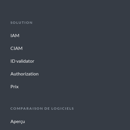
SOLUTION
IAM
CIAM
ID validator
Authorization
Prix
COMPARAISON DE LOGICIELS
Aperçu