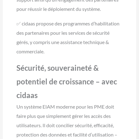
pour réussir le déploiement du système.
✅ cidaas propose des programmes d’habilitation
des partenaires pour les services de sécurité
gérés, y compris une assistance technique &
commerciale.
Sécurité, souveraineté &
potentiel de croissance – avec
cidaas
Un système EIAM moderne pour les PME doit
faire plus que simplement gérer les accès des
utilisateurs. Il doit concilier sécurité, efficacité,
protection des données et facilité d’utilisation –