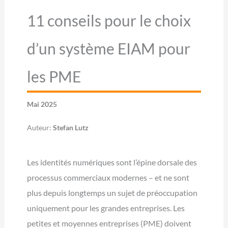
11 conseils pour le choix
d’un système EIAM pour
les PME
Mai 2025
Auteur:
Stefan Lutz
Les identités numériques sont l’épine dorsale des
processus commerciaux modernes – et ne sont
plus depuis longtemps un sujet de préoccupation
uniquement pour les grandes entreprises. Les
petites et moyennes entreprises (PME) doivent