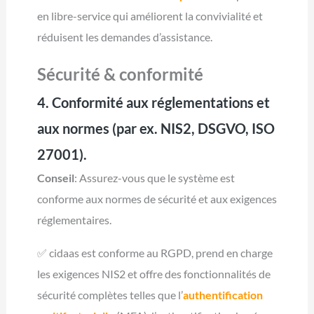
en libre-service qui améliorent la convivialité et
réduisent les demandes d’assistance.
Sécurité & conformité
4. Conformité aux réglementations et
aux normes (par ex. NIS2, DSGVO, ISO
27001).
Conseil
: Assurez-vous que le système est
conforme aux normes de sécurité et aux exigences
réglementaires.
✅ cidaas est conforme au RGPD, prend en charge
les exigences NIS2 et offre des fonctionnalités de
sécurité complètes telles que l’
authentification