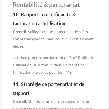
Rentabilité & partenariat
10. Rapport coût-efficacité &
facturation à l’utilisation
Conseil
: veillez à ce que les modèles de coûts
soient transparents, sans coûts d’investissement
élevés.
✅ cidaas propose une facturation SaaS flexible à
l’utilisation, sans frais initiaux élevés et une
tarification attractive pour les PME.
11. Stratégie de partenariat et de
support
Conseil:
Choisissez un fournisseur qui offre un
support ainsi qu’un engagement des partenaires