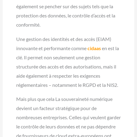
également se pencher sur des sujets tels que la
protection des données, le contrôle d’accès et la
conformité.
Une gestion des identités et des accès (EIAM)
innovante et performante comme
cidaas
en est la
clé. Il permet non seulement une gestion
structurée des accès et des autorisations, mais il
aide également à respecter les exigences
réglementaires – notamment le RGPD et la NIS2.
Mais plus que cela La souveraineté numérique
devient un facteur stratégique pour de
nombreuses entreprises. Celles qui veulent garder
le contrôle de leurs données et ne pas dépendre
de fournisseurs de cloud extra-européens ont