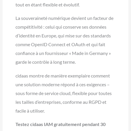
tout en étant flexible et évolutif.
La souveraineté numérique devient un facteur de
compétitivité : celui qui conserve ses données
d’identité en Europe, qui mise sur des standards
comme OpenID Connect et OAuth et qui fait
confiance à un fournisseur « Made in Germany »
garde le contrôle à long terme.
cidaas montre de manière exemplaire comment
une solution moderne répond à ces exigences –
sous forme de service cloud, flexible pour toutes
les tailles d’entreprises, conforme au RGPD et
facile à utiliser.
Testez cidaas IAM gratuitement pendant 30