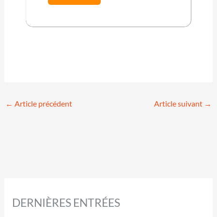
←
Article précédent
Article suivant
→
DERNIÈRES ENTRÉES