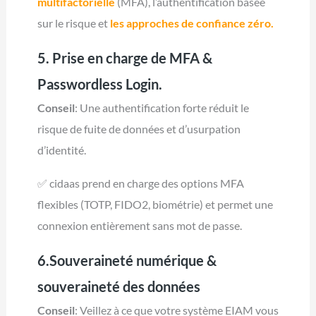
multifactorielle
(MFA), l’authentification basée
sur le risque et
les approches de confiance zéro.
5. Prise en charge de MFA &
Passwordless Login.
Conseil
: Une authentification forte réduit le
risque de fuite de données et d’usurpation
d’identité.
✅ cidaas prend en charge des options MFA
flexibles (TOTP, FIDO2, biométrie) et permet une
connexion entièrement sans mot de passe.
6.Souveraineté numérique &
souveraineté des données
Conseil
: Veillez à ce que votre système EIAM vous