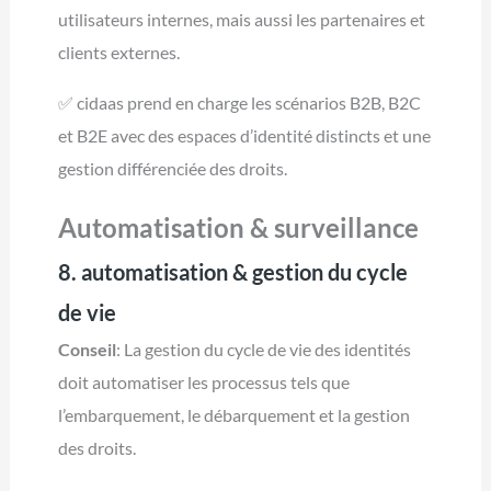
utilisateurs internes, mais aussi les partenaires et
clients externes.
✅ cidaas prend en charge les scénarios B2B, B2C
et B2E avec des espaces d’identité distincts et une
gestion différenciée des droits.
Automatisation & surveillance
8. automatisation & gestion du cycle
de vie
Conseil
: La gestion du cycle de vie des identités
doit automatiser les processus tels que
l’embarquement, le débarquement et la gestion
des droits.