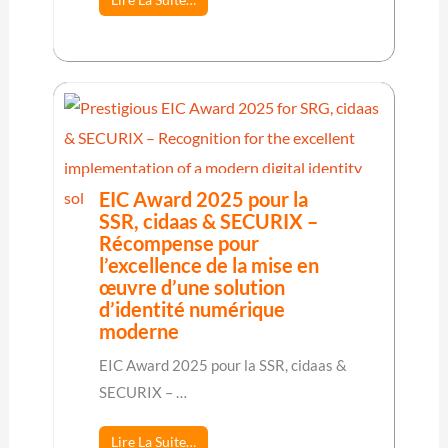
EIC Award 2025 pour la
SSR, cidaas & SECURIX –
Récompense pour
l’excellence de la mise en
œuvre d’une solution
d’identité numérique
moderne
EIC Award 2025 pour la SSR, cidaas &
SECURIX – …
Lire La Suite…