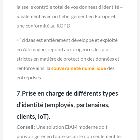
laisse le contrôle total de vos données d’identité –
idéalement avec un hébergement en Europe et
une conformité au RGPD.
✅ cidaas est entièrement développé et exploité
en Allemagne, répond aux exigences les plus
strictes en matière de protection des données et
renforce ainsi la
souveraineté numérique
des
entreprises.
7.Prise en charge de différents types
d’identité (employés, partenaires,
clients, IoT).
Conseil
: Une solution EIAM moderne doit
pouvoir gérer en toute sécurité non seulement les