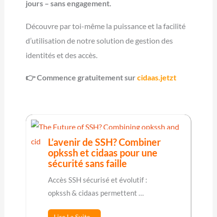
jours – sans engagement
.
Découvre par toi-même la puissance et la facilité
d’utilisation de notre solution de gestion des
identités et des accès.
👉 Commence gratuitement sur
cidaas.jetzt
L’avenir de SSH? Combiner
opkssh et cidaas pour une
sécurité sans faille
Accès SSH sécurisé et évolutif :
opkssh & cidaas permettent …
Lire La Suite…