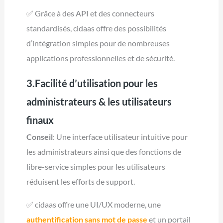
✅ Grâce à des API et des connecteurs
standardisés, cidaas offre des possibilités
d’intégration simples pour de nombreuses
applications professionnelles et de sécurité.
3.Facilité d’utilisation pour les
administrateurs & les utilisateurs
finaux
Conseil
: Une interface utilisateur intuitive pour
les administrateurs ainsi que des fonctions de
libre-service simples pour les utilisateurs
réduisent les efforts de support.
✅ cidaas offre une UI/UX moderne, une
authentification sans mot de passe
et un portail