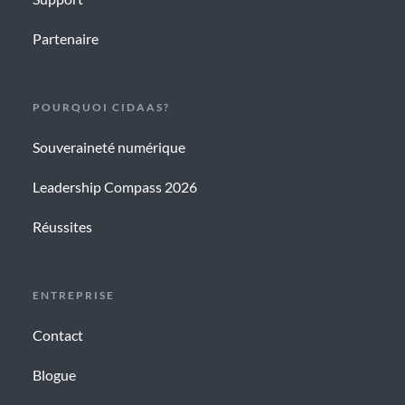
Partenaire
POURQUOI CIDAAS?
Souveraineté numérique
Leadership Compass 2026
Réussites
ENTREPRISE
Contact
Blogue