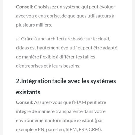
Conseil
: Choisissez un système qui peut évoluer
avec votre entreprise, de quelques utilisateurs à
plusieurs milliers.
✅ Grâce à une architecture basée sur le cloud,
cidaas est hautement évolutif et peut être adapté
de manière flexible à différentes tailles
d’entreprises et à leurs besoins.
2.Intégration facile avec les systèmes
existants
Conseil
: Assurez-vous que l’EIAM peut être
intégré de manière transparente dans votre
environnement informatique existant (par
exemple VPN, pare-feu, SIEM, ERP, CRM).