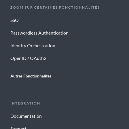
ZOOM SUR CERTAINES FONCTIONNALITÉS
SSO
Passwordless Authentication
Identity Orchestration
OpenID / OAuth2
Autres Fonctionnalités
INTEGRATION
Documentation
Support