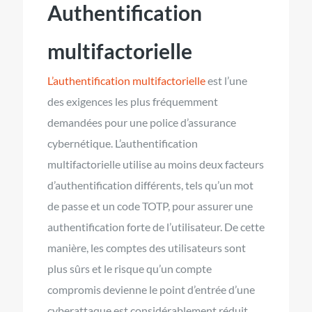
Authentification
multifactorielle
L’authentification multifactorielle
est l’une
des exigences les plus fréquemment
demandées pour une police d’assurance
cybernétique. L’authentification
multifactorielle utilise au moins deux facteurs
d’authentification différents, tels qu’un mot
de passe et un code TOTP, pour assurer une
authentification forte de l’utilisateur. De cette
manière, les comptes des utilisateurs sont
plus sûrs et le risque qu’un compte
compromis devienne le point d’entrée d’une
cyberattaque est considérablement réduit.