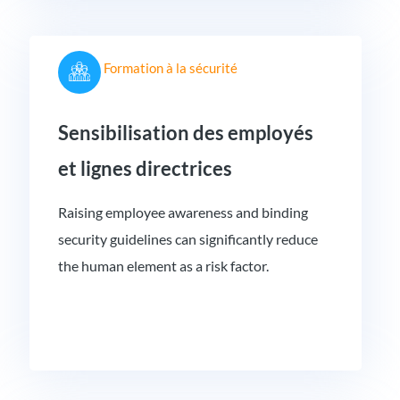
Formation à la sécurité
Sensibilisation des employés
et lignes directrices
Raising employee awareness and binding
security guidelines can significantly reduce
the human element as a risk factor.