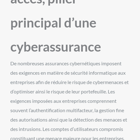
principal d’une
cyberassurance
De nombreuses assurances cybernétiques imposent
des exigences en matière de sécurité informatique aux
entreprises afin de réduire le risque de cybermenaces et
d’optimiser ainsi le risque de leur portefeuille. Les
exigences imposées aux entreprises comprennent
souvent l’authentification multifacteur, la gestion fine
des autorisations ainsi que la détection des menaces et
des intrusions. Les comptes d’utilisateurs compromis
constituant une menace majeure pour les entreprises,