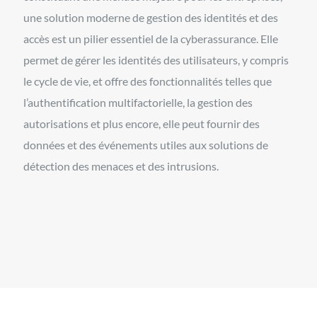
une solution moderne de gestion des identités et des
accès est un pilier essentiel de la cyberassurance. Elle
permet de gérer les identités des utilisateurs, y compris
le cycle de vie, et offre des fonctionnalités telles que
l’authentification multifactorielle, la gestion des
autorisations et plus encore, elle peut fournir des
données et des événements utiles aux solutions de
détection des menaces et des intrusions.