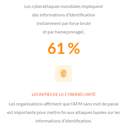
Les cyberattaques mondiales impliquent
des informations d’identification
(notamment par force brute
et par hameçonnage).
61 %
LES INITIÉS DE LA CYBERSÉCURITÉ
Les organisations affirment que l’AFM sans mot de passe
est importante pour mettre fin aux attaques basées sur les
informations d’identification.