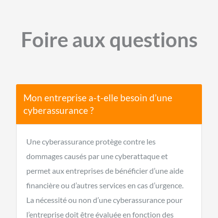
Foire aux questions
Mon entreprise a-t-elle besoin d’une
cyberassurance ?
Une cyberassurance protège contre les
dommages causés par une cyberattaque et
permet aux entreprises de bénéficier d’une aide
financière ou d’autres services en cas d’urgence.
La nécessité ou non d’une cyberassurance pour
l’entreprise doit être évaluée en fonction des