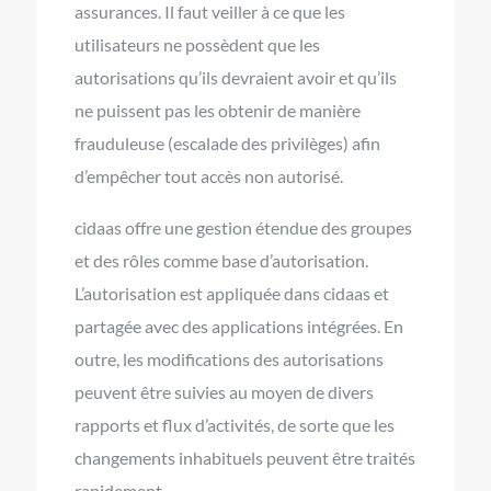
assurances. Il faut veiller à ce que les
utilisateurs ne possèdent que les
autorisations qu’ils devraient avoir et qu’ils
ne puissent pas les obtenir de manière
frauduleuse (escalade des privilèges) afin
d’empêcher tout accès non autorisé.
cidaas offre une gestion étendue des groupes
et des rôles comme base d’autorisation.
L’autorisation est appliquée dans cidaas et
partagée avec des applications intégrées. En
outre, les modifications des autorisations
peuvent être suivies au moyen de divers
rapports et flux d’activités, de sorte que les
changements inhabituels peuvent être traités
rapidement.