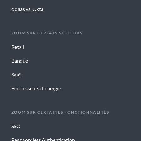
cidaas vs. Okta
ZOOM SUR CERTAIN SECTEURS
Retail
Banque
SaaS
Fournisseurs d´energie
ZOOM SUR CERTAINES FONCTIONNALITÉS
SSO
Passwordless Authentication