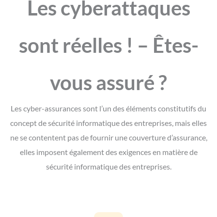
Les cyberattaques
sont réelles ! – Êtes-
vous assuré ?
Les cyber-assurances sont l’un des éléments constitutifs du
concept de sécurité informatique des entreprises, mais elles
ne se contentent pas de fournir une couverture d’assurance,
elles imposent également des exigences en matière de
sécurité informatique des entreprises.