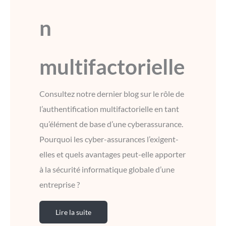
n
multifactorielle
Consultez notre dernier blog sur le rôle de
l’authentification multifactorielle en tant
qu’élément de base d’une cyberassurance.
Pourquoi les cyber-assurances l’exigent-
elles et quels avantages peut-elle apporter
à la sécurité informatique globale d’une
entreprise ?
Lire la suite