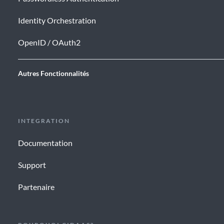
Identity Orchestration
OpenID / OAuth2
Autres Fonctionnalités
INTEGRATION
Documentation
Support
Partenaire