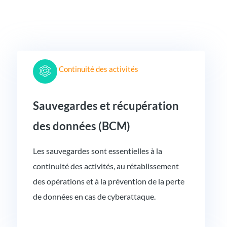
Continuité des activités
Sauvegardes et récupération
des données (BCM)
Les sauvegardes sont essentielles à la
continuité des activités, au rétablissement
des opérations et à la prévention de la perte
de données en cas de cyberattaque.