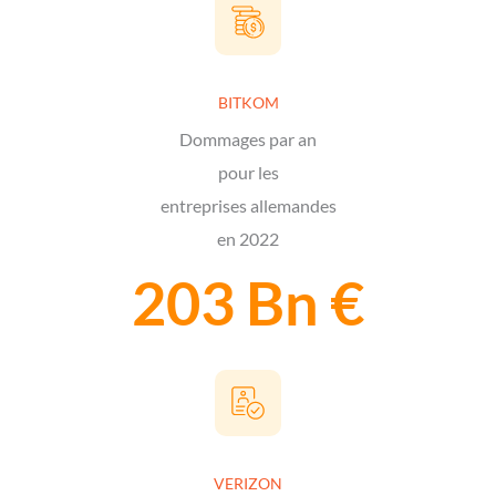
BITKOM
Dommages par an
pour les
entreprises allemandes
en 2022
203 Bn €
VERIZON