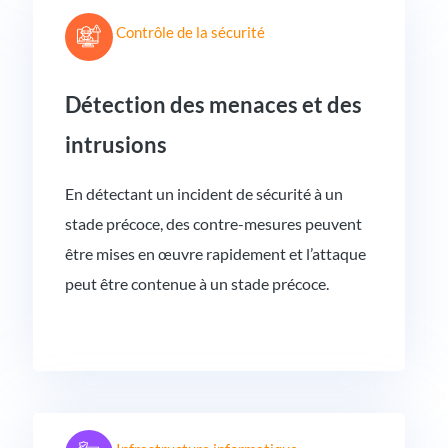
Contrôle de la sécurité
Détection des menaces et des
intrusions
En détectant un incident de sécurité à un
stade précoce, des contre-mesures peuvent
être mises en œuvre rapidement et l’attaque
peut être contenue à un stade précoce.