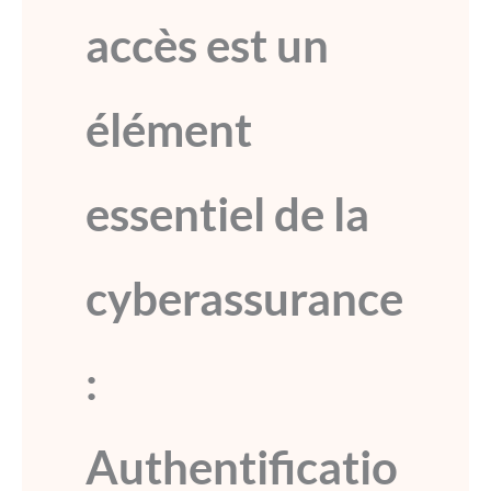
accès est un
élément
essentiel de la
cyberassurance
:
Authentificatio