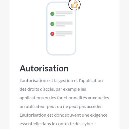
Autorisation
L’autorisation est la gestion et l’application
des droits d’accès, par exemple les
applications ou les fonctionnalités auxquelles
un utilisateur peut ou ne peut pas accéder.
L’autorisation est donc souvent une exigence
essentielle dans le contexte des cyber-