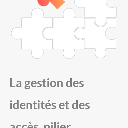
La gestion des
identités et des
accès, pilier