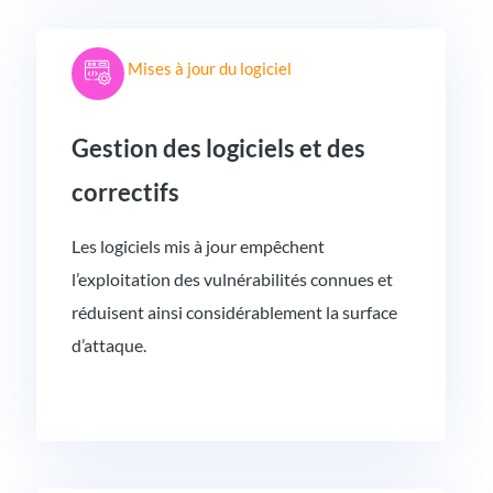
Mises à jour du logiciel
Gestion des logiciels et des
correctifs
Les logiciels mis à jour empêchent
l’exploitation des vulnérabilités connues et
réduisent ainsi considérablement la surface
d’attaque.