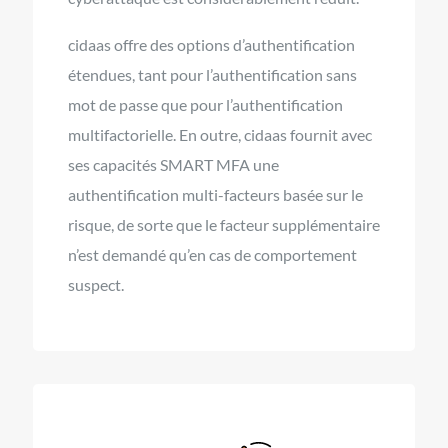
cidaas offre des options d’authentification
étendues, tant pour l’authentification sans
mot de passe que pour l’authentification
multifactorielle. En outre, cidaas fournit avec
ses capacités SMART MFA une
authentification multi-facteurs basée sur le
risque, de sorte que le facteur supplémentaire
n’est demandé qu’en cas de comportement
suspect.