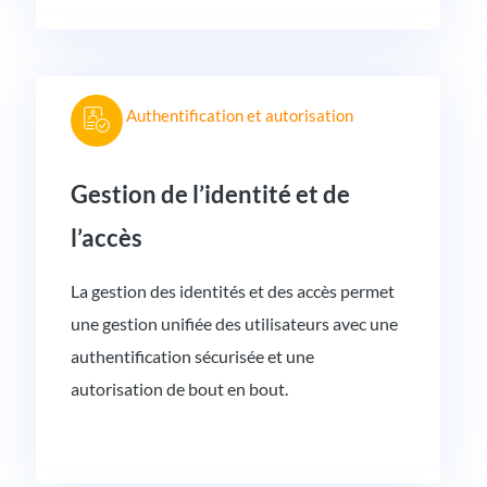
Authentification et autorisation
Gestion de l’identité et de
l’accès
La gestion des identités et des accès permet
une gestion unifiée des utilisateurs avec une
authentification sécurisée et une
autorisation de bout en bout.