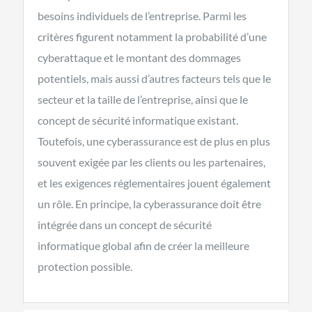
besoins individuels de l’entreprise. Parmi les
critères figurent notamment la probabilité d’une
cyberattaque et le montant des dommages
potentiels, mais aussi d’autres facteurs tels que le
secteur et la taille de l’entreprise, ainsi que le
concept de sécurité informatique existant.
Toutefois, une cyberassurance est de plus en plus
souvent exigée par les clients ou les partenaires,
et les exigences réglementaires jouent également
un rôle. En principe, la cyberassurance doit être
intégrée dans un concept de sécurité
informatique global afin de créer la meilleure
protection possible.