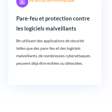
Infrastructure informatique
Pare-feu et protection contre
les logiciels malveillants
Bn utilisant des applications de sécurité
telles que des pare-feu et des logiciels
malveillants, de nombreuses cyberattaques
peuvent déjà être évitées ou détectées.