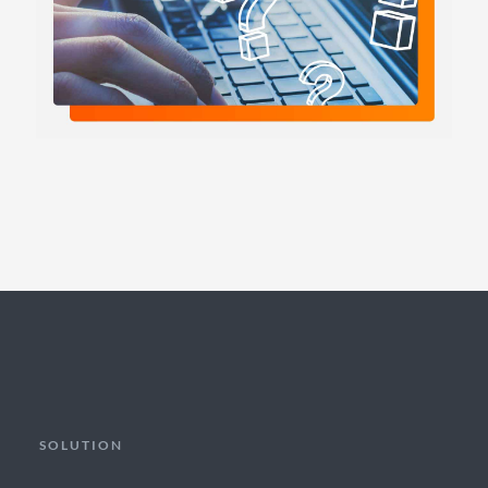
SOLUTION