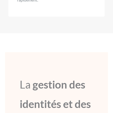
La
gestion des
identités et des