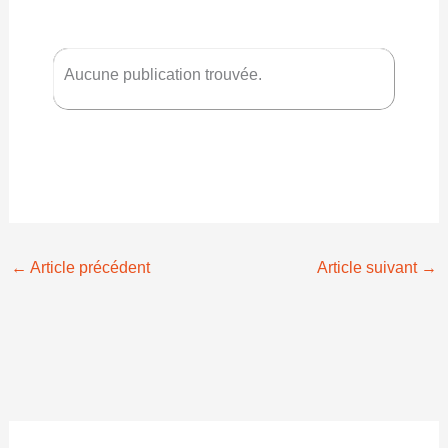
Aucune publication trouvée.
←
Article précédent
Article suivant
→