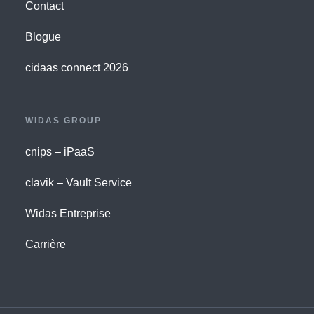
Contact
Blogue
cidaas connect 2026
WIDAS GROUP
cnips – iPaaS
clavik – Vault Service
Widas Entreprise
Carrière