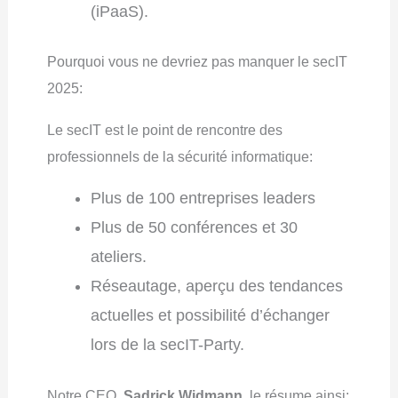
(iPaaS).
Pourquoi vous ne devriez pas manquer le secIT
2025:
Le secIT est le point de rencontre des
professionnels de la sécurité informatique:
Plus de 100 entreprises leaders
Plus de 50 conférences et 30
ateliers.
Réseautage, aperçu des tendances
actuelles et possibilité d’échanger
lors de la secIT-Party.
Notre CEO,
Sadrick Widmann
, le résume ainsi: