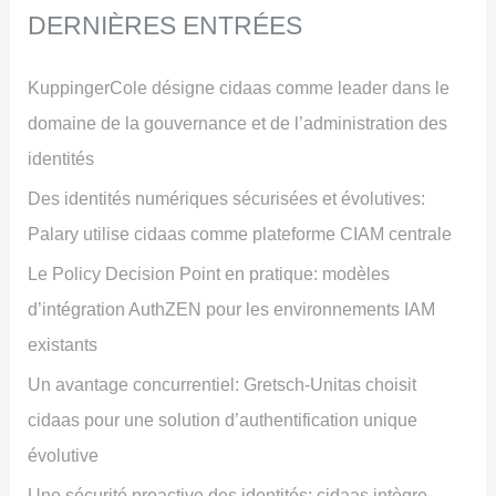
DERNIÈRES ENTRÉES
KuppingerCole désigne cidaas comme leader dans le
domaine de la gouvernance et de l’administration des
identités
Des identités numériques sécurisées et évolutives:
Palary utilise cidaas comme plateforme CIAM centrale
Le Policy Decision Point en pratique: modèles
d’intégration AuthZEN pour les environnements IAM
existants
Un avantage concurrentiel: Gretsch-Unitas choisit
cidaas pour une solution d’authentification unique
évolutive
Une sécurité proactive des identités: cidaas intègre