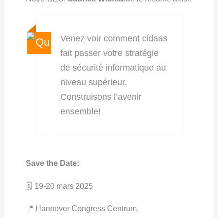
Venez voir comment cidaas
fait passer votre stratégie
de sécurité informatique au
niveau supérieur.
Construisons l’avenir
ensemble!
Save the Date:
🗓 19-20 mars 2025
📍 Hannover Congress Centrum,