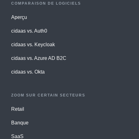
COMPARAISON DE LOGICIELS
Aperçu
cidaas vs. Auth0
cidaas vs. Keycloak
cidaas vs. Azure AD B2C
cidaas vs. Okta
ZOOM SUR CERTAIN SECTEURS
Retail
Banque
SaaS