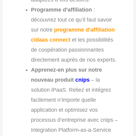
Programme d’affiliation
:
découvrez tout ce qu’il faut savoir
sur notre
programme d’affiliation
cidaas connect
et les possibilités
de coopération passionnantes
directement auprès de nos experts.
Apprenez-en plus sur notre
nouveau produit
cnips
– la
solution iPaaS. Reliez et intégrez
facilement n’importe quelle
application et optimisez vos
processus d’entreprise avec cnips –
Integration Platform-as-a-Service