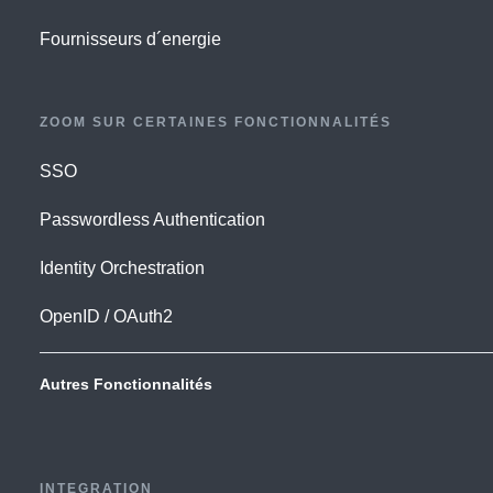
Fournisseurs d´energie
ZOOM SUR CERTAINES FONCTIONNALITÉS
SSO
Passwordless Authentication
Identity Orchestration
OpenID / OAuth2
Autres Fonctionnalités
INTEGRATION