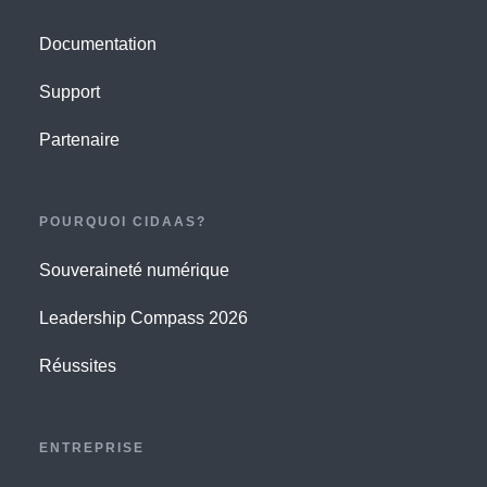
Documentation
Support
Partenaire
POURQUOI CIDAAS?
Souveraineté numérique
Leadership Compass 2026
Réussites
ENTREPRISE