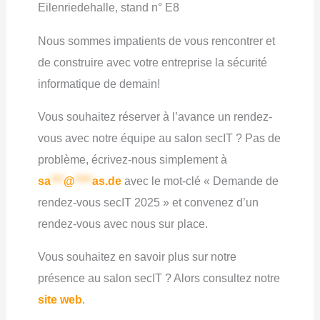
Eilenriedehalle, stand n° E8
Nous sommes impatients de vous rencontrer et
de construire avec votre entreprise la sécurité
informatique de demain!
Vous souhaitez réserver à l’avance un rendez-
vous avec notre équipe au salon secIT ? Pas de
problème, écrivez-nous simplement à
sa
***
@
****
as.de
avec le mot-clé « Demande de
rendez-vous secIT 2025 » et convenez d’un
rendez-vous avec nous sur place.
Vous souhaitez en savoir plus sur notre
présence au salon secIT ? Alors consultez notre
site web
.