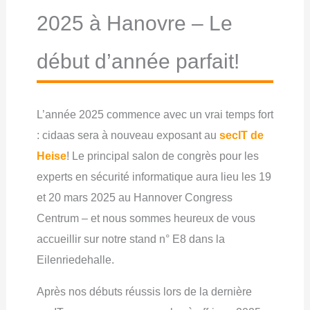
2025 à Hanovre – Le
début d’année parfait!
L’année 2025 commence avec un vrai temps fort
: cidaas sera à nouveau exposant au
secIT de
Heise
! Le principal salon de congrès pour les
experts en sécurité informatique aura lieu les 19
et 20 mars 2025 au Hannover Congress
Centrum – et nous sommes heureux de vous
accueillir sur notre stand n° E8 dans la
Eilenriedehalle.
Après nos débuts réussis lors de la dernière