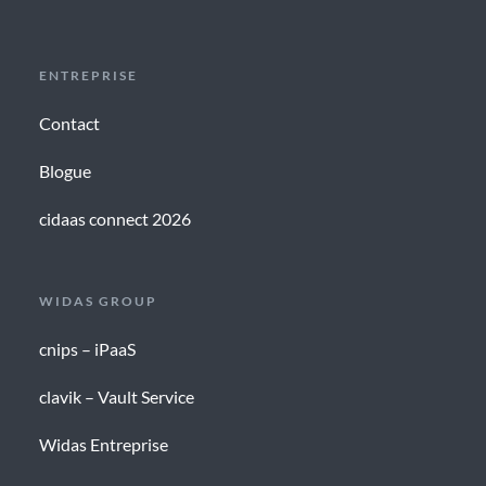
ENTREPRISE
Contact
Blogue
cidaas connect 2026
WIDAS GROUP
cnips – iPaaS
clavik – Vault Service
Widas Entreprise