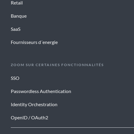
Retail
Banque
SaaS
Fournisseurs d´energie
ZOOM SUR CERTAINES FONCTIONNALITÉS
SSO
Passwordless Authentication
Identity Orchestration
OpenID / OAuth2