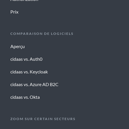
Prix
COMPARAISON DE LOGICIELS
Aperçu
cidaas vs. Auth0
cidaas vs. Keycloak
cidaas vs. Azure AD B2C
cidaas vs. Okta
ZOOM SUR CERTAIN SECTEURS