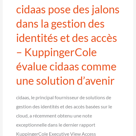
cidaas pose des jalons
gestion
des
dans la gestion des
hôtes!
identités et des accès
– KuppingerCole
évalue cidaas comme
une solution d’avenir
cidaas, le principal fournisseur de solutions de
gestion des identités et des accès basées sur le
cloud, a récemment obtenu une note
exceptionnelle dans le dernier rapport
KuppingerCole Executive View Access