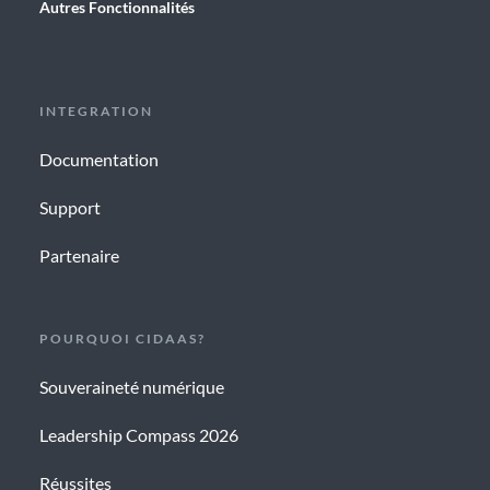
Autres Fonctionnalités
INTEGRATION
Documentation
Support
Partenaire
POURQUOI CIDAAS?
Souveraineté numérique
Leadership Compass 2026
Réussites