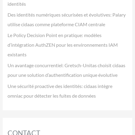
identités
Des identités numériques sécurisées et évolutives: Palary
utilise cidaas comme plateforme CIAM centrale
Le Policy Decision Point en pratique: modèles
d’intégration AuthZEN pour les environnements IAM
existants
Un avantage concurrentiel: Gretsch-Unitas choisit cidaas
pour une solution d’authentification unique évolutive
Une sécurité proactive des identités: cidaas intègre
omniac pour détecter les fuites de données
CONTACT