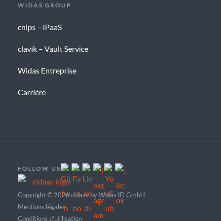
WIDAS GROUP
cnips – iPaaS
clavik – Vault Service
Widas Entreprise
Carrière
FOLLOW US
Copyright © 2026 cidaas by Widas ID GmbH
Mentions légales
Conditions d’utilisation