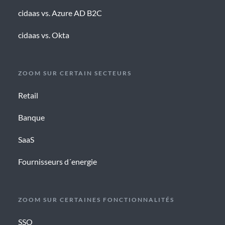
cidaas vs. Azure AD B2C
cidaas vs. Okta
ZOOM SUR CERTAIN SECTEURS
Retail
Banque
SaaS
Fournisseurs d´energie
ZOOM SUR CERTAINES FONCTIONNALITÉS
SSO