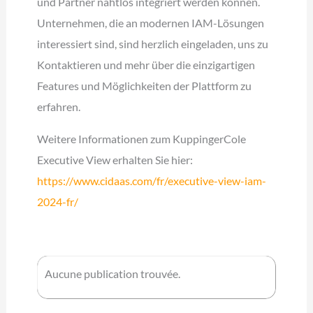
und Partner nahtlos integriert werden können.
Unternehmen, die an modernen IAM-Lösungen
interessiert sind, sind herzlich eingeladen, uns zu
Kontaktieren und mehr über die einzigartigen
Features und Möglichkeiten der Plattform zu
erfahren.
Weitere Informationen zum KuppingerCole
Executive View erhalten Sie hier:
https://www.cidaas.com/fr/executive-view-iam-
2024-fr/
Aucune publication trouvée.