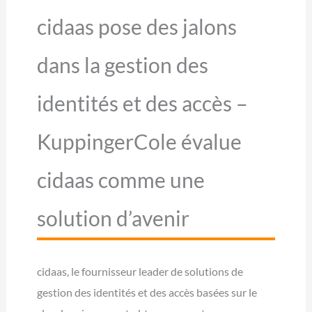
cidaas pose des jalons
dans la gestion des
identités et des accès –
KuppingerCole évalue
cidaas comme une
solution d’avenir
cidaas, le fournisseur leader de solutions de
gestion des identités et des accès basées sur le