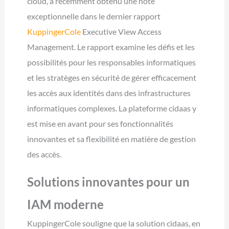
cloud, a récemment obtenu une note
exceptionnelle dans le dernier rapport
KuppingerCole
Executive View Access
Management. Le rapport examine les défis et les
possibilités pour les responsables informatiques
et les stratèges en sécurité de gérer efficacement
les accès aux identités dans des infrastructures
informatiques complexes. La plateforme cidaas y
est mise en avant pour ses fonctionnalités
innovantes et sa flexibilité en matière de gestion
des accès.
Solutions innovantes pour un
IAM moderne
KuppingerCole souligne que la solution cidaas, en