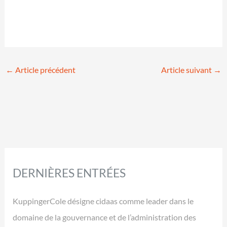
←
Article précédent
Article suivant
→
DERNIÈRES ENTRÉES
KuppingerCole désigne cidaas comme leader dans le
domaine de la gouvernance et de l’administration des