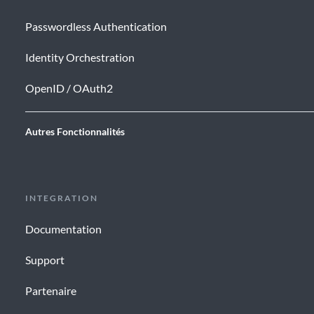
Passwordless Authentication
Identity Orchestration
OpenID / OAuth2
Autres Fonctionnalités
INTEGRATION
Documentation
Support
Partenaire