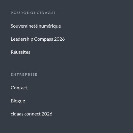
POURQUOI CIDAAS?
Souveraineté numérique
Leadership Compass 2026
Réussites
ENTREPRISE
Contact
Blogue
cidaas connect 2026