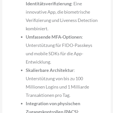
Identitätsverifizierung
: Eine
innovative App, die biometrische
Verifizierung und Liveness Detection
kombiniert.
Umfassende MFA-Optionen
:
Unterstützung für FIDO-Passkeys
und mobile SDKs für die App-
Entwicklung.
Skalierbare Architektur
:
Unterstützung von bis zu 100
Millionen Logins und 1 Milliarde
Transaktionen pro Tag.
Integration von physischen
Zugangskontrollen (PACS)
: