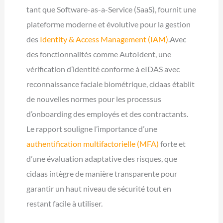
tant que Software-as-a-Service (SaaS), fournit une
plateforme moderne et évolutive pour la gestion
des
Identity & Access Management (IAM)
.Avec
des fonctionnalités comme AutoIdent, une
vérification d’identité conforme à eIDAS avec
reconnaissance faciale biométrique, cidaas établit
de nouvelles normes pour les processus
d’onboarding des employés et des contractants.
Le rapport souligne l’importance d’une
authentification multifactorielle (MFA)
forte et
d’une évaluation adaptative des risques, que
cidaas intègre de manière transparente pour
garantir un haut niveau de sécurité tout en
restant facile à utiliser.