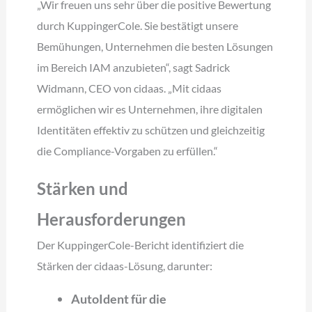
„Wir freuen uns sehr über die positive Bewertung
durch KuppingerCole. Sie bestätigt unsere
Bemühungen, Unternehmen die besten Lösungen
im Bereich IAM anzubieten“, sagt Sadrick
Widmann, CEO von cidaas. „Mit cidaas
ermöglichen wir es Unternehmen, ihre digitalen
Identitäten effektiv zu schützen und gleichzeitig
die Compliance-Vorgaben zu erfüllen.“
Stärken und
Herausforderungen
Der KuppingerCole-Bericht identifiziert die
Stärken der cidaas-Lösung, darunter:
AutoIdent für die