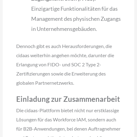
Einzigartige Funktionalitäten für das
Management des physischen Zugangs
in Unternehmensgebäuden.
Dennoch gibt es auch Herausforderungen, die
cidaas weiterhin angehen möchte, darunter die
Erlangung von FIDO- und SOC 2 Type 2-
Zertifizierungen sowie die Erweiterung des
globalen Partnernetzwerks.
Einladung zur Zusammenarbeit
Die cidaas-Plattform bietet nicht nur erstklassige
Lösungen für das Workforce IAM, sondern auch
für B2B-Anwendungen, bei denen Auftragnehmer