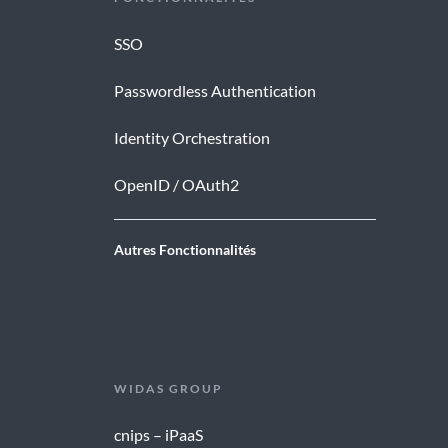
SSO
Passwordless Authentication
Identity Orchestration
OpenID / OAuth2
Autres Fonctionnalités
WIDAS GROUP
cnips – iPaaS