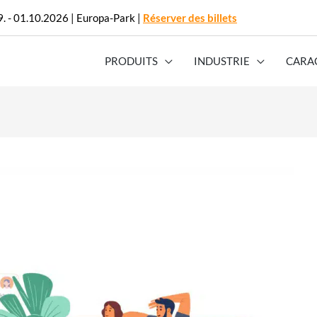
. - 01.10.2026 | Europa-Park |
Réserver des billets
PRODUITS
INDUSTRIE
CARA