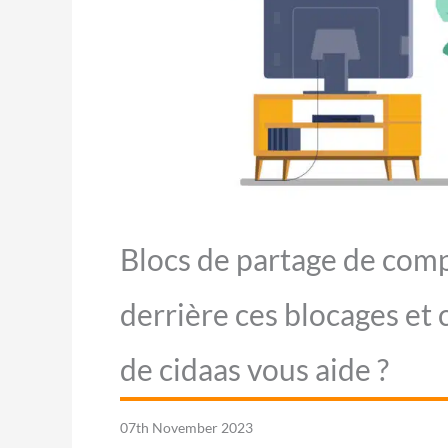
Blocs de partage de comp
derrière ces blocages et
de cidaas vous aide ?
07th November 2023