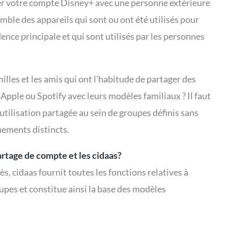
r votre compte Disney+ avec une personne extérieure
semble des appareils qui sont ou ont été utilisés pour
ence principale et qui sont utilisés par les personnes
milles et les amis qui ont l’habitude de partager des
pple ou Spotify avec leurs modèles familiaux ? Il faut
utilisation partagée au sein de groupes définis sans
nements distincts.
artage de compte et les cidaas?
ès, cidaas fournit toutes les fonctions relatives à
oupes et constitue ainsi la base des modèles