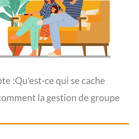
te :Qu’est-ce qui se cache
 comment la gestion de groupe