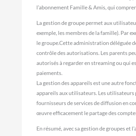
l’abonnement Famille & Amis, qui comprend
La gestion de groupe permet aux utilisate
exemple, les membres de la famille). Par ex
le groupe.Cette administration déléguée de
contrôle des autorisations. Les parents pe
autorisés à regarder en streaming ou qui e
paiements.
La gestion des appareils est une autre fonc
appareils aux utilisateurs. Les utilisateur
fournisseurs de services de diffusion en co
œuvre efficacement le partage des compte
En résumé, avec sa gestion de groupes et l’