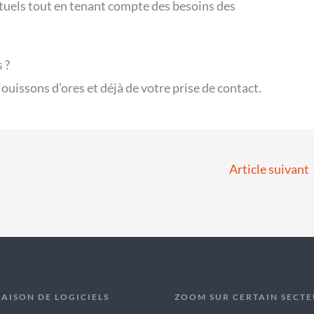
ctuels tout en tenant compte des besoins des
 ?
ouissons d’ores et déjà de votre prise de contact.
Article suivant
AISON DE LOGICIELS
ZOOM SUR CERTAIN SECTE