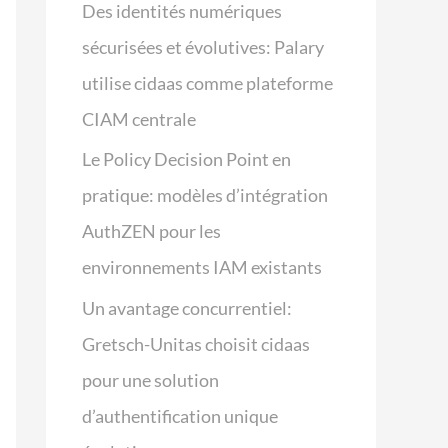
Des identités numériques
sécurisées et évolutives: Palary
utilise cidaas comme plateforme
CIAM centrale
Le Policy Decision Point en
pratique: modèles d’intégration
AuthZEN pour les
environnements IAM existants
Un avantage concurrentiel:
Gretsch-Unitas choisit cidaas
pour une solution
d’authentification unique