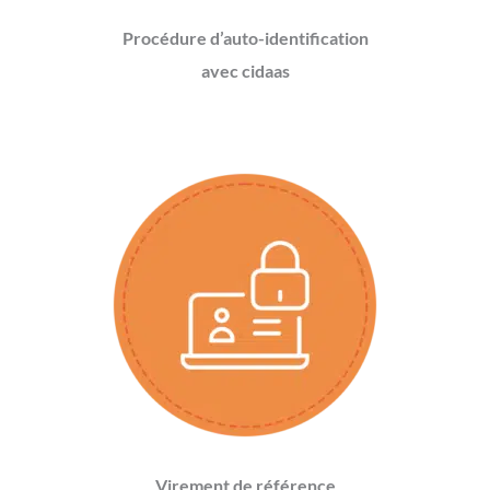
Procédure d’auto-identification
avec cidaas
Virement de référence