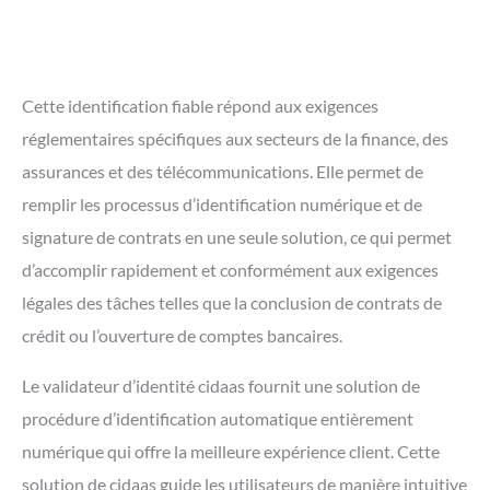
Cette identification fiable répond aux exigences
réglementaires spécifiques aux secteurs de la finance, des
assurances et des télécommunications. Elle permet de
remplir les processus d’identification numérique et de
signature de contrats en une seule solution, ce qui permet
d’accomplir rapidement et conformément aux exigences
légales des tâches telles que la conclusion de contrats de
crédit ou l’ouverture de comptes bancaires.
Le validateur d’identité cidaas fournit une solution de
procédure d’identification automatique entièrement
numérique qui offre la meilleure expérience client. Cette
solution de cidaas guide les utilisateurs de manière intuitive