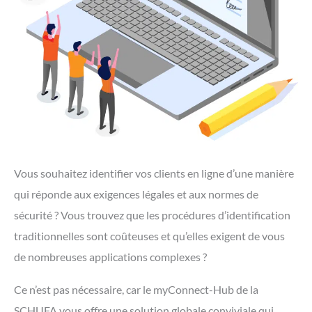
Vous souhaitez identifier vos clients en ligne d’une manière
qui réponde aux exigences légales et aux normes de
sécurité ? Vous trouvez que les procédures d’identification
traditionnelles sont coûteuses et qu’elles exigent de vous
de nombreuses applications complexes ?
Ce n’est pas nécessaire, car le myConnect-Hub de la
SCHUFA vous offre une solution globale conviviale qui