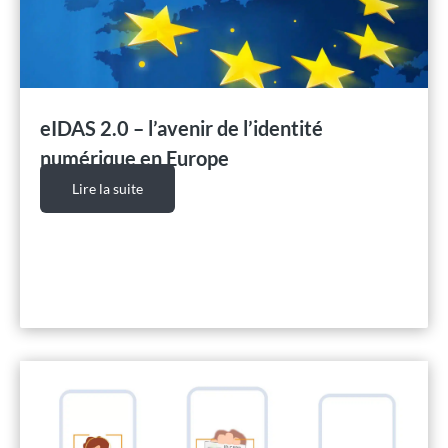
eIDAS 2.0 – l’avenir de l’identité
numérique en Europe
Lire la suite