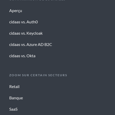
Aperçu
cidaas vs. Auth0
cidaas vs. Keycloak
cidaas vs. Azure AD B2C
cidaas vs. Okta
ZOOM SUR CERTAIN SECTEURS
Retail
Banque
SaaS