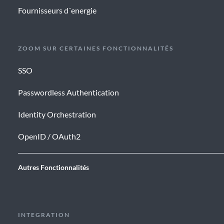
Fournisseurs d´energie
ZOOM SUR CERTAINES FONCTIONNALITÉS
SSO
Passwordless Authentication
Identity Orchestration
OpenID / OAuth2
Autres Fonctionnalités
INTEGRATION