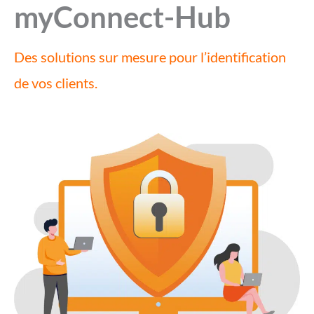
myConnect-Hub
Des solutions sur mesure pour l’identification
de vos clients.