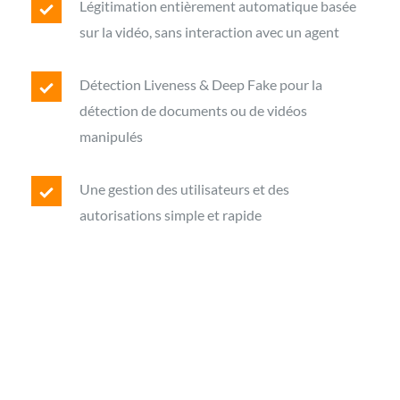
Légitimation entièrement automatique basée
sur la vidéo, sans interaction avec un agent
Détection Liveness & Deep Fake pour la
détection de documents ou de vidéos
manipulés
Une gestion des utilisateurs et des
autorisations simple et rapide