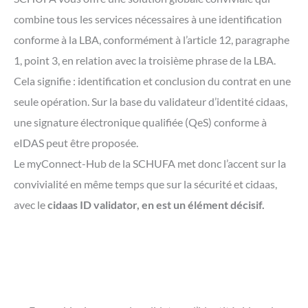
combine tous les services nécessaires à une identification
conforme à la LBA, conformément à l’article 12, paragraphe
1, point 3, en relation avec la troisième phrase de la LBA.
Cela signifie : identification et conclusion du contrat en une
seule opération. Sur la base du validateur d’identité cidaas,
une signature électronique qualifiée (QeS) conforme à
eIDAS peut être proposée.
Le myConnect-Hub de la SCHUFA met donc l’accent sur la
convivialité en même temps que sur la sécurité et cidaas,
avec le
cidaas ID validator, en est un élément décisif.