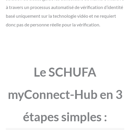
à travers un processus automatisé de vérification d’identité
basé uniquement sur la technologie vidéo et ne requiert
donc pas de personne réelle pour la vérification.
Le SCHUFA
myConnect-Hub en 3
étapes simples :