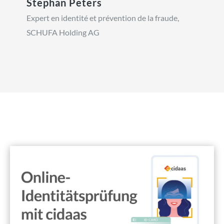
Stephan Peters
Expert en identité et prévention de la fraude,
SCHUFA Holding AG