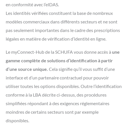
en conformité avec l’eIDAS.
Les identités vérifiées constituent la base de nombreux
modèles commerciaux dans différents secteurs et ne sont
pas seulement importantes dans le cadre des prescriptions
légales en matière de vérification d’identité en ligne.
Le myConnect-Hub de la SCHUFA vous donne accès à
une
gamme complète de solutions d’identification à partir
d’une source unique.
Cela signifie qu’il vous suffit d’une
interface et d’un partenaire contractuel pour pouvoir
utiliser toutes les options disponibles. Outre l’identification
conforme à la LBA décrite ci-dessus, des procédures
simplifiées répondant à des exigences réglementaires
moindres de certains secteurs sont par exemple
disponibles.