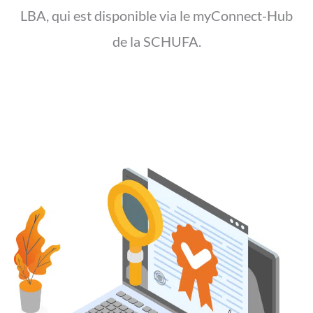
LBA, qui est disponible via le myConnect-Hub
de la SCHUFA.