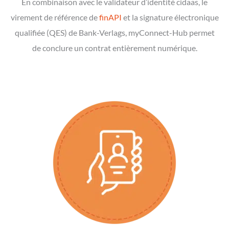
En combinaison avec le validateur d’identité cidaas, le
virement de référence de
finAPI
et la signature électronique
qualifiée (QES) de Bank-Verlags, myConnect-Hub permet
de conclure un contrat entièrement numérique.