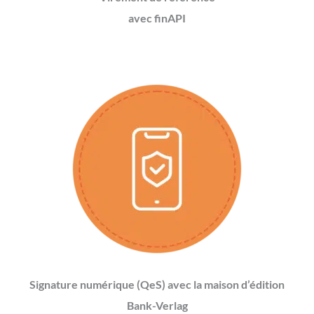
avec finAPI
Signature numérique (QeS) avec la maison d’édition
Bank-Verlag