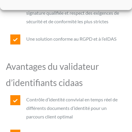
Conclusion de contrats numériques avec
signature qualifiée et respect des exigences de
sécurité et de conformité les plus strictes
Une solution conforme au RGPD et à l’eIDAS
Avantages du validateur
d’identifiants cidaas
Contrôle d’identité convivial en temps réel de
différents documents d’identité pour un
parcours client optimal