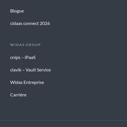
Blogue
cidaas connect 2026
WIDAS GROUP
cnips – iPaaS
clavik – Vault Service
Widas Entreprise
Carrière