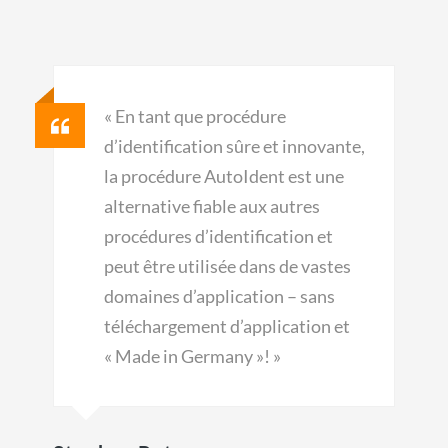
« En tant que procédure
d’identification sûre et innovante,
la procédure AutoIdent est une
alternative fiable aux autres
procédures d’identification et
peut être utilisée dans de vastes
domaines d’application – sans
téléchargement d’application et
« Made in Germany »! »