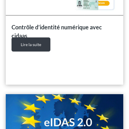
Contrôle d’identité numérique avec
cidaas
Lire la suite