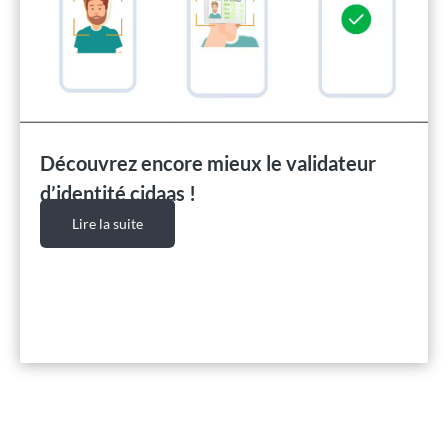
Découvrez encore mieux le validateur
d’identité cidaas !
Lire la suite