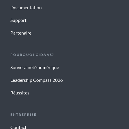
Documentation
Support
Partenaire
POURQUOI CIDAAS?
Souveraineté numérique
Leadership Compass 2026
Réussites
ENTREPRISE
Contact