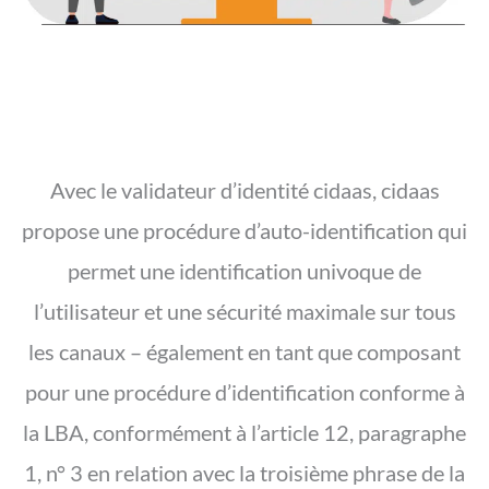
Avec le validateur d’identité cidaas, cidaas
propose une procédure d’auto-identification qui
permet une identification univoque de
l’utilisateur et une sécurité maximale sur tous
les canaux – également en tant que composant
pour une procédure d’identification conforme à
la LBA, conformément à l’article 12, paragraphe
1, n° 3 en relation avec la troisième phrase de la