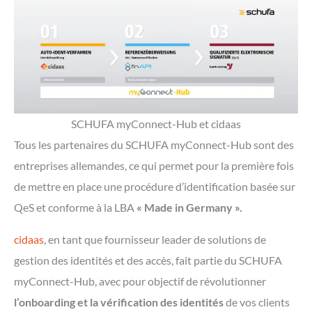
SCHUFA myConnect-Hub et cidaas
Tous les partenaires du SCHUFA myConnect-Hub sont des
entreprises allemandes, ce qui permet pour la première fois
de mettre en place une procédure d’identification basée sur
QeS et conforme à la LBA
« Made in Germany ».
cidaas
, en tant que fournisseur leader de solutions de
gestion des identités et des accès, fait partie du SCHUFA
myConnect-Hub, avec pour objectif de révolutionner
l’onboarding et la vérification des identités
de vos clients