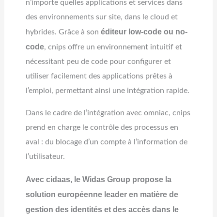
n’importe quelles applications et services dans
des environnements sur site, dans le cloud et
éditeur low-code ou no-
hybrides. Grâce à son
code
, cnips offre un environnement intuitif et
nécessitant peu de code pour configurer et
utiliser facilement des applications prêtes à
l’emploi, permettant ainsi une intégration rapide.
Dans le cadre de l’intégration avec omniac, cnips
prend en charge le contrôle des processus en
aval : du blocage d’un compte à l’information de
l’utilisateur.
Avec cidaas, le Widas Group propose la
solution européenne leader en matière de
gestion des identités et des accès dans le