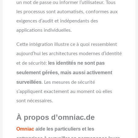
un mot de passe ou informer l’utilisateur. Tous
les processus sont automatisés, conformes aux
exigences d’audit et indépendants des
applications individuelles.
Cette intégration illustre ce à quoi ressemblent
aujourd’hui les architectures modernes d’identité
les identités ne sont pas
et de sécurité:
seulement gérées, mais aussi activement
surveillées
. Les mesures de sécurité
s’appliquent exactement au moment où elles
sont nécessaires.
À propos d’omniac.de
Omniac
aide les particuliers et les