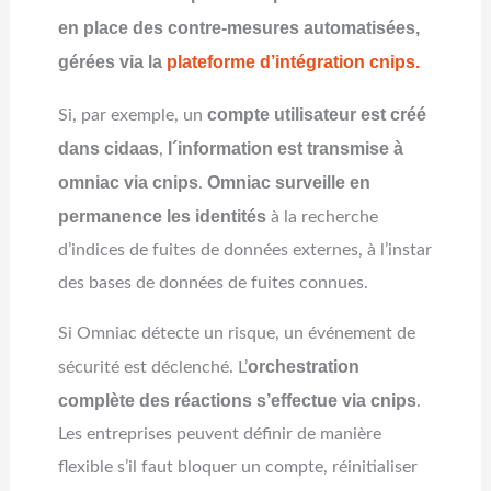
en place des contre-mesures automatisées,
gérées via la
plateforme d’intégration cnips.
compte utilisateur est créé
Si, par exemple, un
dans cidaas
l´information est transmise à
,
omniac via cnips
Omniac surveille en
.
permanence les identités
à la recherche
d’indices de fuites de données externes, à l’instar
des bases de données de fuites connues.
Si Omniac détecte un risque, un événement de
orchestration
sécurité est déclenché. L’
complète des réactions s’effectue via cnips
.
Les entreprises peuvent définir de manière
flexible s’il faut bloquer un compte, réinitialiser