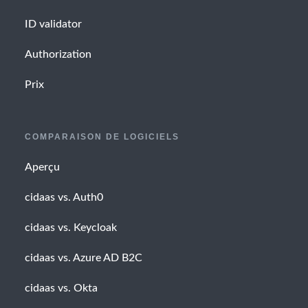
ID validator
Authorization
Prix
COMPARAISON DE LOGICIELS
Aperçu
cidaas vs. Auth0
cidaas vs. Keycloak
cidaas vs. Azure AD B2C
cidaas vs. Okta