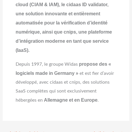
cloud (CIAM & IAM), le cidaas ID validator,
une solution innovante et entièrement
automatisée pour la vérification d’identité
numérique, ainsi que cnips, une plateforme
d’intégration moderne en tant que service
(IaaS).
propose des «
Depuis 1997, le groupe Widas
logiciels made in Germany »
et est fier d’avoir
développé, avec cidaas et cnips, des solutions
SaaS complètes qui sont exclusivement
Allemagne et en Europe
hébergées en
.