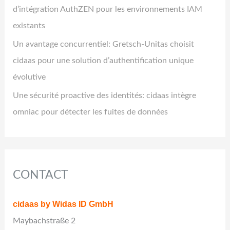
d’intégration AuthZEN pour les environnements IAM
existants
Un avantage concurrentiel: Gretsch-Unitas choisit
cidaas pour une solution d’authentification unique
évolutive
Une sécurité proactive des identités: cidaas intègre
omniac pour détecter les fuites de données
CONTACT
cidaas by Widas ID GmbH
Maybachstraße 2