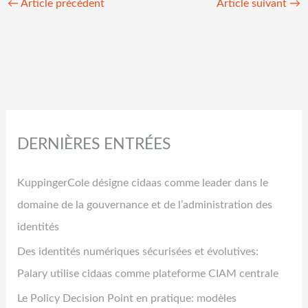
←
Article précédent
Article suivant
→
DERNIÈRES ENTRÉES
KuppingerCole désigne cidaas comme leader dans le
domaine de la gouvernance et de l’administration des
identités
Des identités numériques sécurisées et évolutives:
Palary utilise cidaas comme plateforme CIAM centrale
Le Policy Decision Point en pratique: modèles