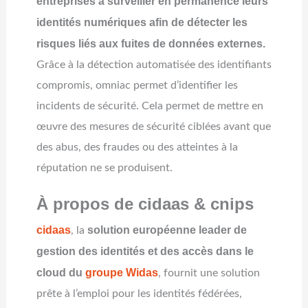
entreprises à surveiller en permanence leurs
identités numériques afin de détecter les
risques liés aux fuites de données externes.
Grâce à la détection automatisée des identifiants
compromis, omniac permet d’identifier les
incidents de sécurité. Cela permet de mettre en
œuvre des mesures de sécurité ciblées avant que
des abus, des fraudes ou des atteintes à la
réputation ne se produisent.
À propos de cidaas & cnips
cidaas
solution européenne leader de
, la
gestion des identités et des accès dans le
cloud du
groupe Widas
, fournit une solution
prête à l’emploi pour les identités fédérées,