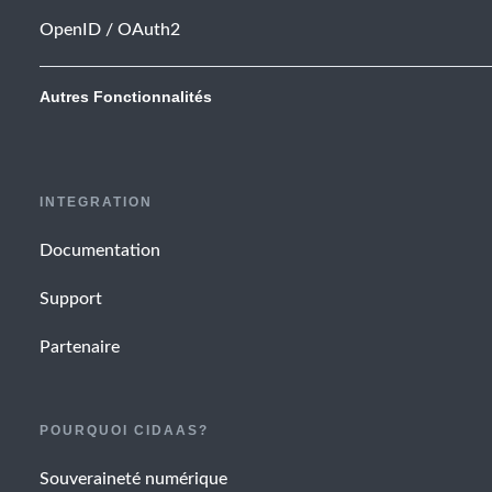
OpenID / OAuth2
Autres Fonctionnalités
INTEGRATION
Documentation
Support
Partenaire
POURQUOI CIDAAS?
Souveraineté numérique