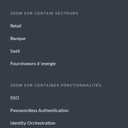
ZOOM SUR CERTAIN SECTEURS
Retail
Banque
SaaS
Fournisseurs d´energie
ZOOM SUR CERTAINES FONCTIONNALITÉS
SSO
Passwordless Authentication
Identity Orchestration