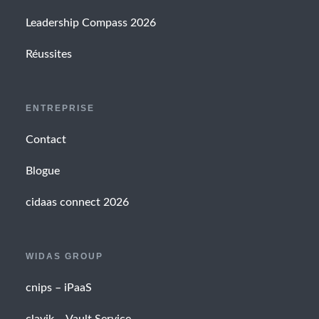
Leadership Compass 2026
Réussites
ENTREPRISE
Contact
Blogue
cidaas connect 2026
WIDAS GROUP
cnips – iPaaS