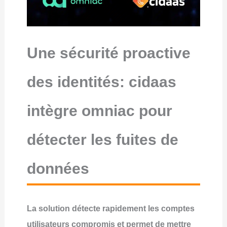
Une sécurité proactive
des identités: cidaas
intègre omniac pour
détecter les fuites de
données
La solution détecte rapidement les comptes
utilisateurs compromis et permet de mettre