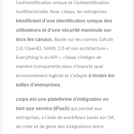
l’authentification unique et l’authentification
multifactorielle. Avec cidaas, les entreprises
bénéficient d’une identification unique des
utilisateurs et d’une sécurité maximale sur
tous les canaux.
Basée sur les normes OAuth
2.0, OpenID, SAML 2.0 et son architecture «
Everything is an API », cidaas s’intègre de
manière transparente dans n’importe quel
à toutes les
environnement logiciel et s’adapte
tailles d’entreprises
.
cnips est une plateforme d’intégration en
tant que service (iPaaS)
qui permet aux
entreprises, à l’aide de workflows basés sur l’IA,
de créer et de gérer des intégrations entre