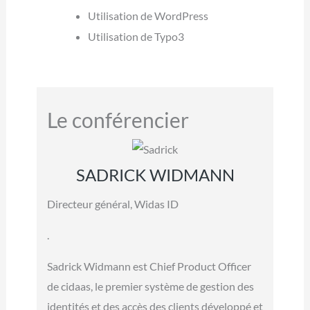
Utilisation de WordPress
Utilisation de Typo3
Le conférencier
SADRICK WIDMANN
Directeur général, Widas ID
.
Sadrick Widmann est Chief Product Officer
de cidaas, le premier système de gestion des
identités et des accès des clients développé et