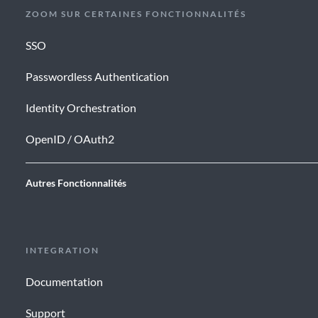
ZOOM SUR CERTAINES FONCTIONNALITÉS
SSO
Passwordless Authentication
Identity Orchestration
OpenID / OAuth2
Autres Fonctionnalités
INTEGRATION
Documentation
Support