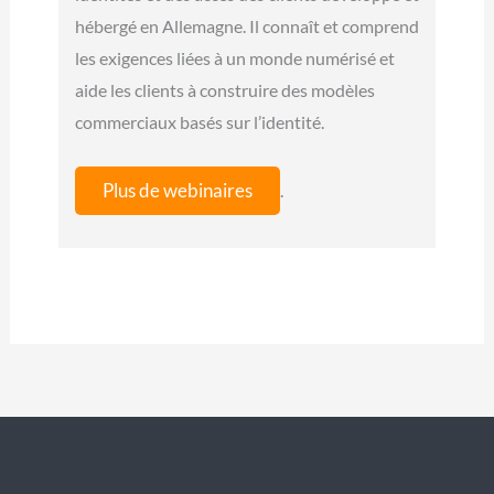
hébergé en Allemagne. Il connaît et comprend
les exigences liées à un monde numérisé et
aide les clients à construire des modèles
commerciaux basés sur l’identité.
Plus de webinaires
.