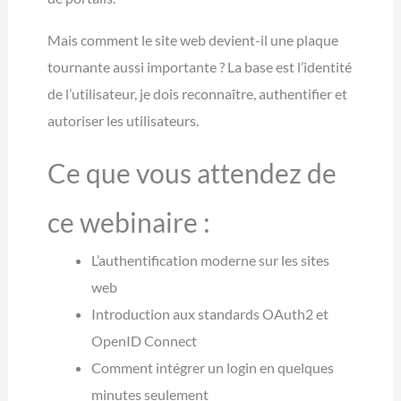
Mais comment le site web devient-il une plaque
tournante aussi importante ? La base est l’identité
de l’utilisateur, je dois reconnaître, authentifier et
autoriser les utilisateurs.
Ce que vous attendez de
ce webinaire :
L’authentification moderne sur les sites
web
Introduction aux standards OAuth2 et
OpenID Connect
Comment intégrer un login en quelques
minutes seulement