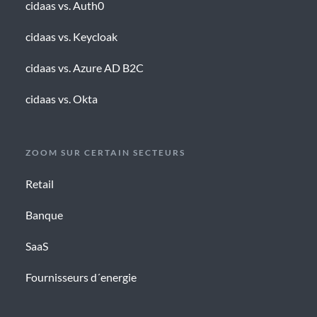
cidaas vs. Auth0
cidaas vs. Keycloak
cidaas vs. Azure AD B2C
cidaas vs. Okta
ZOOM SUR CERTAIN SECTEURS
Retail
Banque
SaaS
Fournisseurs d´energie