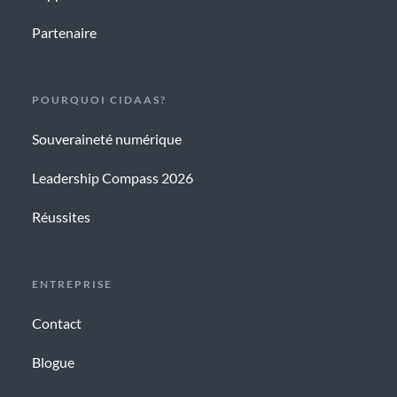
Partenaire
POURQUOI CIDAAS?
Souveraineté numérique
Leadership Compass 2026
Réussites
ENTREPRISE
Contact
Blogue