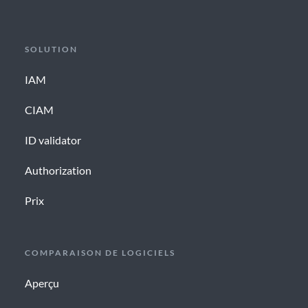
SOLUTION
IAM
CIAM
ID validator
Authorization
Prix
COMPARAISON DE LOGICIELS
Aperçu