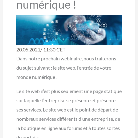
numérique !
20.05.2021/ 11:30 CET
Dans notre prochain webinaire, nous traiterons
du sujet suivant : le site web, l’entrée de votre
monde numérique !
Le site web n’est plus seulement une page statique
sur laquelle l’entreprise se présente et présente
ses services. Le site web est le point de départ de
nombreux services différents d’une entreprise, de
la boutique en ligne aux forums et à toutes sortes
de portails.