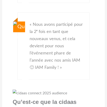
« Nous avons participé pour
la 2ᵉ fois en tant que
nouveaux venus, et cela
devient pour nous
l’événement phare de
l’année avec nos amis IAM
🙂 IAM Family ! »
Qu’est-ce que la cidaas