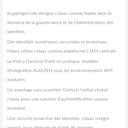
KuppingerCole désigne cidaas comme leader dans le
domaine de la gouvernance et de l’administration des
identités
Des identités numériques sécurisées et évolutives:
Palary utilise cidaas comme plateforme CIAM centrale
Le Policy Decision Point en pratique: modèles
d’intégration AuthZEN pour les environnements IAM
existants
Un avantage concurrentiel: Gretsch-Unitas choisit
cidaas pour une solution d’authentification unique
évolutive
Une sécurité proactive des identités: cidaas intègre
omniac pour détecter les fuites de données