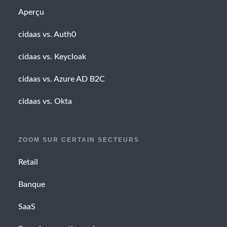
Aperçu
cidaas vs. Auth0
cidaas vs. Keycloak
cidaas vs. Azure AD B2C
cidaas vs. Okta
ZOOM SUR CERTAIN SECTEURS
Retail
Banque
SaaS