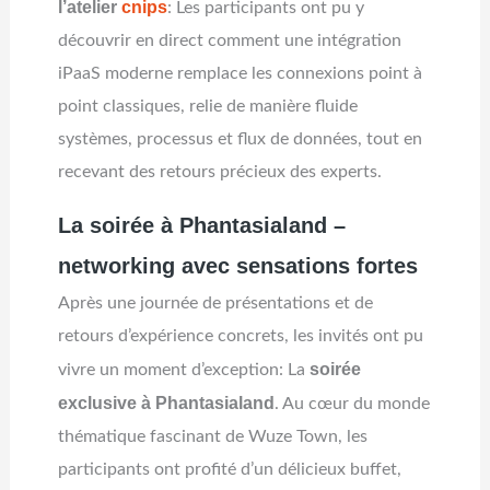
l’atelier
cnips
: Les participants ont pu y
découvrir en direct comment une intégration
iPaaS moderne remplace les connexions point à
point classiques, relie de manière fluide
systèmes, processus et flux de données, tout en
recevant des retours précieux des experts.
La soirée à Phantasialand –
networking avec sensations fortes
Après une journée de présentations et de
retours d’expérience concrets, les invités ont pu
soirée
vivre un moment d’exception: La
exclusive à Phantasialand
. Au cœur du monde
thématique fascinant de Wuze Town, les
participants ont profité d’un délicieux buffet,