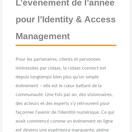
L’événement de l’année
pour l’Identity & Access
Management
Pour les partenaires, clients et personnes
intéressées par cidaas, la cidaas connect est
depuis longtemps bien plus qu’un simple
événement – elle est le cœur battant de la
communauté. Une fois par an, des visionnaires,
des acteurs et des experts s’y retrouvent pour
façonner l’avenir de l’identité numérique. Ce qui
avait commencé comme un événement en ligne
est devenu une expérience marquante, pleine