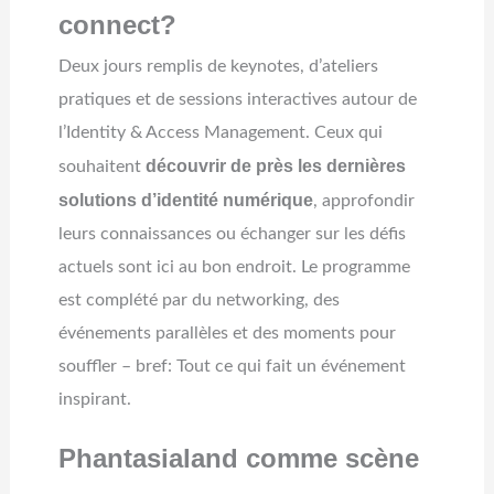
connect?
Deux jours remplis de keynotes, d’ateliers
pratiques et de sessions interactives autour de
l’Identity & Access Management. Ceux qui
découvrir de près les dernières
souhaitent
solutions d’identité numérique
, approfondir
leurs connaissances ou échanger sur les défis
actuels sont ici au bon endroit. Le programme
est complété par du networking, des
événements parallèles et des moments pour
souffler – bref: Tout ce qui fait un événement
inspirant.
Phantasialand comme scène