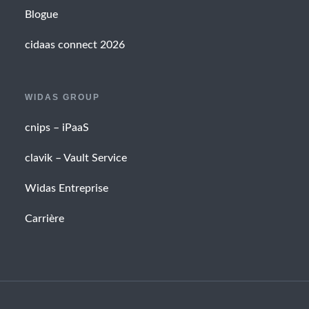
Blogue
cidaas connect 2026
WIDAS GROUP
cnips – iPaaS
clavik – Vault Service
Widas Entreprise
Carrière