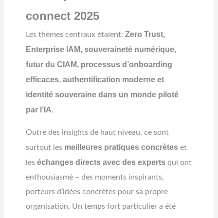
connect 2025
Zero Trust,
Les thèmes centraux étaient:
Enterprise IAM, souveraineté numérique,
futur du CIAM, processus d’onboarding
efficaces, authentification moderne et
identité souveraine dans un monde piloté
par l’IA
.
Outre des insights de haut niveau, ce sont
meilleures pratiques concrètes
surtout les
et
échanges directs avec des experts
les
qui ont
enthousiasmé – des moments inspirants,
porteurs d’idées concrètes pour sa propre
organisation. Un temps fort particulier a été