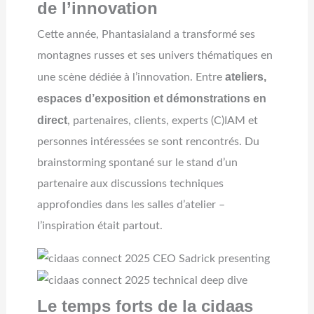
de l’innovation
Cette année, Phantasialand a transformé ses
montagnes russes et ses univers thématiques en
ateliers,
une scène dédiée à l’innovation. Entre
espaces d’exposition et démonstrations en
direct
, partenaires, clients, experts (C)IAM et
personnes intéressées se sont rencontrés. Du
brainstorming spontané sur le stand d’un
partenaire aux discussions techniques
approfondies dans les salles d’atelier –
l’inspiration était partout.
Le temps forts de la cidaas