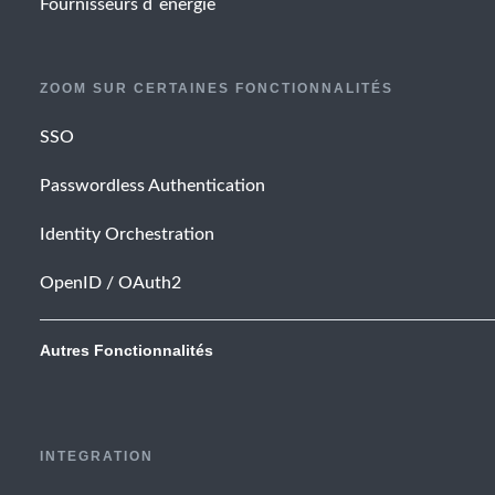
Fournisseurs d´energie
ZOOM SUR CERTAINES FONCTIONNALITÉS
SSO
Passwordless Authentication
Identity Orchestration
OpenID / OAuth2
Autres Fonctionnalités
INTEGRATION