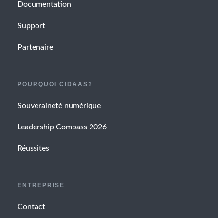
Documentation
Support
Partenaire
POURQUOI CIDAAS?
Souveraineté numérique
Leadership Compass 2026
Réussites
ENTREPRISE
Contact