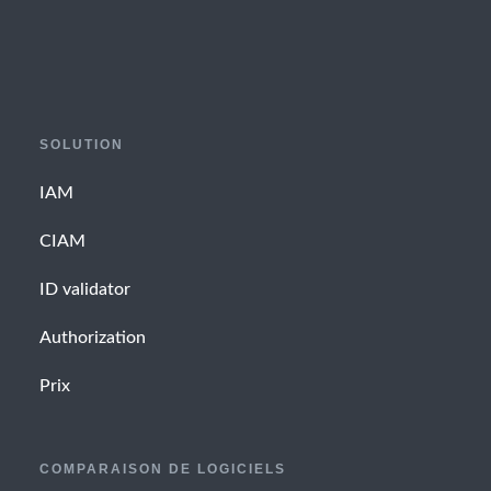
SOLUTION
IAM
CIAM
ID validator
Authorization
Prix
COMPARAISON DE LOGICIELS