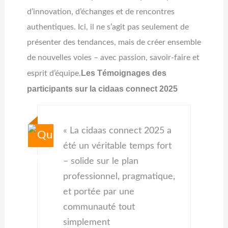
d’innovation, d’échanges et de rencontres
authentiques. Ici, il ne s’agit pas seulement de
présenter des tendances, mais de créer ensemble
de nouvelles voies – avec passion, savoir-faire et
Les Témoignages des
esprit d’équipe.
participants sur la cidaas connect 2025
« La cidaas connect 2025 a
été un véritable temps fort
– solide sur le plan
professionnel, pragmatique,
et portée par une
communauté tout
simplement