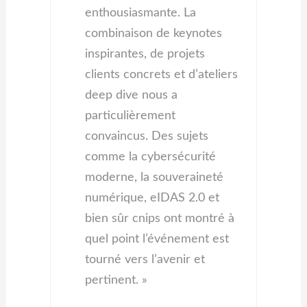
enthousiasmante. La
combinaison de keynotes
inspirantes, de projets
clients concrets et d’ateliers
deep dive nous a
particulièrement
convaincus. Des sujets
comme la cybersécurité
moderne, la souveraineté
numérique, eIDAS 2.0 et
bien sûr cnips ont montré à
quel point l’événement est
tourné vers l’avenir et
pertinent. »