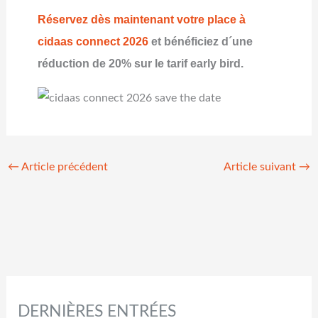
Réservez dès maintenant votre place à
cidaas connect 2026
et bénéficiez d´une
réduction de 20% sur le tarif early bird.
←
Article précédent
Article suivant
→
DERNIÈRES ENTRÉES