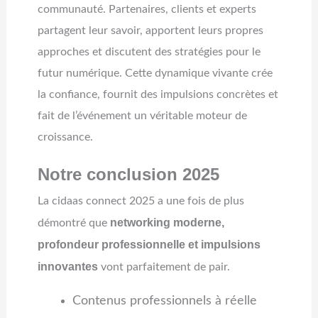
communauté. Partenaires, clients et experts
partagent leur savoir, apportent leurs propres
approches et discutent des stratégies pour le
futur numérique. Cette dynamique vivante crée
la confiance, fournit des impulsions concrètes et
fait de l’événement un véritable moteur de
croissance.
Notre conclusion 2025
La cidaas connect 2025 a une fois de plus
networking moderne,
démontré que
profondeur professionnelle et impulsions
innovantes
vont parfaitement de pair.
Contenus professionnels à réelle