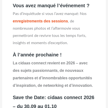
Vous avez manqué l’événement ?
Pas d’inquiétude si vous l’avez manqué: Nos
enregistrements des sessions
, de
nombreuses photos et l’aftermovie vous
permettront de revivre tous les temps forts,
insights et moments d’exception.
À l’année prochaine !
La cidaas connect revient en 2026 – avec
des sujets passionnants, de nouveaux
partenaires et d’innombrables opportunités
d’inspiration, de networking et d’innovation.
Save the Date: cidaas connect 2026
– du 30.09 au 01.10