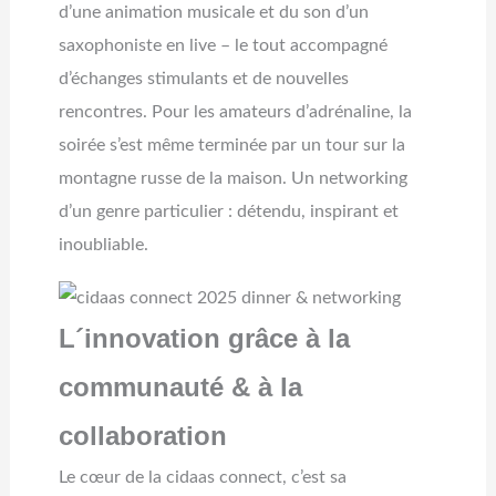
d’une animation musicale et du son d’un
saxophoniste en live – le tout accompagné
d’échanges stimulants et de nouvelles
rencontres. Pour les amateurs d’adrénaline, la
soirée s’est même terminée par un tour sur la
montagne russe de la maison. Un networking
d’un genre particulier : détendu, inspirant et
inoubliable.
L´innovation grâce à la
communauté & à la
collaboration
Le cœur de la cidaas connect, c’est sa