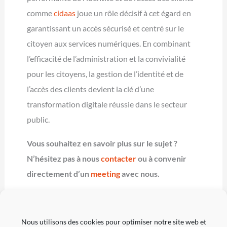
comme
cidaas
joue un rôle décisif à cet égard en
garantissant un accès sécurisé et centré sur le
citoyen aux services numériques. En combinant
l’efficacité de l’administration et la convivialité
pour les citoyens, la gestion de l’identité et de
l’accès des clients devient la clé d’une
transformation digitale réussie dans le secteur
public.
Vous souhaitez en savoir plus sur le sujet ?
N’hésitez pas à nous
contacter
ou à convenir
directement d’un
meeting
avec nous.
Nous utilisons des cookies pour optimiser notre site web et