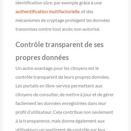
identification sûre, par exemple grâce à une
authentification multifactorielle
, et des
mécanismes de cryptage protègent les données
transmises contre tout accès non autorisé.
Contrôle transparent de ses
propres données
Un autre avantage pour les citoyens est le
contrôle transparent de leurs propres données.
Les portails en libre-service permettent aux
citoyens de consulter, de mettre à jour et de gérer
facilement les données enregistrées dans leur
profil d’utilisateur. Cela contribue non seulement
à la transparence, mais donne également aux
utilisateurs un sentiment de contrôle sur leur