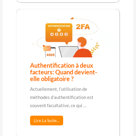
Authentification à deux
facteurs: Quand devient-
elle obligatoire ?
Actuellement, l’utilisation de
méthodes d’authentification est
souvent facultative, ce qui …
Lire La Suite…