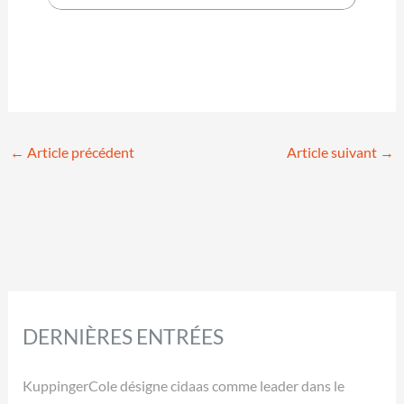
←
Article précédent
Article suivant
→
DERNIÈRES ENTRÉES
KuppingerCole désigne cidaas comme leader dans le