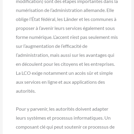
modification) sont des étapes importantes dans la
numérisation de l’administration allemande. Elle
oblige l’État fédéral, les Länder et les communes à
proposer à l’avenir leurs services également sous
forme numérique. L’accent n’est pas seulement mis
sur l’augmentation de l’efficacité de
l’administration, mais aussi sur les avantages qui
en découlent pour les citoyens et les entreprises.
La LCO exige notamment un accès sûr et simple
aux services en ligne et aux applications des
autorités.
Pour y parvenir, les autorités doivent adapter
leurs systèmes et processus informatiques. Un
composant clé qui peut soutenir ce processus de