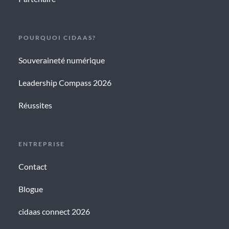
POURQUOI CIDAAS?
Souveraineté numérique
Leadership Compass 2026
Réussites
ENTREPRISE
Contact
Blogue
cidaas connect 2026