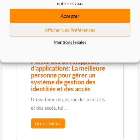
notre service.
Accepter
Afficher Les Préférences
Mentions légales
Portail des développeurs
d’applications: La meilleure
personne pour gérer un
système de gestion des
identités et des accès
Un système de gestion des identités
et des accès, tel …
Lire La Suite…