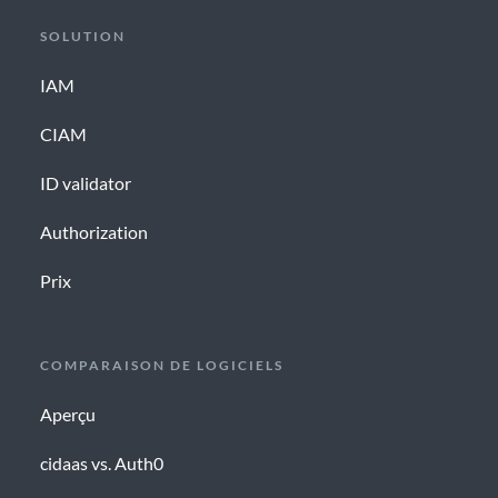
SOLUTION
IAM
CIAM
ID validator
Authorization
Prix
COMPARAISON DE LOGICIELS
Aperçu
cidaas vs. Auth0