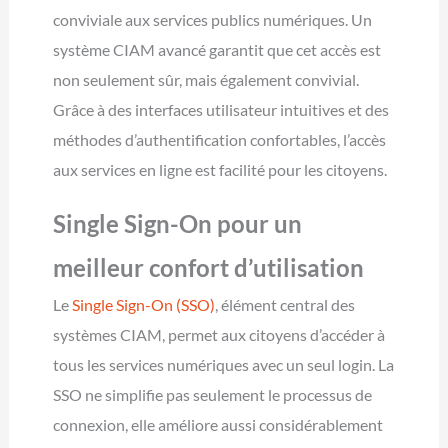
conviviale aux services publics numériques. Un
système CIAM avancé garantit que cet accès est
non seulement sûr, mais également convivial.
Grâce à des interfaces utilisateur intuitives et des
méthodes d’authentification confortables, l’accès
aux services en ligne est facilité pour les citoyens.
Single Sign-On pour un
meilleur confort d’utilisation
Le
Single Sign-On (SSO)
, élément central des
systèmes CIAM, permet aux citoyens d’accéder à
tous les services numériques avec un seul login. La
SSO ne simplifie pas seulement le processus de
connexion, elle améliore aussi considérablement