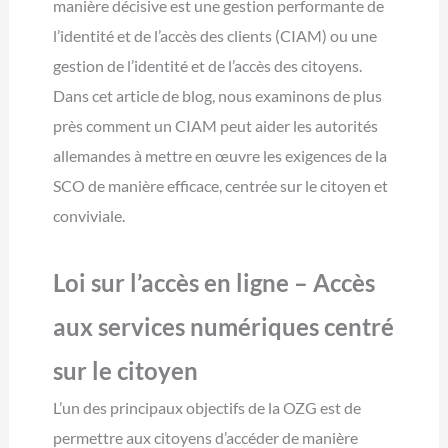
manière décisive est une gestion performante de
l’identité et de l’accès des clients (CIAM) ou une
gestion de l’identité et de l’accès des citoyens.
Dans cet article de blog, nous examinons de plus
près comment un CIAM peut aider les autorités
allemandes à mettre en œuvre les exigences de la
SCO de manière efficace, centrée sur le citoyen et
conviviale.
Loi sur l’accès en ligne – Accès
aux services numériques centré
sur le citoyen
L’un des principaux objectifs de la OZG est de
permettre aux citoyens d’accéder de manière