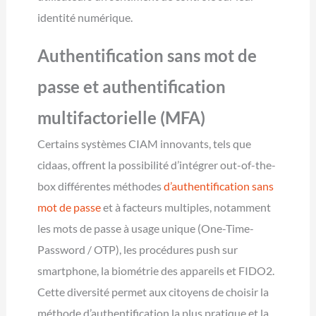
identité numérique.
Authentification sans mot de
passe et authentification
multifactorielle (MFA)
Certains systèmes CIAM innovants, tels que
cidaas, offrent la possibilité d’intégrer out-of-the-
box différentes méthodes
d’authentification sans
mot de passe
et à facteurs multiples, notamment
les mots de passe à usage unique (One-Time-
Password / OTP), les procédures push sur
smartphone, la biométrie des appareils et FIDO2.
Cette diversité permet aux citoyens de choisir la
méthode d’authentification la plus pratique et la