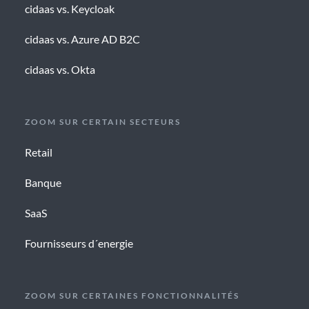
cidaas vs. Keycloak
cidaas vs. Azure AD B2C
cidaas vs. Okta
ZOOM SUR CERTAIN SECTEURS
Retail
Banque
SaaS
Fournisseurs d´energie
ZOOM SUR CERTAINES FONCTIONNALITÉS