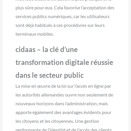
plus sûre pour eux. Cela favorise l’acceptation des
services publics numériques, car les utilisateurs
sont déjà habitués à ces procédures sur leurs
terminaux mobiles.
cidaas – la clé d’une
transformation digitale réussie
dans le secteur public
La mise en œuvre de la loi sur l’accès en ligne par
les autorités allemandes ouvre non seulement de
nouveaux horizons dans l’administration, mais
apporte également des avantages évidents pour
les citoyens et les citoyennes. Une gestion
performante de l’identité et de l’accès des clients