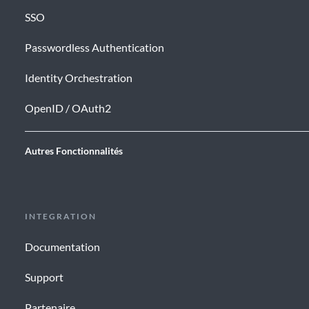
SSO
Passwordless Authentication
Identity Orchestration
OpenID / OAuth2
Autres Fonctionnalités
INTEGRATION
Documentation
Support
Partenaire