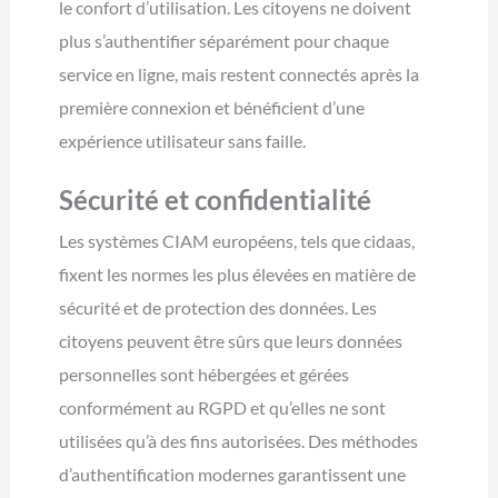
le confort d’utilisation. Les citoyens ne doivent
plus s’authentifier séparément pour chaque
service en ligne, mais restent connectés après la
première connexion et bénéficient d’une
expérience utilisateur sans faille.
Sécurité et confidentialité
Les systèmes CIAM européens, tels que cidaas,
fixent les normes les plus élevées en matière de
sécurité et de protection des données. Les
citoyens peuvent être sûrs que leurs données
personnelles sont hébergées et gérées
conformément au RGPD et qu’elles ne sont
utilisées qu’à des fins autorisées. Des méthodes
d’authentification modernes garantissent une