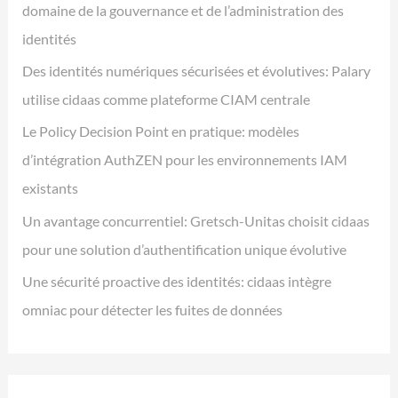
domaine de la gouvernance et de l’administration des
identités
Des identités numériques sécurisées et évolutives: Palary
utilise cidaas comme plateforme CIAM centrale
Le Policy Decision Point en pratique: modèles
d’intégration AuthZEN pour les environnements IAM
existants
Un avantage concurrentiel: Gretsch-Unitas choisit cidaas
pour une solution d’authentification unique évolutive
Une sécurité proactive des identités: cidaas intègre
omniac pour détecter les fuites de données