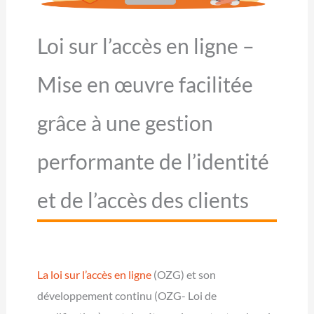
Loi sur l’accès en ligne –
Mise en œuvre facilitée
grâce à une gestion
performante de l’identité
et de l’accès des clients
La loi sur l’accès en ligne
(OZG) et son
développement continu (OZG- Loi de