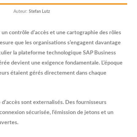
Auteur:
Stefan Lutz
un contrôle d’accès et une cartographie des rôles
esure que les organisations s’engagent davantage
culier la plateforme technologique SAP Business
dérée devient une exigence fondamentale. L’époque
sateurs étaient gérés directement dans chaque
le d’accès sont externalisés. Des fournisseurs
connexion sécurisée, l’émission de jetons et un
uvertes.