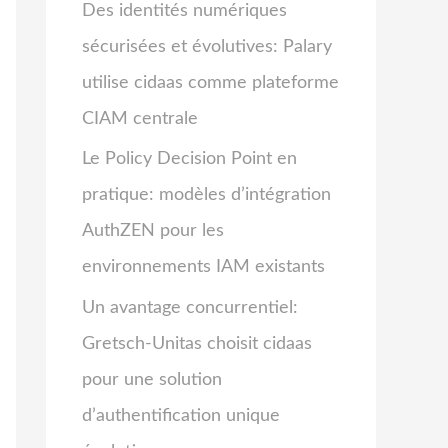
Des identités numériques
sécurisées et évolutives: Palary
utilise cidaas comme plateforme
CIAM centrale
Le Policy Decision Point en
pratique: modèles d’intégration
AuthZEN pour les
environnements IAM existants
Un avantage concurrentiel:
Gretsch-Unitas choisit cidaas
pour une solution
d’authentification unique