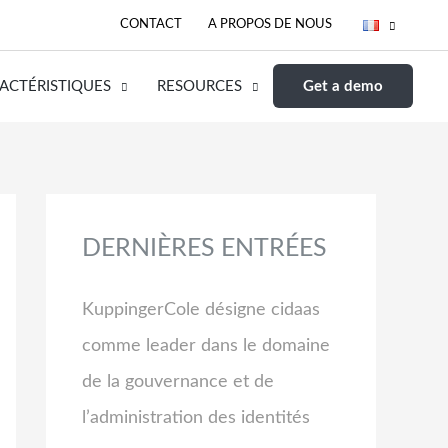
CONTACT
A PROPOS DE NOUS
ACTÉRISTIQUES
RESOURCES
Get a demo
DERNIÈRES ENTRÉES
KuppingerCole désigne cidaas
comme leader dans le domaine
de la gouvernance et de
l’administration des identités