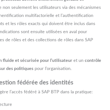
ie non seulement les utilisateurs via des mécanismes
tification multifactorielle et l’authentification
ts et les rôles exacts qui doivent être inclus dans
ndications sont ensuite utilisées en aval pour
es de rôles et des collections de rôles dans SAP
fluide et sécurisée pour l’utilisateur
et un
contrôle
ur des politiques
pour l’organisation.
estion fédérée des identités
ère l’accès fédéré à SAP BTP dans la pratique: