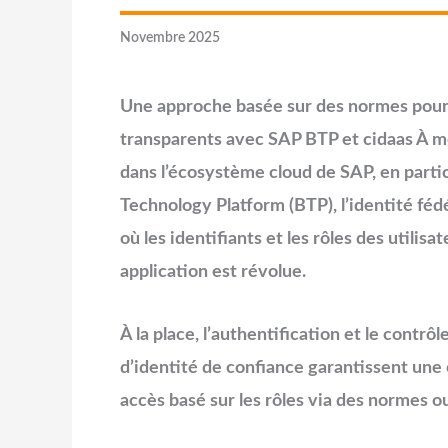
Novembre 2025
Une approche basée sur des normes pour 
transparents avec SAP BTP et cidaas
À m
dans l’écosystème cloud de SAP, en parti
Technology Platform (BTP), l’identité fé
où les identifiants et les rôles des utili
application est révolue.
À la place, l’authentification et le contrô
d’identité de confiance garantissent une 
accès basé sur les rôles via des normes o