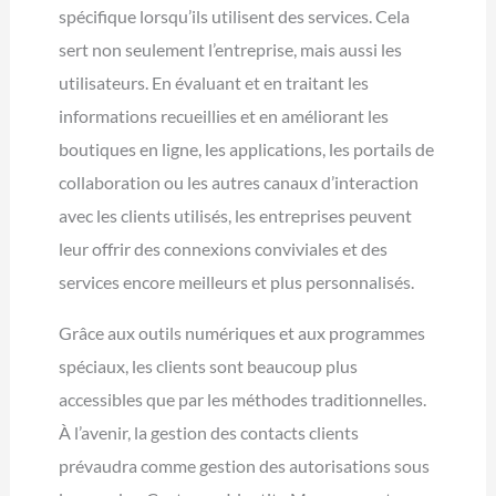
spécifique lorsqu’ils utilisent des services. Cela
sert non seulement l’entreprise, mais aussi les
utilisateurs. En évaluant et en traitant les
informations recueillies et en améliorant les
boutiques en ligne, les applications, les portails de
collaboration ou les autres canaux d’interaction
avec les clients utilisés, les entreprises peuvent
leur offrir des connexions conviviales et des
services encore meilleurs et plus personnalisés.
Grâce aux outils numériques et aux programmes
spéciaux, les clients sont beaucoup plus
accessibles que par les méthodes traditionnelles.
À l’avenir, la gestion des contacts clients
prévaudra comme gestion des autorisations sous