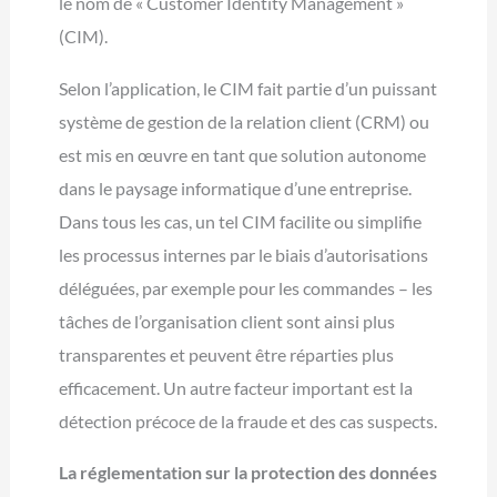
le nom de « Customer Identity Management »
(CIM).
Selon l’application, le CIM fait partie d’un puissant
système de gestion de la relation client (CRM) ou
est mis en œuvre en tant que solution autonome
dans le paysage informatique d’une entreprise.
Dans tous les cas, un tel CIM facilite ou simplifie
les processus internes par le biais d’autorisations
déléguées, par exemple pour les commandes – les
tâches de l’organisation client sont ainsi plus
transparentes et peuvent être réparties plus
efficacement. Un autre facteur important est la
détection précoce de la fraude et des cas suspects.
La réglementation sur la protection des données