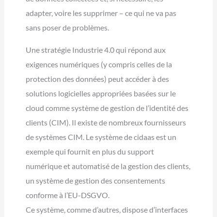
adapter, voire les supprimer – ce qui ne va pas
sans poser de problèmes.
Une stratégie Industrie 4.0 qui répond aux
exigences numériques (y compris celles de la
protection des données) peut accéder à des
solutions logicielles appropriées basées sur le
cloud comme système de gestion de l’identité des
clients (CIM). Il existe de nombreux fournisseurs
de systèmes CIM. Le système de cidaas est un
exemple qui fournit en plus du support
numérique et automatisé de la gestion des clients,
un système de gestion des consentements
conforme à l’EU-DSGVO.
Ce système, comme d’autres, dispose d’interfaces