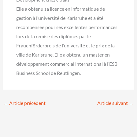
Elle a obtenu sa licence en informatique de
gestion à l’université de Karlsruhe et a été
récompensée pour ses excellentes performances
lors de la remise des diplômes par le
Frauenförderpreis de l’université et le prix de la
ville de Karlsruhe. Elle a obtenu un master en
développement commercial international à l’ESB
Business School de Reutlingen.
←
Article précédent
Article suivant
→