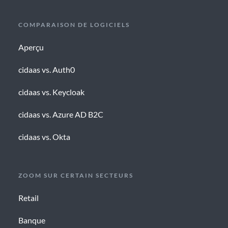
COMPARAISON DE LOGICIELS
Aperçu
cidaas vs. Auth0
cidaas vs. Keycloak
cidaas vs. Azure AD B2C
cidaas vs. Okta
ZOOM SUR CERTAIN SECTEURS
Retail
Banque