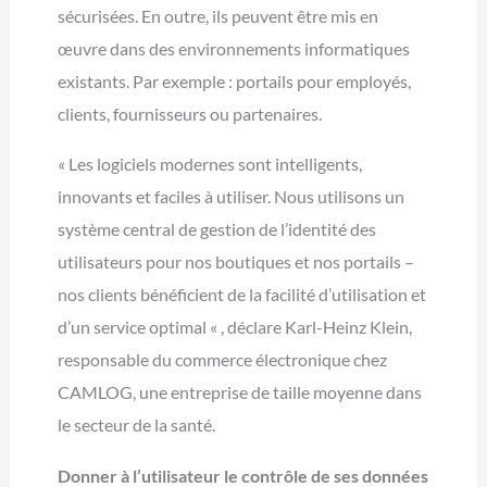
sécurisées. En outre, ils peuvent être mis en
œuvre dans des environnements informatiques
existants. Par exemple : portails pour employés,
clients, fournisseurs ou partenaires.
« Les logiciels modernes sont intelligents,
innovants et faciles à utiliser. Nous utilisons un
système central de gestion de l’identité des
utilisateurs pour nos boutiques et nos portails –
nos clients bénéficient de la facilité d’utilisation et
d’un service optimal « , déclare Karl-Heinz Klein,
responsable du commerce électronique chez
CAMLOG, une entreprise de taille moyenne dans
le secteur de la santé.
Donner à l’utilisateur le contrôle de ses données