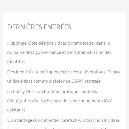
DERNIÈRES ENTRÉES
KuppingerCole désigne cidaas comme leader dans le
domaine de la gouvernance et de l’administration des
identités
Des identités numériques sécurisées et évolutives: Palary
utilise cidaas comme plateforme CIAM centrale
Le Policy Decision Point en pratique: modèles
d’intégration AuthZEN pour les environnements IAM
existants
Un avantage concurrentiel: Gretsch-Unitas choisit cidaas