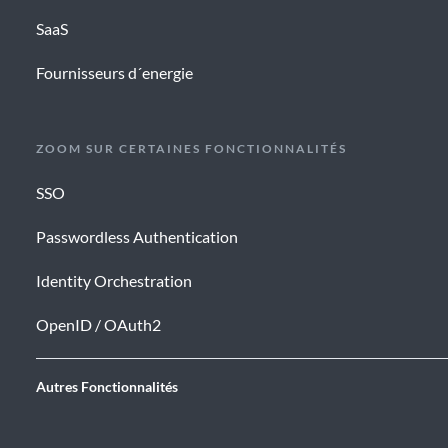
SaaS
Fournisseurs d´energie
ZOOM SUR CERTAINES FONCTIONNALITÉS
SSO
Passwordless Authentication
Identity Orchestration
OpenID / OAuth2
Autres Fonctionnalités