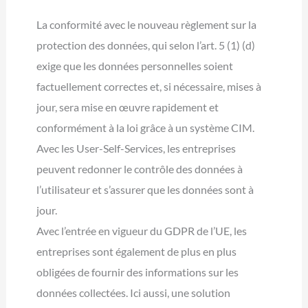
La conformité avec le nouveau règlement sur la
protection des données, qui selon l’art. 5 (1) (d)
exige que les données personnelles soient
factuellement correctes et, si nécessaire, mises à
jour, sera mise en œuvre rapidement et
conformément à la loi grâce à un système CIM.
Avec les User-Self-Services, les entreprises
peuvent redonner le contrôle des données à
l’utilisateur et s’assurer que les données sont à
jour.
Avec l’entrée en vigueur du GDPR de l’UE, les
entreprises sont également de plus en plus
obligées de fournir des informations sur les
données collectées. Ici aussi, une solution