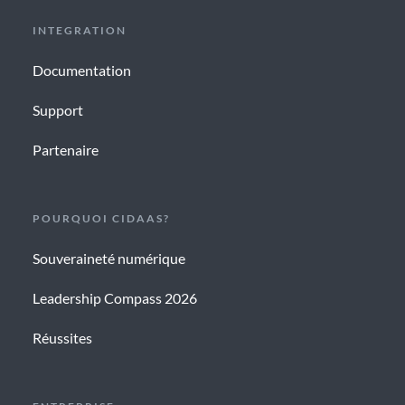
INTEGRATION
Documentation
Support
Partenaire
POURQUOI CIDAAS?
Souveraineté numérique
Leadership Compass 2026
Réussites