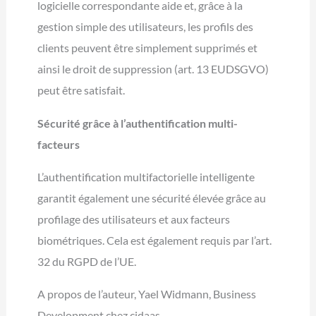
logicielle correspondante aide et, grâce à la
gestion simple des utilisateurs, les profils des
clients peuvent être simplement supprimés et
ainsi le droit de suppression (art. 13 EUDSGVO)
peut être satisfait.
Sécurité grâce à l’authentification multi-
facteurs
L’authentification multifactorielle intelligente
garantit également une sécurité élevée grâce au
profilage des utilisateurs et aux facteurs
biométriques. Cela est également requis par l’art.
32 du RGPD de l’UE.
A propos de l’auteur, Yael Widmann, Business
Development chez cidaas