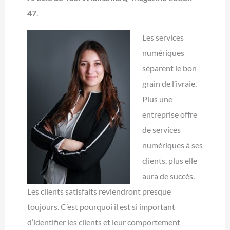
47
.
Les services
numériques
séparent le bon
grain de l’ivraie.
Plus une
entreprise offre
de services
numériques à ses
clients, plus elle
aura de succès.
Les clients satisfaits reviendront presque
toujours. C’est pourquoi il est si important
d’identifier les clients et leur comportement