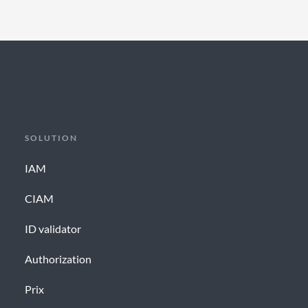
SOLUTION
IAM
CIAM
ID validator
Authorization
Prix