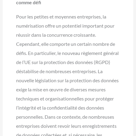
comme défi
Pour les petites et moyennes entreprises, la
numérisation offre un potentiel important pour
réussir dans la concurrence croissante.
Cependant, elle comporte un certain nombre de
défis. En particulier, le nouveau règlement général
de l’UE sur la protection des données (RGPD)
déstabilise de nombreuses entreprises. La
nouvelle législation sur la protection des données
exige la mise en œuvre de diverses mesures
techniques et organisationnelles pour protéger
l’intégrité et la confidentialité des données
personnelles. Dans ce contexte, de nombreuses
entreprises doivent revoir leurs enregistrements
de données collectées et, si nécessaire, les