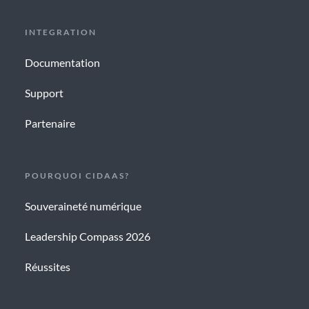
INTEGRATION
Documentation
Support
Partenaire
POURQUOI CIDAAS?
Souveraineté numérique
Leadership Compass 2026
Réussites