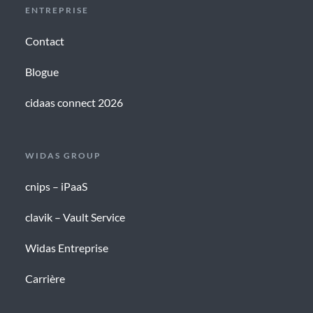
ENTREPRISE
Contact
Blogue
cidaas connect 2026
WIDAS GROUP
cnips – iPaaS
clavik – Vault Service
Widas Entreprise
Carrière