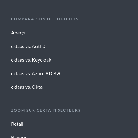
COMPARAISON DE LOGICIELS
Aperçu
cidaas vs. Auth0
cidaas vs. Keycloak
cidaas vs. Azure AD B2C
cidaas vs. Okta
ZOOM SUR CERTAIN SECTEURS
Retail
Banque