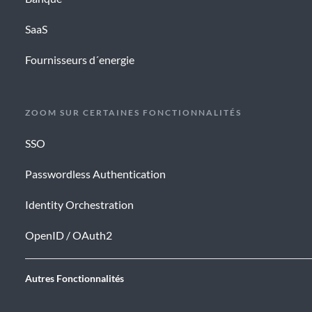
SaaS
Fournisseurs d´energie
ZOOM SUR CERTAINES FONCTIONNALITÉS
SSO
Passwordless Authentication
Identity Orchestration
OpenID / OAuth2
Autres Fonctionnalités