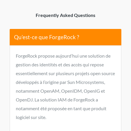
Frequently Asked Questions
Qu’est-ce que ForgeRock ?
ForgeRock propose aujourd’hui une solution de
gestion des identités et des accès qui repose
essentiellement sur plusieurs projets open source
développés à l’origine par Sun Microsystems,
notamment OpenAM, OpenIDM, OpenIG et
OpenDJ. La solution IAM de ForgeRock a
notamment été proposée en tant que produit
logiciel sur site.