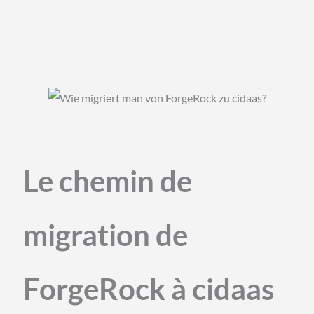
Le chemin de
migration de
ForgeRock à cidaas