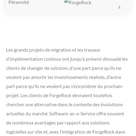
Pérennité
Les grands projets de migration et les travaux
d’implémentation coûteux ont jusqu’à présent dissuadé les
clients de changer de solution, d’une part parce qu’ils ne
veulent pas amortir les investissements réalisés, d’autre
part parce qu’ils ne veulent pas s’encombrer du prochain
projet. Les clients de ForgeRock devraient toutefois
chercher une alternative dans le contexte des évolutions
actuelles du marché. Software-as-a-Service offre souvent
de nombreux avantages par rapport aux solutions
logicielles sur site et, avec l’intégration de ForgeRock dans