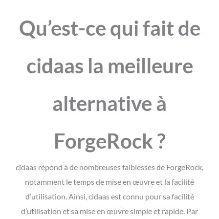
Qu’est-ce qui fait de
cidaas la meilleure
alternative à
ForgeRock ?
cidaas répond à de nombreuses faiblesses de ForgeRock,
notamment le temps de mise en œuvre et la facilité
d’utilisation. Ainsi, cidaas est connu pour sa facilité
d’utilisation et sa mise en œuvre simple et rapide. Par