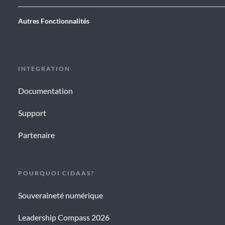
Autres Fonctionnalités
INTEGRATION
Documentation
Support
Partenaire
POURQUOI CIDAAS?
Souveraineté numérique
Leadership Compass 2026