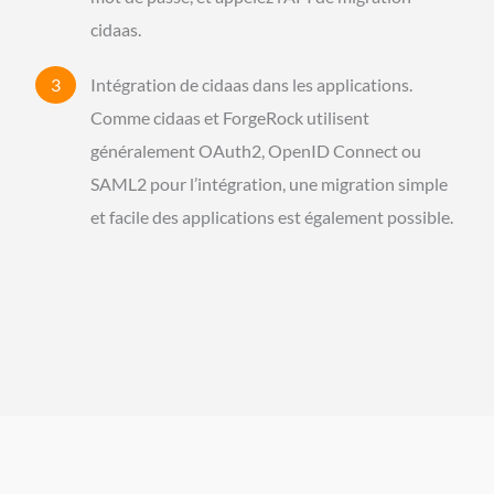
cidaas.
Intégration de cidaas dans les applications.
Comme cidaas et ForgeRock utilisent
généralement OAuth2, OpenID Connect ou
SAML2 pour l’intégration, une migration simple
et facile des applications est également possible.