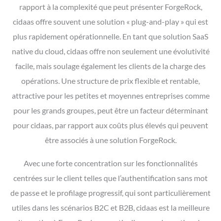
rapport à la complexité que peut présenter ForgeRock,
cidaas offre souvent une solution « plug-and-play » qui est
plus rapidement opérationnelle. En tant que solution SaaS
native du cloud, cidaas offre non seulement une évolutivité
facile, mais soulage également les clients de la charge des
opérations. Une structure de prix flexible et rentable,
attractive pour les petites et moyennes entreprises comme
pour les grands groupes, peut être un facteur déterminant
pour cidaas, par rapport aux coûts plus élevés qui peuvent
être associés à une solution ForgeRock.
Avec une forte concentration sur les fonctionnalités
centrées sur le client telles que l’authentification sans mot
de passe et le profilage progressif, qui sont particulièrement
utiles dans les scénarios B2C et B2B, cidaas est la meilleure