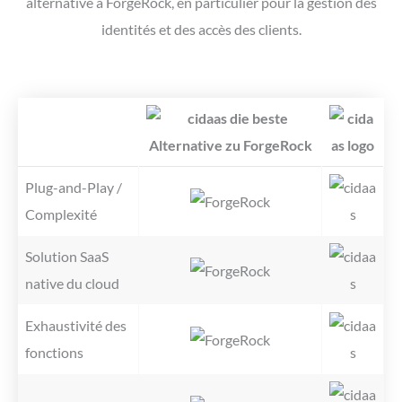
alternative à ForgeRock, en particulier pour la gestion des
identités et des accès des clients.
Plug-and-Play /
Complexité
Solution SaaS
native du cloud
Exhaustivité des
fonctions