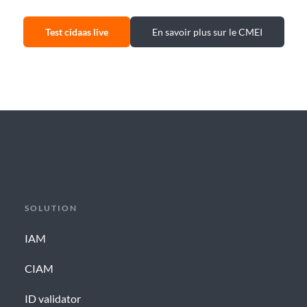
Test cidaas live
En savoir plus sur le CMEI
SOLUTION
IAM
CIAM
ID validator