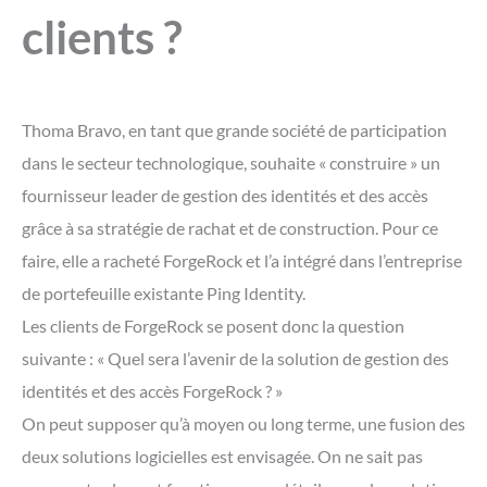
clients ?
Thoma Bravo, en tant que grande société de participation
dans le secteur technologique, souhaite « construire » un
fournisseur leader de gestion des identités et des accès
grâce à sa stratégie de rachat et de construction. Pour ce
faire, elle a racheté ForgeRock et l’a intégré dans l’entreprise
de portefeuille existante Ping Identity.
Les clients de ForgeRock se posent donc la question
suivante : « Quel sera l’avenir de la solution de gestion des
identités et des accès ForgeRock ? »
On peut supposer qu’à moyen ou long terme, une fusion des
deux solutions logicielles est envisagée. On ne sait pas