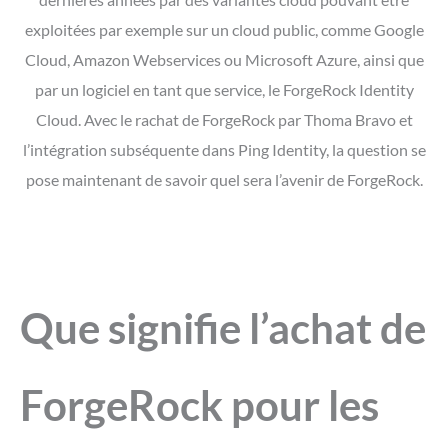
exploitées par exemple sur un cloud public, comme Google
Cloud, Amazon Webservices ou Microsoft Azure, ainsi que
par un logiciel en tant que service, le ForgeRock Identity
Cloud. Avec le rachat de ForgeRock par Thoma Bravo et
l’intégration subséquente dans Ping Identity, la question se
pose maintenant de savoir quel sera l’avenir de ForgeRock.
Que signifie l’achat de
ForgeRock pour les