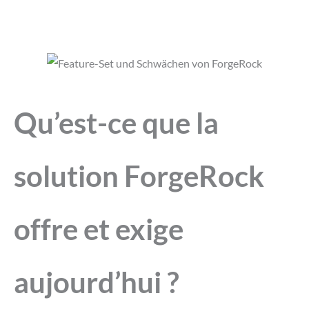
Qu’est-ce que la
solution ForgeRock
offre et exige
aujourd’hui ?