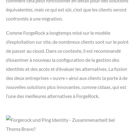
comment cela peut fonctionner en détail pour des solutions
équivalentes, mais ce qui est sûr, c’est que les clients seront
confrontés à une migration.
Comme ForgeRock a longtemps misé sur le modèle
d’exploitation sur site, de nombreux clients sont sur le point
de passer au cloud. Dans ce contexte, il est recommandé
d’examiner à nouveau la configuration de la gestion des
identités et des accès et d’évaluer les alternatives. La fusion
des deux entreprises « ouvre » ainsi aux clients la porte à de
nouvelles solutions plus innovantes, comme cidaas, qui est
l’une des meilleures alternatives à ForgeRock.