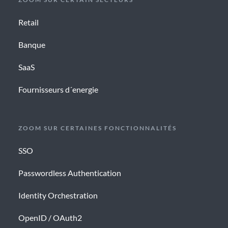
Retail
Banque
SaaS
Fournisseurs d´energie
ZOOM SUR CERTAINES FONCTIONNALITÉS
SSO
Passwordless Authentication
Identity Orchestration
OpenID / OAuth2