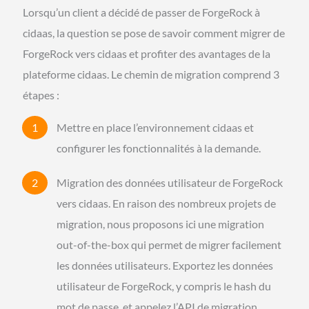
Lorsqu’un client a décidé de passer de ForgeRock à
cidaas, la question se pose de savoir comment migrer de
ForgeRock vers cidaas et profiter des avantages de la
plateforme cidaas. Le chemin de migration comprend 3
étapes :
Mettre en place l’environnement cidaas et
configurer les fonctionnalités à la demande.
Migration des données utilisateur de ForgeRock
vers cidaas. En raison des nombreux projets de
migration, nous proposons ici une migration
out-of-the-box qui permet de migrer facilement
les données utilisateurs. Exportez les données
utilisateur de ForgeRock, y compris le hash du
mot de passe, et appelez l’API de migration