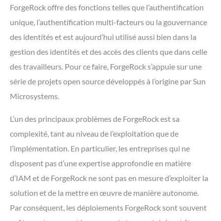
ForgeRock offre des fonctions telles que l’authentification
unique, l’authentification multi-facteurs ou la gouvernance
des identités et est aujourd’hui utilisé aussi bien dans la
gestion des identités et des accès des clients que dans celle
des travailleurs. Pour ce faire, ForgeRock s’appuie sur une
série de projets open source développés à l’origine par Sun
Microsystems.
L’un des principaux problèmes de ForgeRock est sa
complexité, tant au niveau de l’exploitation que de
l’implémentation. En particulier, les entreprises qui ne
disposent pas d’une expertise approfondie en matière
d’IAM et de ForgeRock ne sont pas en mesure d’exploiter la
solution et de la mettre en œuvre de manière autonome.
Par conséquent, les déploiements ForgeRock sont souvent