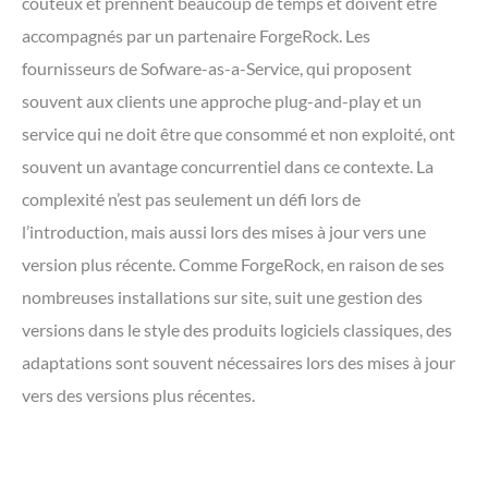
coûteux et prennent beaucoup de temps et doivent être
accompagnés par un partenaire ForgeRock. Les
fournisseurs de Sofware-as-a-Service, qui proposent
souvent aux clients une approche plug-and-play et un
service qui ne doit être que consommé et non exploité, ont
souvent un avantage concurrentiel dans ce contexte. La
complexité n’est pas seulement un défi lors de
l’introduction, mais aussi lors des mises à jour vers une
version plus récente. Comme ForgeRock, en raison de ses
nombreuses installations sur site, suit une gestion des
versions dans le style des produits logiciels classiques, des
adaptations sont souvent nécessaires lors des mises à jour
vers des versions plus récentes.