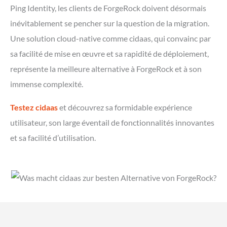
Ping Identity, les clients de ForgeRock doivent désormais
inévitablement se pencher sur la question de la migration.
Une solution cloud-native comme cidaas, qui convainc par
sa facilité de mise en œuvre et sa rapidité de déploiement,
représente la meilleure alternative à ForgeRock et à son
immense complexité.
Testez cidaas
et découvrez sa formidable expérience
utilisateur, son large éventail de fonctionnalités innovantes
et sa facilité d’utilisation.