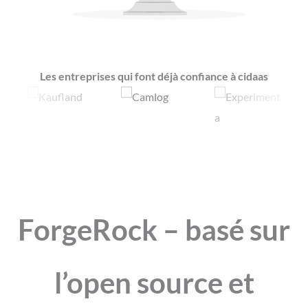
Les entreprises qui font déjà confiance à cidaas
ForgeRock – basé sur
l’open source et