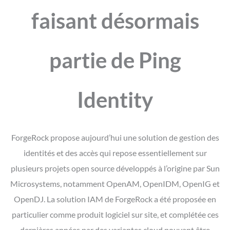
faisant désormais
partie de Ping
Identity
ForgeRock propose aujourd’hui une solution de gestion des
identités et des accès qui repose essentiellement sur
plusieurs projets open source développés à l’origine par Sun
Microsystems, notamment OpenAM, OpenIDM, OpenIG et
OpenDJ. La solution IAM de ForgeRock a été proposée en
particulier comme produit logiciel sur site, et complétée ces
dernières années par des variantes cloud pouvant être