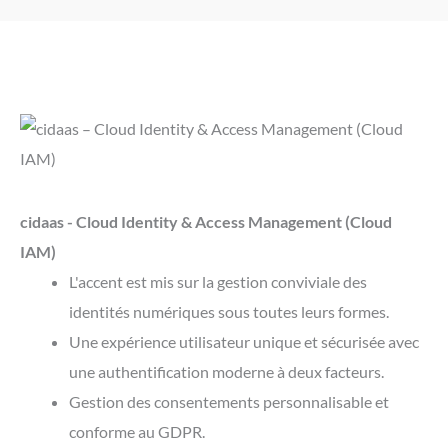
cidaas - Cloud Identity & Access Management (Cloud
IAM)
L'accent est mis sur la gestion conviviale des
identités numériques sous toutes leurs formes.
Une expérience utilisateur unique et sécurisée avec
une authentification moderne à deux facteurs.
Gestion des consentements personnalisable et
conforme au GDPR.